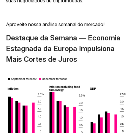
suas negociações de criptomoedas.
Aproveite nossa análise semanal do mercado!
Destaque da Semana — Economia
Estagnada da Europa Impulsiona
Mais Cortes de Juros