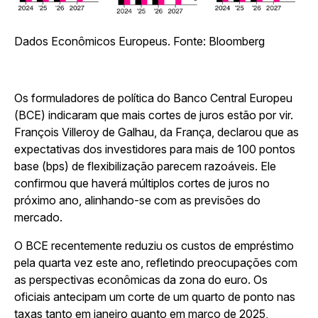
Dados Econômicos Europeus. Fonte: Bloomberg
Os formuladores de política do Banco Central Europeu
(BCE) indicaram que mais cortes de juros estão por vir.
François Villeroy de Galhau, da França, declarou que as
expectativas dos investidores para mais de 100 pontos
base (bps) de flexibilização parecem razoáveis. Ele
confirmou que haverá múltiplos cortes de juros no
próximo ano, alinhando-se com as previsões do
mercado.
O BCE recentemente reduziu os custos de empréstimo
pela quarta vez este ano, refletindo preocupações com
as perspectivas econômicas da zona do euro. Os
oficiais antecipam um corte de um quarto de ponto nas
taxas tanto em janeiro quanto em março de 2025,