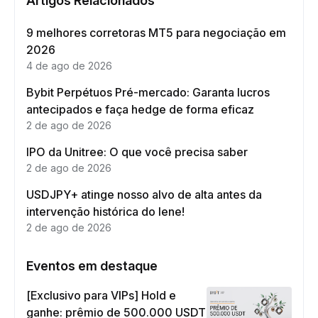
Artigos Relacionados
9 melhores corretoras MT5 para negociação em
2026
4 de ago de 2026
Bybit Perpétuos Pré-mercado: Garanta lucros
antecipados e faça hedge de forma eficaz
2 de ago de 2026
IPO da Unitree: O que você precisa saber
2 de ago de 2026
USDJPY+ atinge nosso alvo de alta antes da
intervenção histórica do Iene!
2 de ago de 2026
Eventos em destaque
[Exclusivo para VIPs] Hold e
ganhe: prêmio de 500.000 USDT