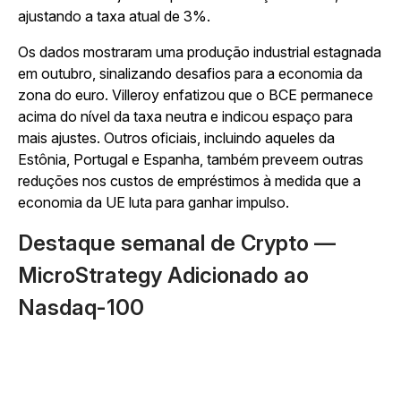
ajustando a taxa atual de 3%.
Os dados mostraram uma produção industrial estagnada
em outubro, sinalizando desafios para a economia da
zona do euro. Villeroy enfatizou que o BCE permanece
acima do nível da taxa neutra e indicou espaço para
mais ajustes. Outros oficiais, incluindo aqueles da
Estônia, Portugal e Espanha, também preveem outras
reduções nos custos de empréstimos à medida que a
economia da UE luta para ganhar impulso.
Destaque semanal de Crypto —
MicroStrategy Adicionado ao
Nasdaq-100