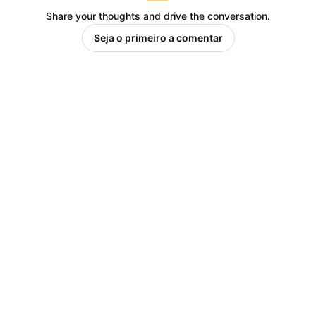
Share your thoughts and drive the conversation.
Seja o primeiro a comentar