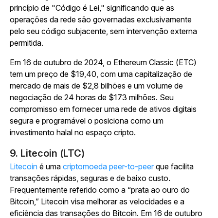
princípio de "Código é Lei," significando que as
operações da rede são governadas exclusivamente
pelo seu código subjacente, sem intervenção externa
permitida.
Em 16 de outubro de 2024, o Ethereum Classic (ETC)
tem um preço de $19,40, com uma capitalização de
mercado de mais de $2,8 bilhões e um volume de
negociação de 24 horas de $173 milhões. Seu
compromisso em fornecer uma rede de ativos digitais
segura e programável o posiciona como um
investimento halal no espaço cripto.
9. Litecoin (LTC)
Litecoin
é uma
criptomoeda peer-to-peer
que facilita
transações rápidas, seguras e de baixo custo.
Frequentemente referido como a “prata ao ouro do
Bitcoin,” Litecoin visa melhorar as velocidades e a
eficiência das transações do Bitcoin. Em 16 de outubro