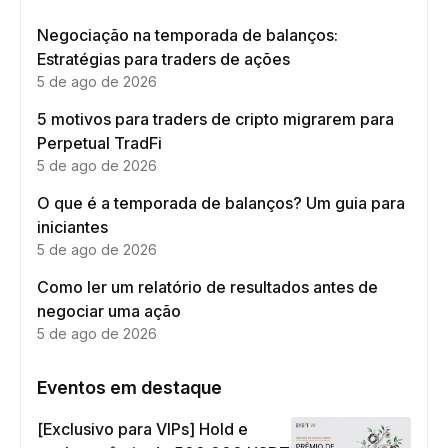
Negociação na temporada de balanços:
Estratégias para traders de ações
5 de ago de 2026
5 motivos para traders de cripto migrarem para
Perpetual TradFi
5 de ago de 2026
O que é a temporada de balanços? Um guia para
iniciantes
5 de ago de 2026
Como ler um relatório de resultados antes de
negociar uma ação
5 de ago de 2026
Eventos em destaque
[Exclusivo para VIPs] Hold e