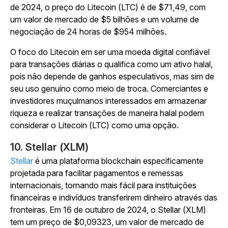
de 2024, o preço do Litecoin (LTC) é de $71,49, com
um valor de mercado de $5 bilhões e um volume de
negociação de 24 horas de $954 milhões.
O foco do Litecoin em ser uma moeda digital confiável
para transações diárias o qualifica como um ativo halal,
pois não depende de ganhos especulativos, mas sim de
seu uso genuíno como meio de troca. Comerciantes e
investidores muçulmanos interessados em armazenar
riqueza e realizar transações de maneira halal podem
considerar o Litecoin (LTC) como uma opção.
10. Stellar (XLM)
Stellar
é uma plataforma blockchain especificamente
projetada para facilitar pagamentos e remessas
internacionais, tornando mais fácil para instituições
financeiras e indivíduos transferirem dinheiro através das
fronteiras. Em 16 de outubro de 2024, o Stellar (XLM)
tem um preço de $0,09323, um valor de mercado de