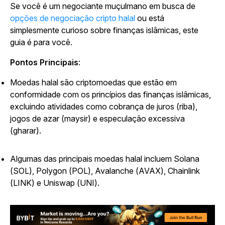
Se você é um negociante muçulmano em busca de
opções de negociação cripto halal
ou está
simplesmente curioso sobre finanças islâmicas, este
guia é para você.
Pontos Principais
:
Moedas halal são criptomoedas que estão em
conformidade com os princípios das finanças islâmicas,
excluindo atividades como cobrança de juros (riba),
jogos de azar (maysir) e especulação excessiva
(gharar).
Algumas das principais moedas halal incluem Solana
(SOL), Polygon (POL), Avalanche (AVAX), Chainlink
(LINK) e Uniswap (UNI).