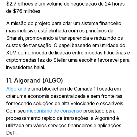
$2,7 bilhões e um volume de negociação de 24 horas
de $76 milhões.
A missão do projeto para criar um sistema financeiro
mais inclusivo está alinhada com os princípios da
Shariah, promovendo a transparência e reduzindo os
custos de transação. O papel baseado em utilidade do
XLM como moeda de ligação entre moedas fiduciárias e
criptomoedas faz do Stellar uma escolha favorável para
investidores halal.
11. Algorand (ALGO)
Algorand
é uma blockchain de Camada 1 focada em
criar uma economia descentralizada e sem fronteiras,
fornecendo soluções de alta velocidade e escaláveis.
Com seu
mecanismo de consenso
projetado para
processamento rápido de transações, a Algorand é
utilizada em vários serviços financeiros e aplicações
DeFi.