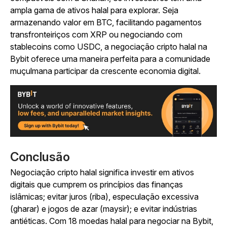
ampla gama de ativos halal para explorar. Seja
armazenando valor em BTC, facilitando pagamentos
transfronteiriços com XRP ou negociando com
stablecoins como USDC, a negociação cripto halal na
Bybit oferece uma maneira perfeita para a comunidade
muçulmana participar da crescente economia digital.
Conclusão
Negociação cripto halal significa investir em ativos
digitais que cumprem os princípios das finanças
islâmicas; evitar juros (riba), especulação excessiva
(gharar) e jogos de azar (maysir); e evitar indústrias
antiéticas. Com 18 moedas halal para negociar na Bybit,