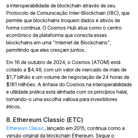
a interoperabilidade de blockchain através de seu
Protocolo de Comunicação Inter-Blockchain (IBC), que
permite que blockchains troquem dados e ativos de
forma contínua. O Cosmos Hub atua como o centro
econômico da plataforma que conecta esses
blockchains em uma "Internet de Blockchains",
permitindo que eles cresçam juntos.
Em 16 de outubro de 2024, o Cosmos (ATOM) está
cotado a $4,46, com um valor de mercado de mais de
$1,7 bilhão e um volume de negociação de 24 horas de
$181 milhões. A ênfase do Cosmos na interoperabilidade
e utilidade prática está alinhada com os princípios halal,
tornando-o uma escolha valiosa para investidores
éticos.
8. Ethereum Classic (ETC)
Ethereum Classic
, lançado em 2015, continua como a
versão original da blockchain Ethereum. Segue o