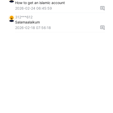
How to get an islamic account
2026-02-24 06:45:59
312***612
Salamaalaikum
2026-02-18 07:56:18