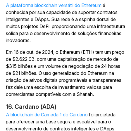
A plataforma blockchain versátil do Ethereum
é
conhecida por sua capacidade de suportar contratos
inteligentes e DApps. Sua rede é a espinha dorsal de
muitos projetos DeFi, proporcionando uma infraestrutura
sólida para o desenvolvimento de soluções financeiras
inovadoras.
Em 16 de out. de 2024, o Ethereum (ETH) tem um preço
de $2.622,93, com uma capitalização de mercado de
$315 bilhões e um volume de negociação de 24 horas
de $21 bilhões. O uso generalizado do Ethereum na
criação de ativos digitais programáveis e transparentes
faz dele uma escolha de investimento valiosa para
comerciantes compatíveis com a Shariah.
16. Cardano (ADA)
A blockchain de Camada 1 do Cardano
foi projetada
para oferecer uma base segura e escalável para o
desenvolvimento de contratos inteligentes e DApps.