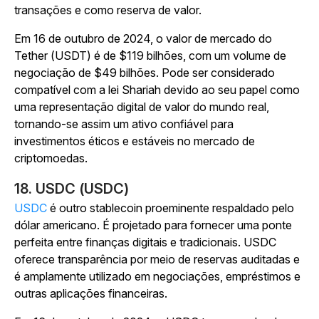
transações e como reserva de valor.
Em 16 de outubro de 2024, o valor de mercado do
Tether (USDT) é de $119 bilhões, com um volume de
negociação de $49 bilhões. Pode ser considerado
compatível com a lei Shariah devido ao seu papel como
uma representação digital de valor do mundo real,
tornando-se assim um ativo confiável para
investimentos éticos e estáveis no mercado de
criptomoedas.
18. USDC (USDC)
USDC
é outro stablecoin proeminente respaldado pelo
dólar americano. É projetado para fornecer uma ponte
perfeita entre finanças digitais e tradicionais. USDC
oferece transparência por meio de reservas auditadas e
é amplamente utilizado em negociações, empréstimos e
outras aplicações financeiras.