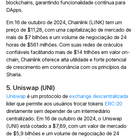
blockchains, garantindo funcionalidade contínua para
DApps.
Em 16 de outubro de 2024, Chainlink (LINK) tem um
preço de $11,28, com uma capitalização de mercado de
mais de $7 bilhões e um volume de negociação de 24
horas de $561 milhões. Com suas redes de oráculos
confiáveis facilitando mais de $14 trilhões em valor on-
chain, Chainlink oferece alta utilidade e forte potencial
de crescimento em consonância com os princípios da
Sharia.
5. Uniswap (UNI)
Uniswap
é um protocolo de
exchange descentralizada
líder que permite aos usuários trocar tokens
ERC-20
diretamente sem depender de um intermediário
centralizado. Em 16 de outubro de 2024, o Uniswap
(UNI) está cotado a $7,89, com um valor de mercado
de $5,9 bilhões e um volume de negociação de 24