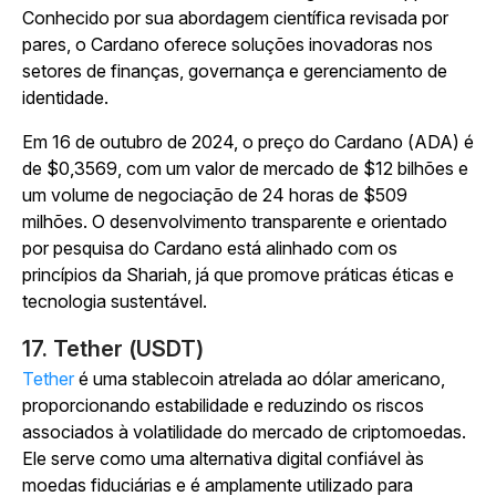
Conhecido por sua abordagem científica revisada por
pares, o Cardano oferece soluções inovadoras nos
setores de finanças, governança e gerenciamento de
identidade.
Em 16 de outubro de 2024, o preço do Cardano (ADA) é
de $0,3569, com um valor de mercado de $12 bilhões e
um volume de negociação de 24 horas de $509
milhões. O desenvolvimento transparente e orientado
por pesquisa do Cardano está alinhado com os
princípios da Shariah, já que promove práticas éticas e
tecnologia sustentável.
17. Tether (USDT)
Tether
é uma stablecoin atrelada ao dólar americano,
proporcionando estabilidade e reduzindo os riscos
associados à volatilidade do mercado de criptomoedas.
Ele serve como uma alternativa digital confiável às
moedas fiduciárias e é amplamente utilizado para