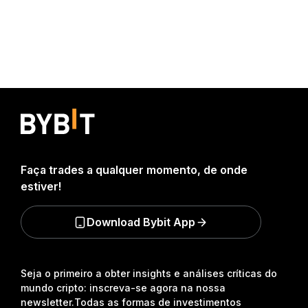
Faça trades a qualquer momento, de onde
estiver!
Download Bybit App
Seja o primeiro a obter insights e análises críticas do
mundo cripto: inscreva-se agora na nossa
newsletter.
Todas as formas de investimentos