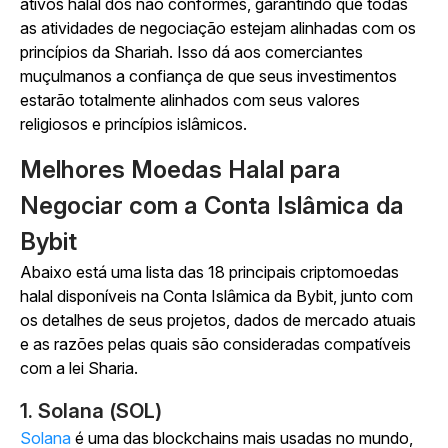
ativos halal dos não conformes, garantindo que todas
as atividades de negociação estejam alinhadas com os
princípios da Shariah. Isso dá aos comerciantes
muçulmanos a confiança de que seus investimentos
estarão totalmente alinhados com seus valores
religiosos e princípios islâmicos.
Melhores Moedas Halal para
Negociar com a Conta Islâmica da
Bybit
Abaixo está uma lista das 18 principais criptomoedas
halal disponíveis na Conta Islâmica da Bybit, junto com
os detalhes de seus projetos, dados de mercado atuais
e as razões pelas quais são consideradas compatíveis
com a lei Sharia.
1. Solana (SOL)
Solana
é uma das blockchains mais usadas no mundo,