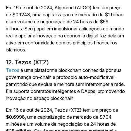
Em 16 de out de 2024, Algorand (ALGO) tem um preço
de $0.1248, uma capitalização de mercado de $1 bilhão
e um volume de negociação de 24 horas de $59
milhões. Seu papel em impulsionar aplicações do mundo
real e apoiar a inovação na economia digital faz dela um
ativo em conformidade com os princípios financeiros
islâmicos.
12. Tezos (XTZ)
Tezos
é uma plataforma blockchain conhecida por sua
governança on-chain e protocolo auto-modificável,
permitindo que evolua e melhore sem interromper a rede.
Ela suporta contratos inteligentes e DApps, promovendo
inovação no espaço blockchain.
Em 16 de out de 2024, Tezos (XTZ) tem um preço de
$0.6998, uma capitalização de mercado de $704
milhões e um volume de negociação de 24 horas de