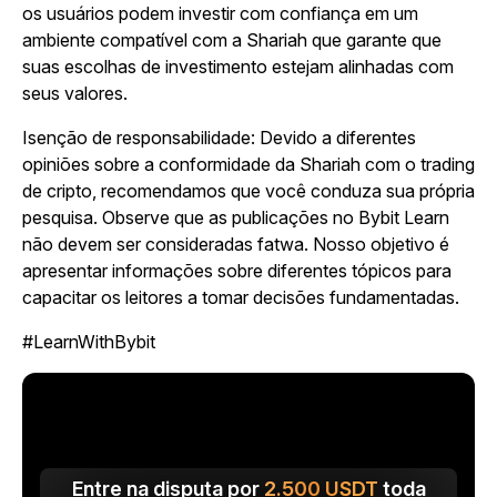
os usuários podem investir com confiança em um
ambiente compatível com a Shariah que garante que
suas escolhas de investimento estejam alinhadas com
seus valores.
Isenção de responsabilidade: Devido a diferentes
opiniões sobre a conformidade da Shariah com o trading
de cripto, recomendamos que você conduza sua própria
pesquisa. Observe que as publicações no Bybit Learn
não devem ser consideradas fatwa. Nosso objetivo é
apresentar informações sobre diferentes tópicos para
capacitar os leitores a tomar decisões fundamentadas.
#LearnWithBybit
Entre na disputa por
2.500
USDT
toda