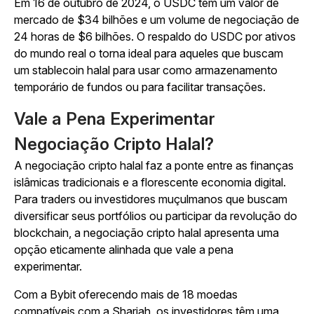
Em 16 de outubro de 2024, o USDC tem um valor de
mercado de $34 bilhões e um volume de negociação de
24 horas de $6 bilhões. O respaldo do USDC por ativos
do mundo real o torna ideal para aqueles que buscam
um stablecoin halal para usar como armazenamento
temporário de fundos ou para facilitar transações.
Vale a Pena Experimentar
Negociação Cripto Halal?
A negociação cripto halal faz a ponte entre as finanças
islâmicas tradicionais e a florescente economia digital.
Para traders ou investidores muçulmanos que buscam
diversificar seus portfólios ou participar da revolução do
blockchain, a negociação cripto halal apresenta uma
opção eticamente alinhada que vale a pena
experimentar.
Com a Bybit oferecendo mais de 18 moedas
compatíveis com a Shariah, os investidores têm uma