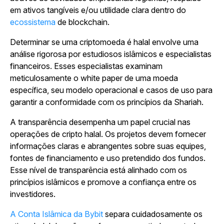
em ativos tangíveis e/ou utilidade clara dentro do
ecossistema
de blockchain.
Determinar se uma criptomoeda é halal envolve uma
análise rigorosa por estudiosos islâmicos e especialistas
financeiros. Esses especialistas examinam
meticulosamente o white paper de uma moeda
específica, seu modelo operacional e casos de uso para
garantir a conformidade com os princípios da Shariah.
A transparência desempenha um papel crucial nas
operações de cripto halal. Os projetos devem fornecer
informações claras e abrangentes sobre suas equipes,
fontes de financiamento e uso pretendido dos fundos.
Esse nível de transparência está alinhado com os
princípios islâmicos e promove a confiança entre os
investidores.
A Conta Islâmica da Bybit
separa cuidadosamente os