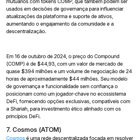
mutuários com tokens COMP, que também podem ser
usados em decisões de governança para influenciar
atualizações da plataforma e suporte de ativos,
aumentando o engajamento da comunidade e a
descentralização.
Em 16 de outubro de 2024, o preço do Compound
(COMP) é de $44,93, com um valor de mercado de
quase $394 milhões e um volume de negociação de 24
horas de aproximadamente $44 milhões. Seu modelo
de governança e funcionalidade sem confiança o
posicionam como um jogador-chave no ecossistema
DeFi, fornecendo opções exclusivas, compatíveis com
a Shariah, para investimento ético alinhado com os
princípios DeFi.
7. Cosmos (ATOM)
Cosmos
é uma rede descentralizada focada em resolver