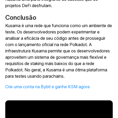
projetos DeFi desfrutam.
Conclusão
Kusama é uma rede que funciona como um ambiente de
teste. Os desenvolvedores podem experimentar e
analisar a eficácia de seu código antes de prosseguir
com o lançamento oficial na rede Polkadot. A
infraestrutura Kusama permite que os desenvolvedores
aproveitem um sistema de governança mais flexível e
requisitos de staking mais baixos do que a rede
Polkadot. No geral, a Kusama é uma ótima plataforma
para testes usando parachains.
Crie uma conta na Bybit e ganhe KSM agora