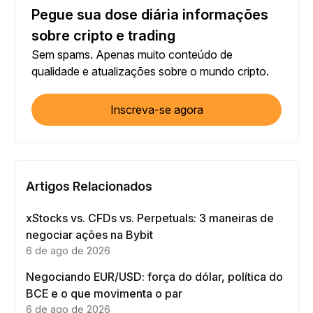
Pegue sua dose diária informações
sobre cripto e trading
Sem spams. Apenas muito conteúdo de
qualidade e atualizações sobre o mundo cripto.
Inscreva-se agora
Artigos Relacionados
xStocks vs. CFDs vs. Perpetuals: 3 maneiras de
negociar ações na Bybit
6 de ago de 2026
Negociando EUR/USD: força do dólar, política do
BCE e o que movimenta o par
6 de ago de 2026