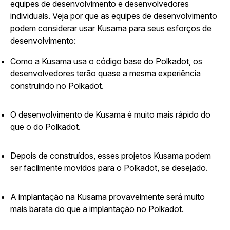
equipes de desenvolvimento e desenvolvedores
individuais. Veja por que as equipes de desenvolvimento
podem considerar usar Kusama para seus esforços de
desenvolvimento:
Como a Kusama usa o código base do Polkadot, os
desenvolvedores terão quase a mesma experiência
construindo no Polkadot.
O desenvolvimento de Kusama é muito mais rápido do
que o do Polkadot.
Depois de construídos, esses projetos Kusama podem
ser facilmente movidos para o Polkadot, se desejado.
A implantação na Kusama provavelmente será muito
mais barata do que a implantação no Polkadot.