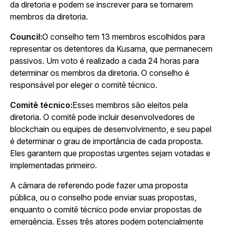
da diretoria e podem se inscrever para se tornarem
membros da diretoria.
Council:
O conselho tem 13 membros escolhidos para
representar os detentores da Kusama, que permanecem
passivos. Um voto é realizado a cada 24 horas para
determinar os membros da diretoria. O conselho é
responsável por eleger o comitê técnico.
Comitê técnico:
Esses membros são eleitos pela
diretoria. O comitê pode incluir desenvolvedores de
blockchain ou equipes de desenvolvimento, e seu papel
é determinar o grau de importância de cada proposta.
Eles garantem que propostas urgentes sejam votadas e
implementadas primeiro.
A câmara de referendo pode fazer uma proposta
pública, ou o conselho pode enviar suas propostas,
enquanto o comitê técnico pode enviar propostas de
emergência. Esses três atores podem potencialmente