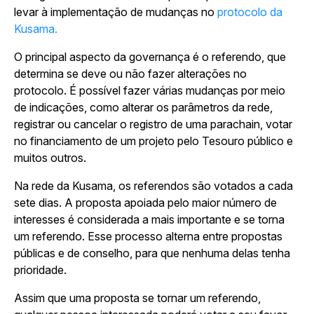
levar à implementação de mudanças no
protocolo da
Kusama.
O principal aspecto da governança é o referendo, que
determina se deve ou não fazer alterações no
protocolo. É possível fazer várias mudanças por meio
de indicações, como alterar os parâmetros da rede,
registrar ou cancelar o registro de uma parachain, votar
no financiamento de um projeto pelo Tesouro público e
muitos outros.
Na rede da Kusama, os referendos são votados a cada
sete dias. A proposta apoiada pelo maior número de
interesses é considerada a mais importante e se torna
um referendo. Esse processo alterna entre propostas
públicas e de conselho, para que nenhuma delas tenha
prioridade.
Assim que uma proposta se tornar um referendo,