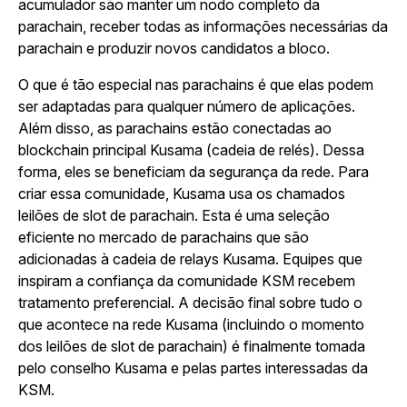
acumulador são manter um nodo completo da
parachain, receber todas as informações necessárias da
parachain e produzir novos candidatos a bloco.
O que é tão especial nas parachains é que elas podem
ser adaptadas para qualquer número de aplicações.
Além disso, as parachains estão conectadas ao
blockchain principal Kusama (cadeia de relés). Dessa
forma, eles se beneficiam da segurança da rede. Para
criar essa comunidade, Kusama usa os chamados
leilões de slot de parachain. Esta é uma seleção
eficiente no mercado de parachains que são
adicionadas à cadeia de relays Kusama. Equipes que
inspiram a confiança da comunidade KSM recebem
tratamento preferencial. A decisão final sobre tudo o
que acontece na rede Kusama (incluindo o momento
dos leilões de slot de parachain) é finalmente tomada
pelo conselho Kusama e pelas partes interessadas da
KSM.