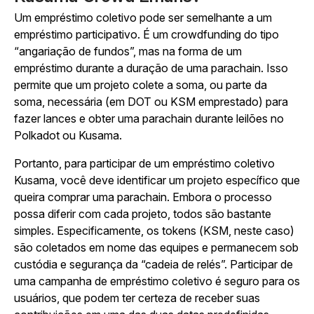
Um empréstimo coletivo pode ser semelhante a um
empréstimo participativo. É um crowdfunding do tipo
“angariação de fundos”, mas na forma de um
empréstimo durante a duração de uma parachain. Isso
permite que um projeto colete a soma, ou parte da
soma, necessária (em DOT ou KSM emprestado) para
fazer lances e obter uma parachain durante leilões no
Polkadot ou Kusama.
Portanto, para participar de um empréstimo coletivo
Kusama, você deve identificar um projeto específico que
queira comprar uma parachain. Embora o processo
possa diferir com cada projeto, todos são bastante
simples. Especificamente, os tokens (KSM, neste caso)
são coletados em nome das equipes e permanecem sob
custódia e segurança da “cadeia de relés”. Participar de
uma campanha de empréstimo coletivo é seguro para os
usuários, que podem ter certeza de receber suas