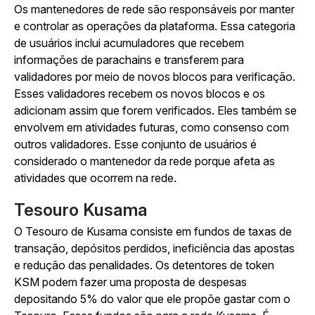
Os mantenedores de rede são responsáveis por manter
e controlar as operações da plataforma. Essa categoria
de usuários inclui acumuladores que recebem
informações de parachains e transferem para
validadores por meio de novos blocos para verificação.
Esses validadores recebem os novos blocos e os
adicionam assim que forem verificados. Eles também se
envolvem em atividades futuras, como consenso com
outros validadores. Esse conjunto de usuários é
considerado o mantenedor da rede porque afeta as
atividades que ocorrem na rede.
Tesouro Kusama
O Tesouro de Kusama consiste em fundos de taxas de
transação, depósitos perdidos, ineficiência das apostas
e redução das penalidades. Os detentores de token
KSM podem fazer uma proposta de despesas
depositando 5% do valor que ele propõe gastar com o