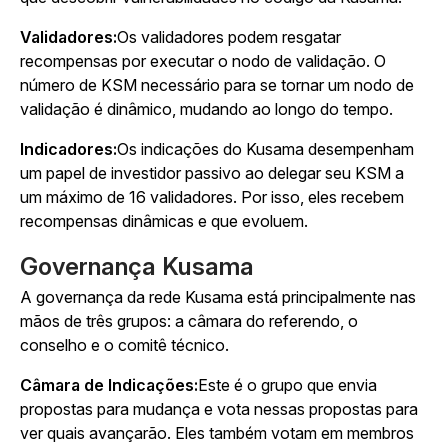
Validadores:
Os validadores podem resgatar
recompensas por executar o nodo de validação. O
número de KSM necessário para se tornar um nodo de
validação é dinâmico, mudando ao longo do tempo.
Indicadores:
Os indicações do Kusama desempenham
um papel de investidor passivo ao delegar seu KSM a
um máximo de 16 validadores. Por isso, eles recebem
recompensas dinâmicas e que evoluem.
Governança Kusama
A governança da rede Kusama está principalmente nas
mãos de três grupos: a câmara do referendo, o
conselho e o comitê técnico.
Câmara de Indicações:
Este é o grupo que envia
propostas para mudança e vota nessas propostas para
ver quais avançarão. Eles também votam em membros