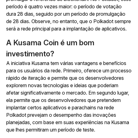
período é quatro vezes maior: o período de votação
dura 28 dias, seguido por um período de promulgação
de 28 dias. Observe, no entanto, que o Polkadot sempre
será a rede principal para a implantação de aplicativos.
A Kusama Coin é um bom
investimento?
A iniciativa Kusama tem várias vantagens e benefícios
para os usuários da rede. Primeiro, oferece um processo
rápido de iteração e permite que os desenvolvedores
explorem novas tecnologias e ideias que poderiam
afetar significativamente o mercado. Em segundo lugar,
ela permite que os desenvolvedores que pretendem
implantar certos aplicativos e parachains na rede
Polkadot prevejam o desempenho das inovações
planejadas, com base em suas experiências na Kusama
que lhes permitiram um período de teste.