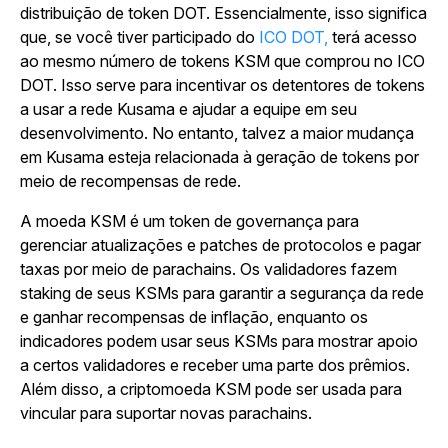
distribuição de token DOT. Essencialmente, isso significa
que, se você tiver participado do
ICO DOT,
terá acesso
ao mesmo número de tokens KSM que comprou no ICO
DOT. Isso serve para incentivar os detentores de tokens
a usar a rede Kusama e ajudar a equipe em seu
desenvolvimento. No entanto, talvez a maior mudança
em Kusama esteja relacionada à geração de tokens por
meio de recompensas de rede.
A moeda KSM é um token de governança para
gerenciar atualizações e patches de protocolos e pagar
taxas por meio de parachains. Os validadores fazem
staking de seus KSMs para garantir a segurança da rede
e ganhar recompensas de inflação, enquanto os
indicadores podem usar seus KSMs para mostrar apoio
a certos validadores e receber uma parte dos prêmios.
Além disso, a criptomoeda KSM pode ser usada para
vincular para suportar novas parachains.