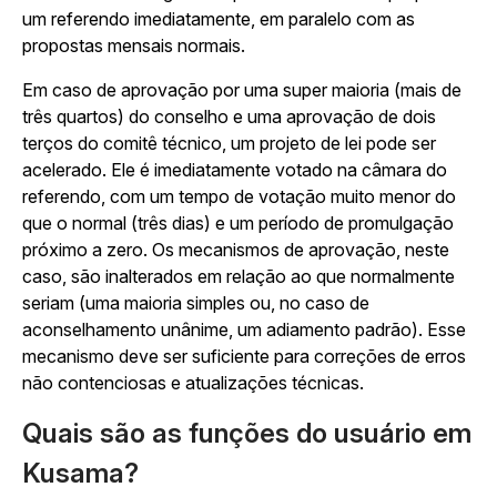
um referendo imediatamente, em paralelo com as
propostas mensais normais.
Em caso de aprovação por uma super maioria (mais de
três quartos) do conselho e uma aprovação de dois
terços do comitê técnico, um projeto de lei pode ser
acelerado. Ele é imediatamente votado na câmara do
referendo, com um tempo de votação muito menor do
que o normal (três dias) e um período de promulgação
próximo a zero. Os mecanismos de aprovação, neste
caso, são inalterados em relação ao que normalmente
seriam (uma maioria simples ou, no caso de
aconselhamento unânime, um adiamento padrão). Esse
mecanismo deve ser suficiente para correções de erros
não contenciosas e atualizações técnicas.
Quais são as funções do usuário em
Kusama?