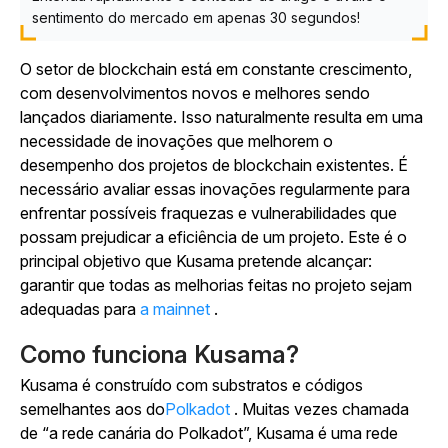
sentimento do mercado em apenas 30 segundos!
O setor de blockchain está em constante crescimento,
com desenvolvimentos novos e melhores sendo
lançados diariamente. Isso naturalmente resulta em uma
necessidade de inovações que melhorem o
desempenho dos projetos de blockchain existentes. É
necessário avaliar essas inovações regularmente para
enfrentar possíveis fraquezas e vulnerabilidades que
possam prejudicar a eficiência de um projeto. Este é o
principal objetivo que Kusama pretende alcançar:
garantir que todas as melhorias feitas no projeto sejam
adequadas para
a mainnet
.
Como funciona Kusama?
Kusama é construído com substratos e códigos
semelhantes aos do
Polkadot
. Muitas vezes chamada
de “a rede canária do Polkadot”, Kusama é uma rede