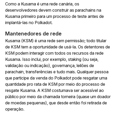
Como a Kusama é uma rede canária, os
desenvolvedores devem construir as parachains na
Kusama primeiro para um processo de teste antes de
implantá-las no Polkadot.
Mantenedores de rede
Kusama (KSM) é uma rede sem permissão; todo titular
de KSM tem a oportunidade de usá-la. Os detentores de
KSM podem interagir com todos os recursos da rede
Kusama. Isso inclui, por exemplo, staking (ou seja,
validação ou indicação), governança, leilões de
parachain, transferências e tudo mais. Qualquer pessoa
que participe da venda do Polkadot pode resgatar uma
quantidade pro rata de KSM por meio do processo de
resgate Kusama. A KSM costumava ser acessível ao
público por meio da chamada torneira (quase um doador
de moedas pequenas), que desde então foi retirada de
operação.