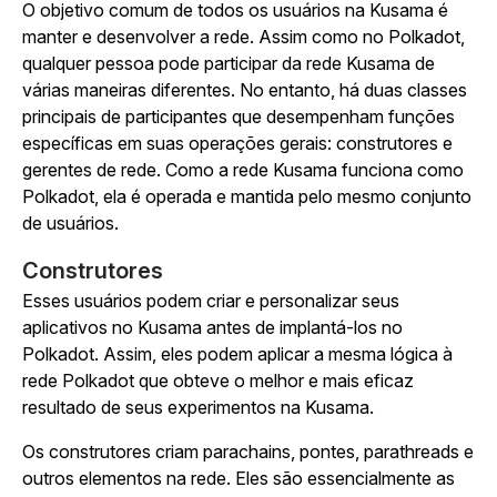
O objetivo comum de todos os usuários na Kusama é
manter e desenvolver a rede. Assim como no Polkadot,
qualquer pessoa pode participar da rede Kusama de
várias maneiras diferentes. No entanto, há duas classes
principais de participantes que desempenham funções
específicas em suas operações gerais: construtores e
gerentes de rede. Como a rede Kusama funciona como
Polkadot, ela é operada e mantida pelo mesmo conjunto
de usuários.
Construtores
Esses usuários podem criar e personalizar seus
aplicativos no Kusama antes de implantá-los no
Polkadot. Assim, eles podem aplicar a mesma lógica à
rede Polkadot que obteve o melhor e mais eficaz
resultado de seus experimentos na Kusama.
Os construtores criam parachains, pontes, parathreads e
outros elementos na rede. Eles são essencialmente as