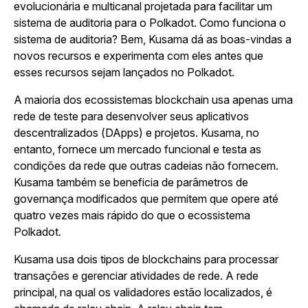
evolucionária e multicanal projetada para facilitar um
sistema de auditoria para o Polkadot. Como funciona o
sistema de auditoria? Bem, Kusama dá as boas-vindas a
novos recursos e experimenta com eles antes que
esses recursos sejam lançados no Polkadot.
A maioria dos ecossistemas blockchain usa apenas uma
rede de teste para desenvolver seus aplicativos
descentralizados (DApps) e projetos. Kusama, no
entanto, fornece um mercado funcional e testa as
condições da rede que outras cadeias não fornecem.
Kusama também se beneficia de parâmetros de
governança modificados que permitem que opere até
quatro vezes mais rápido do que o ecossistema
Polkadot.
Kusama usa dois tipos de blockchains para processar
transações e gerenciar atividades de rede. A rede
principal, na qual os validadores estão localizados, é