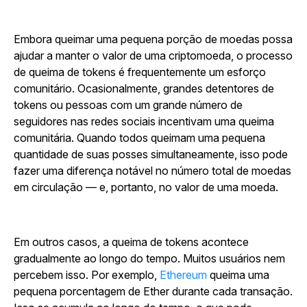
Embora queimar uma pequena porção de moedas possa
ajudar a manter o valor de uma criptomoeda, o processo
de queima de tokens é frequentemente um esforço
comunitário. Ocasionalmente, grandes detentores de
tokens ou pessoas com um grande número de
seguidores nas redes sociais incentivam uma queima
comunitária. Quando todos queimam uma pequena
quantidade de suas posses simultaneamente, isso pode
fazer uma diferença notável no número total de moedas
em circulação — e, portanto, no valor de uma moeda.
Em outros casos, a queima de tokens acontece
gradualmente ao longo do tempo. Muitos usuários nem
percebem isso. Por exemplo,
Ethereum
queima uma
pequena porcentagem de Ether durante cada transação.