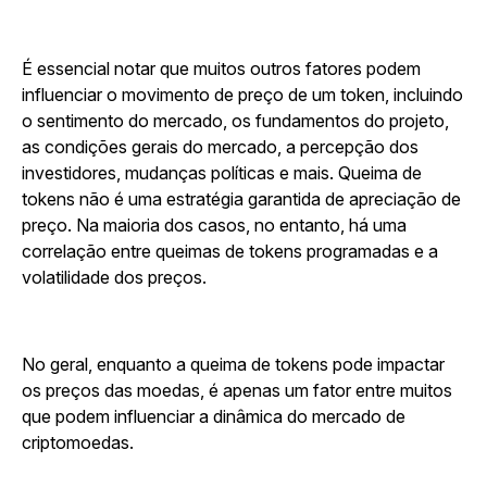
É essencial notar que muitos outros fatores podem
influenciar o movimento de preço de um token, incluindo
o sentimento do mercado, os fundamentos do projeto,
as condições gerais do mercado, a percepção dos
investidores, mudanças políticas e mais. Queima de
tokens não é uma estratégia garantida de apreciação de
preço. Na maioria dos casos, no entanto, há uma
correlação entre queimas de tokens programadas e a
volatilidade dos preços.
No geral, enquanto a queima de tokens pode impactar
os preços das moedas, é apenas um fator entre muitos
que podem influenciar a dinâmica do mercado de
criptomoedas.