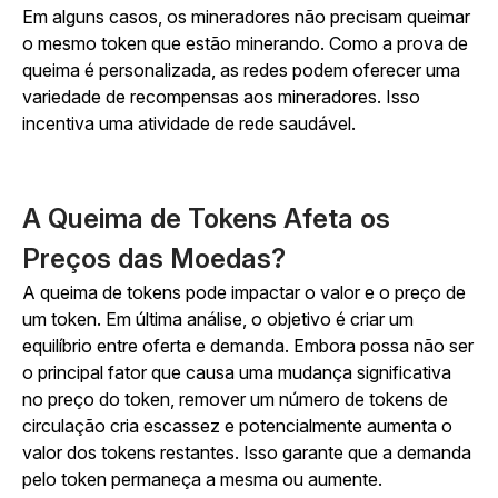
Em alguns casos, os mineradores não precisam queimar
o mesmo token que estão minerando. Como a prova de
queima é personalizada, as redes podem oferecer uma
variedade de recompensas aos mineradores. Isso
incentiva uma atividade de rede saudável.
A Queima de Tokens Afeta os
Preços das Moedas?
A queima de tokens pode impactar o valor e o preço de
um token. Em última análise, o objetivo é criar um
equilíbrio entre oferta e demanda. Embora possa não ser
o principal fator que causa uma mudança significativa
no preço do token, remover um número de tokens de
circulação cria escassez e potencialmente aumenta o
valor dos tokens restantes. Isso garante que a demanda
pelo token permaneça a mesma ou aumente.