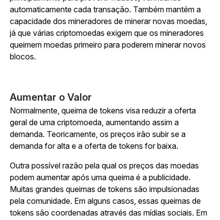
automaticamente cada transação. Também mantém a
capacidade dos mineradores de minerar novas moedas,
já que várias criptomoedas exigem que os mineradores
queimem moedas primeiro para poderem minerar novos
blocos.
Aumentar o Valor
Normalmente, queima de tokens visa reduzir a oferta
geral de uma criptomoeda, aumentando assim a
demanda. Teoricamente, os preços irão subir se a
demanda for alta e a oferta de tokens for baixa.
Outra possível razão pela qual os preços das moedas
podem aumentar após uma queima é a publicidade.
Muitas grandes queimas de tokens são impulsionadas
pela comunidade. Em alguns casos, essas queimas de
tokens são coordenadas através das mídias sociais. Em