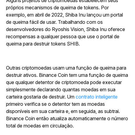
Alguns projetos de criptomoedas estabelecem seus
próprios mecanismos de queima de tokens. Por
exemplo, em abril de 2022, Shiba Inu lançou um portal
de queima fácil de usar. Trabalhando com os
desenvolvedores do Ryoshis Vision, Shiba Inu oferece
recompensas a qualquer pessoa que use o portal de
queima para destruir tokens SHIB.
Outras criptomoedas usam uma função de queima para
destruir ativos. Binance Coin tem uma função de queima
que qualquer detentor de criptomoeda pode executar
simplesmente declarando quantas moedas em sua
carteira gostaria de destruir. Um
contrato inteligente
primeiro verifica se o detentor tem as moedas
disponíveis em sua carteira e, em seguida, as subtrai.
Binance Coin então atualiza automaticamente o número
total de moedas em circulação.