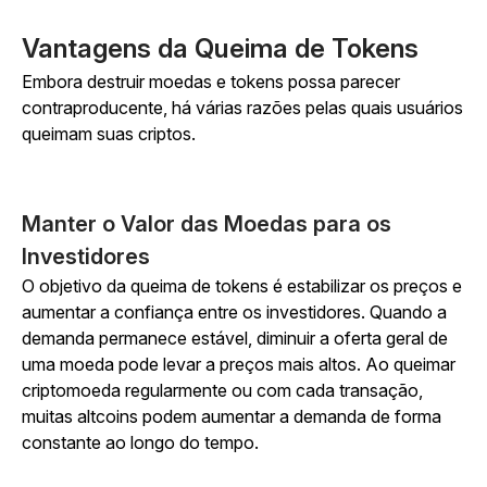
Vantagens da Queima de Tokens
Embora destruir moedas e tokens possa parecer
contraproducente, há várias razões pelas quais usuários
queimam suas criptos.
Manter o Valor das Moedas para os
Investidores
O objetivo da queima de tokens é estabilizar os preços e
aumentar a confiança entre os investidores. Quando a
demanda permanece estável, diminuir a oferta geral de
uma moeda pode levar a preços mais altos. Ao queimar
criptomoeda regularmente ou com cada transação,
muitas altcoins podem aumentar a demanda de forma
constante ao longo do tempo.