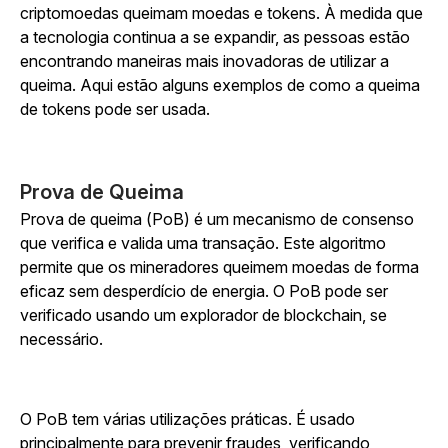
criptomoedas queimam moedas e tokens. À medida que
a tecnologia continua a se expandir, as pessoas estão
encontrando maneiras mais inovadoras de utilizar a
queima. Aqui estão alguns exemplos de como a queima
de tokens pode ser usada.
Prova de Queima
Prova de queima (PoB) é um mecanismo de consenso
que verifica e valida uma transação. Este algoritmo
permite que os mineradores queimem moedas de forma
eficaz sem desperdício de energia. O PoB pode ser
verificado usando um explorador de blockchain, se
necessário.
O PoB tem várias utilizações práticas. É usado
principalmente para prevenir fraudes, verificando