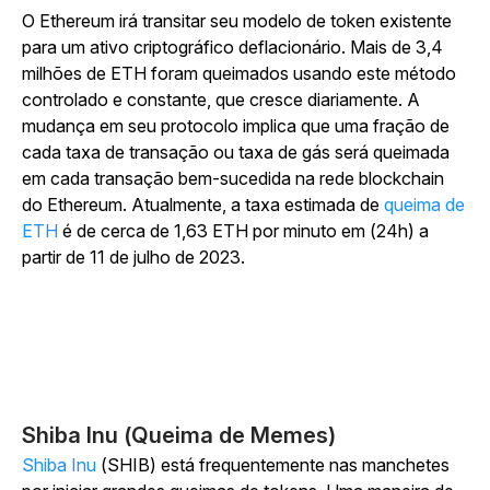
O Ethereum irá transitar seu modelo de token existente
para um ativo criptográfico deflacionário. Mais de 3,4
milhões de ETH foram queimados usando este método
controlado e constante, que cresce diariamente. A
mudança em seu protocolo implica que uma fração de
cada taxa de transação ou taxa de gás será queimada
em cada transação bem-sucedida na rede blockchain
do Ethereum. Atualmente, a taxa estimada de
queima de
ETH
é de cerca de 1,63 ETH por minuto em (24h) a
partir de 11 de julho de 2023.
Shiba Inu (Queima de Memes)
Shiba Inu
(SHIB) está frequentemente nas manchetes