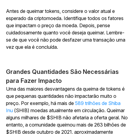
Antes de queimar tokens, considere o valor atual e
esperado da criptomoeda. Identifique todos os fatores
que impactam o preço da moeda. Depois, pense
cuidadosamente quanto você deseja queimar. Lembre-
se de que você não pode desfazer uma transação uma
vez que ela é concluída.
Grandes Quantidades São Necessárias
para Fazer Impacto
Uma das maiores desvantagens da queima de tokens é
que pequenas quantidades não impactarão muito o
preço. Por exemplo, há mais de
589 trilhões de Shiba
Inu
(SHIB) moedas atualmente em circulação. Queimar
alguns milhares de $SHIB não afetaria a oferta geral. No
entanto, a comunidade queimou mais de 263 bilhões de
$SHIB desde outubro de 2021, aproximadamente