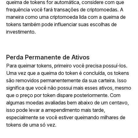
queima de tokens for automática, considere com que
frequência você fará transações de criptomoedas. A
maneira como uma criptomoeda lida com a queima de
tokens também pode influenciar suas escolhas de
investimento.
Perda Permanente de Ativos
Para queimar tokens, primeiro você precisa possuí-los.
Uma vez que a queima do token é concluída, os tokens
são removidos permanentemente da sua carteira. Isso
significa que você não possui mais esses ativos, mesmo
que o preço por token dispare posteriormente. Com
algumas moedas avaliadas bem abaixo de um centavo,
isso pode levar a arrependimento mais tarde,
especialmente se você estiver queimando milhares de
tokens de uma só vez.