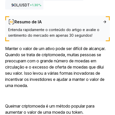
SOL
/USDT
+
1.30
%
Resumo de IA
Entenda rapidamente o conteúdo do artigo e avalie o
sentimento do mercado em apenas 30 segundos!
Manter o valor de um ativo pode ser difícil de alcançar.
Quando se trata de criptomoeda, muitas pessoas se
preocupam com o grande número de moedas em
circulação e o excesso de oferta de moedas que dilui
seu valor. Isso levou a várias formas inovadoras de
incentivar os investidores e ajudar a manter o valor de
uma moeda.
Queimar criptomoeda é um método popular para
aumentar o valor de uma moeda ou token.