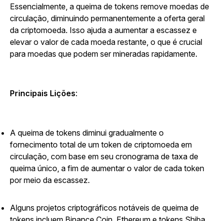
Essencialmente, a queima de tokens remove moedas de
circulação, diminuindo permanentemente a oferta geral
da criptomoeda. Isso ajuda a aumentar a escassez e
elevar o valor de cada moeda restante, o que é crucial
para moedas que podem ser mineradas rapidamente.
Principais Lições
:
A queima de tokens diminui gradualmente o
fornecimento total de um token de criptomoeda em
circulação, com base em seu cronograma de taxa de
queima único, a fim de aumentar o valor de cada token
por meio da escassez.
Alguns projetos criptográficos notáveis de queima de
tokens incluem Binance Coin, Ethereum e tokens Shiba