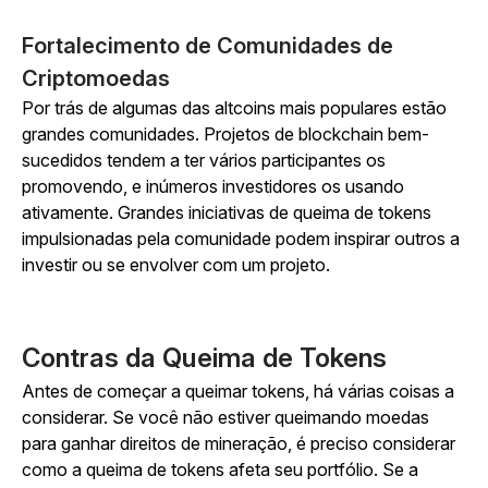
Fortalecimento de Comunidades de
Criptomoedas
Por trás de algumas das altcoins mais populares estão
grandes comunidades. Projetos de blockchain bem-
sucedidos tendem a ter vários participantes os
promovendo, e inúmeros investidores os usando
ativamente. Grandes iniciativas de queima de tokens
impulsionadas pela comunidade podem inspirar outros a
investir ou se envolver com um projeto.
Contras da Queima de Tokens
Antes de começar a queimar tokens, há várias coisas a
considerar. Se você não estiver queimando moedas
para ganhar direitos de mineração, é preciso considerar
como a queima de tokens afeta seu portfólio. Se a