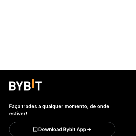
Faça trades a qualquer momento, de onde
estiver!
Download Bybit App