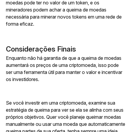
moedas pode ter no valor de um token, e os
mineradores podem achar a queima de moedas
necessária para minerar novos tokens em uma rede de
forma eficaz.
Considerações Finais
Enquanto não há garantia de que a queima de moedas
aumentará os preços de uma criptomoeda, isso pode
ser uma ferramenta útil para manter o valor e incentivar
os investidores.
Se você investir em uma criptomoeda, examine sua
estratégia de queima para ver se ela se alinha com seus
próprios objetivos. Quer você planeje queimar moedas
manualmente ou usar uma moeda que automaticamente
queima partes de sua oferta, tenha sempre uma ideia