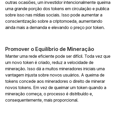
outras ocasiões, um investidor intencionalmente queima
uma grande porção dos tokens em circulação e publica
sobre isso nas mídias sociais. Isso pode aumentar a
conscientização sobre a criptomoeda, aumentando
ainda mais a demanda e elevando o preço por token.
Promover o Equilíbrio de Mineração
Manter uma rede eficiente pode ser difícil. Toda vez que
um novo token é criado, reduz a velocidade de
mineração. Isso dá a muitos mineradores iniciais uma
vantagem injusta sobre novos usuários. A queima de
tokens concede aos mineradores o direito de minerar
novos tokens. Em vez de queimar um token quando a
mineração começa, o processo é distribuído e,
consequentemente, mais proporcional.