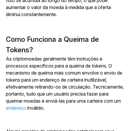
Isso se acumula ao longo do tempo, o que pode
aumentar o valor da moeda à medida que a oferta
diminui constantemente.
Como Funciona a Queima de
Tokens?
As criptomoedas geralmente têm instruções e
processos específicos para a queima de tokens. O
mecanismo de queima mais comum envolve o envio de
tokens para um endereço de carteira inutilizável,
efetivamente retirando-os de circulação. Tecnicamente,
portanto, tudo que um usuário precisa fazer para
queimar moedas é enviá-las para uma carteira com um
endereço
inválido.