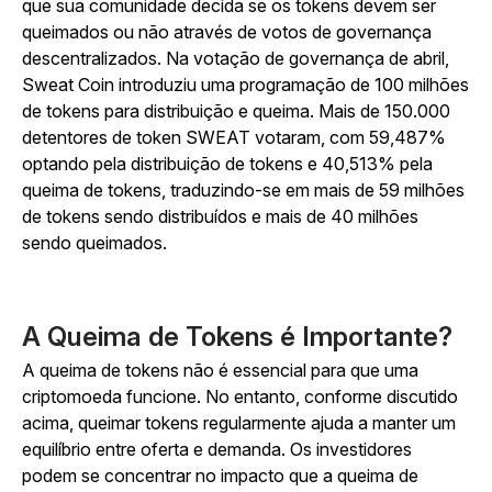
que sua comunidade decida se os tokens devem ser
queimados ou não através de votos de governança
descentralizados. Na votação de governança de abril,
Sweat Coin introduziu uma programação de 100 milhões
de tokens para distribuição e queima. Mais de 150.000
detentores de token SWEAT votaram, com 59,487%
optando pela distribuição de tokens e 40,513% pela
queima de tokens, traduzindo-se em mais de 59 milhões
de tokens sendo distribuídos e mais de 40 milhões
sendo queimados.
A Queima de Tokens é Importante?
A queima de tokens não é essencial para que uma
criptomoeda funcione. No entanto, conforme discutido
acima, queimar tokens regularmente ajuda a manter um
equilíbrio entre oferta e demanda. Os investidores
podem se concentrar no impacto que a queima de