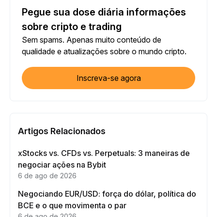
Pegue sua dose diária informações
sobre cripto e trading
Sem spams. Apenas muito conteúdo de
qualidade e atualizações sobre o mundo cripto.
Inscreva-se agora
Artigos Relacionados
xStocks vs. CFDs vs. Perpetuals: 3 maneiras de
negociar ações na Bybit
6 de ago de 2026
Negociando EUR/USD: força do dólar, política do
BCE e o que movimenta o par
6 de ago de 2026