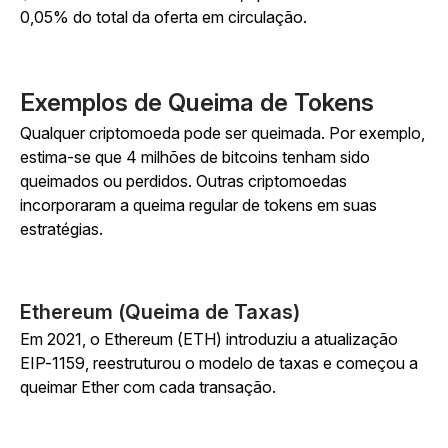
0,05% do total da oferta em circulação.
Exemplos de Queima de Tokens
Qualquer criptomoeda pode ser queimada. Por exemplo,
estima-se que 4 milhões de bitcoins tenham sido
queimados ou perdidos. Outras criptomoedas
incorporaram a queima regular de tokens em suas
estratégias.
Ethereum (Queima de Taxas)
Em 2021, o Ethereum (ETH) introduziu a atualização
EIP-1159, reestruturou o modelo de taxas e começou a
queimar Ether com cada transação.