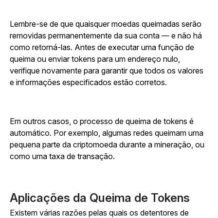
Lembre-se de que quaisquer moedas queimadas serão
removidas permanentemente da sua conta — e não há
como retorná-las. Antes de executar uma função de
queima ou enviar tokens para um endereço nulo,
verifique novamente para garantir que todos os valores
e informações especificados estão corretos.
Em outros casos, o processo de queima de tokens é
automático. Por exemplo, algumas redes queimam uma
pequena parte da criptomoeda durante a mineração, ou
como uma taxa de transação.
Aplicações da Queima de Tokens
Existem várias razões pelas quais os detentores de