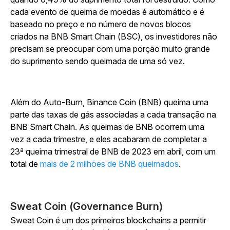
cada evento de queima de moedas é automático e é
baseado no preço e no número de novos blocos
criados na BNB Smart Chain (BSC), os investidores não
precisam se preocupar com uma porção muito grande
do suprimento sendo queimada de uma só vez.
Além do Auto-Burn, Binance Coin (BNB) queima uma
parte das taxas de gás associadas a cada transação na
BNB Smart Chain. As queimas de BNB ocorrem uma
vez a cada trimestre, e eles acabaram de completar a
23ª queima trimestral de BNB de 2023 em abril, com um
total de
mais de 2 milhões de BNB queimados
.
Sweat Coin (Governance Burn)
Sweat Coin é um dos primeiros blockchains a permitir