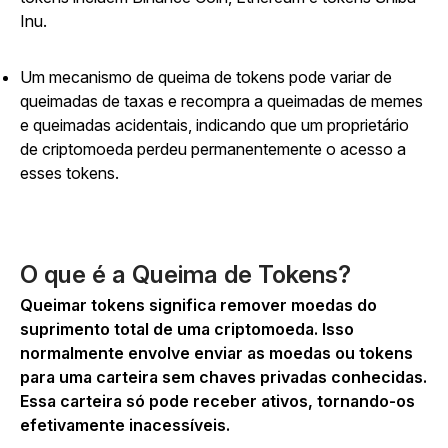
Inu.
Um mecanismo de queima de tokens pode variar de
queimadas de taxas e recompra a queimadas de memes
e queimadas acidentais, indicando que um proprietário
de criptomoeda perdeu permanentemente o acesso a
esses tokens.
O que é a Queima de Tokens?
Queimar tokens significa remover moedas do
suprimento total de uma criptomoeda. Isso
normalmente envolve enviar as moedas ou tokens
para uma carteira sem chaves privadas conhecidas.
Essa carteira só pode receber ativos, tornando-os
efetivamente inacessíveis.