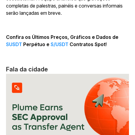
completas de palestras, painéis e conversas informais
serão lançadas em breve.
Confira os Últimos Preços, Gráficos e Dados de
SUSDT
Perpétuo e
S/USDT
Contratos Spot!
Fala da cidade