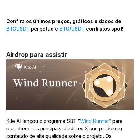
Confira os últimos preços, gráficos e dados de
BTCUSDT
perpétuo e
BTC/USDT
contratos spot!
Airdrop para assistir
Kite AI lançou o programa SBT “
Wind Runner
” para
reconhecer os principais criadores X que produzem
conteúdo de alta qualidade sobre o projeto. Os