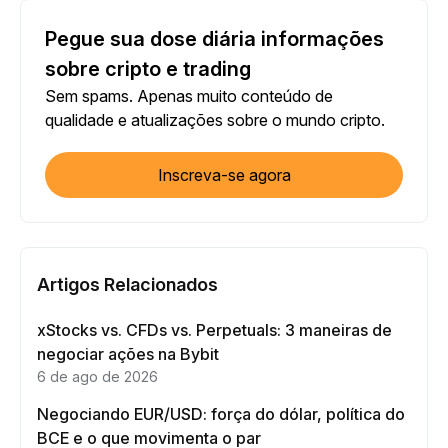
Pegue sua dose diária informações
sobre cripto e trading
Sem spams. Apenas muito conteúdo de
qualidade e atualizações sobre o mundo cripto.
Inscreva-se agora
Artigos Relacionados
xStocks vs. CFDs vs. Perpetuals: 3 maneiras de
negociar ações na Bybit
6 de ago de 2026
Negociando EUR/USD: força do dólar, política do
BCE e o que movimenta o par