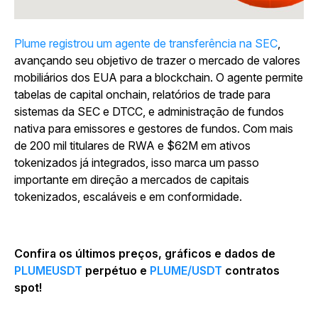
Plume registrou um agente de transferência na SEC
,
avançando seu objetivo de trazer o mercado de valores
mobiliários dos EUA para a blockchain. O agente permite
tabelas de capital onchain, relatórios de trade para
sistemas da SEC e DTCC, e administração de fundos
nativa para emissores e gestores de fundos. Com mais
de 200 mil titulares de RWA e $62M em ativos
tokenizados já integrados, isso marca um passo
importante em direção a mercados de capitais
tokenizados, escaláveis e em conformidade.
Confira os últimos preços, gráficos e dados de
PLUMEUSDT
perpétuo e
PLUME/USDT
contratos
spot!