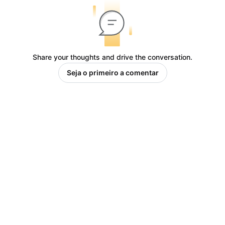
Share your thoughts and drive the conversation.
Seja o primeiro a comentar