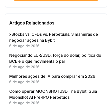
Artigos Relacionados
xStocks vs. CFDs vs. Perpetuals: 3 maneiras de
negociar ações na Bybit
6 de ago de 2026
Negociando EUR/USD: força do dólar, política do
BCE e o que movimenta o par
6 de ago de 2026
Melhores ações de IA para comprar em 2026
6 de ago de 2026
Como operar MOONSHOTUSDT na Bybit: Guia
Moonshot AI Pre-IPO Perpétuos
6 de ago de 2026