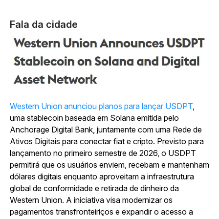
Fala da cidade
Western Union anunciou planos para lançar USDPT
,
uma stablecoin baseada em Solana emitida pelo
Anchorage Digital Bank, juntamente com uma Rede de
Ativos Digitais para conectar fiat e cripto. Previsto para
lançamento no primeiro semestre de 2026, o USDPT
permitirá que os usuários enviem, recebam e mantenham
dólares digitais enquanto aproveitam a infraestrutura
global de conformidade e retirada de dinheiro da
Western Union. A iniciativa visa modernizar os
pagamentos transfronteiriços e expandir o acesso a