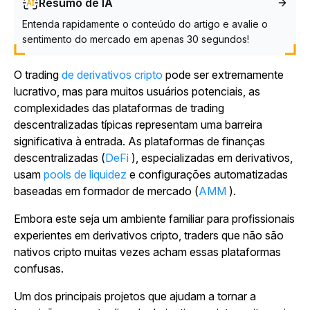
Resumo de IA
Entenda rapidamente o conteúdo do artigo e avalie o
sentimento do mercado em apenas 30 segundos!
O trading
de derivativos cripto
pode ser extremamente
lucrativo, mas para muitos usuários potenciais, as
complexidades das plataformas de trading
descentralizadas típicas representam uma barreira
significativa à entrada. As plataformas de finanças
descentralizadas (
DeFi
), especializadas em derivativos,
usam
pools de liquidez
e configurações automatizadas
baseadas em formador de mercado (
AMM
).
Embora este seja um ambiente familiar para profissionais
experientes em derivativos cripto, traders que não são
nativos cripto muitas vezes acham essas plataformas
confusas.
Um dos principais projetos que ajudam a tornar a