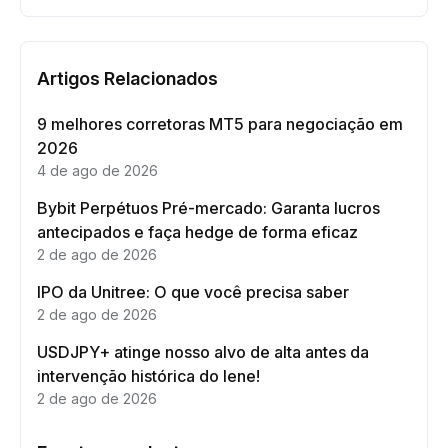
Artigos Relacionados
9 melhores corretoras MT5 para negociação em
2026
4 de ago de 2026
Bybit Perpétuos Pré-mercado: Garanta lucros
antecipados e faça hedge de forma eficaz
2 de ago de 2026
IPO da Unitree: O que você precisa saber
2 de ago de 2026
USDJPY+ atinge nosso alvo de alta antes da
intervenção histórica do Iene!
2 de ago de 2026