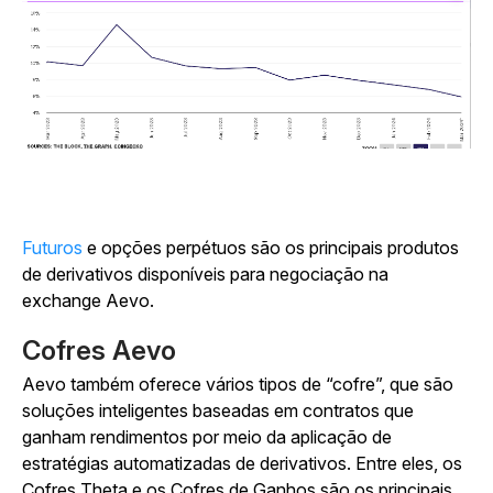
Futuros
e opções
perpétuos
são os principais produtos
de derivativos disponíveis para negociação na
exchange Aevo.
Cofres Aevo
Aevo também oferece vários tipos de “cofre”, que são
soluções inteligentes baseadas em contratos que
ganham rendimentos por meio da aplicação de
estratégias automatizadas de derivativos. Entre eles, os
Cofres Theta e os Cofres de Ganhos são os principais