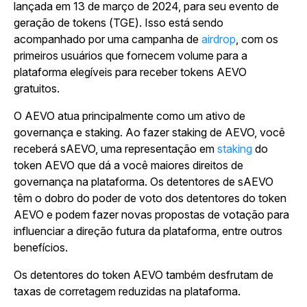
lançada em 13 de março de 2024, para seu evento de
geração de tokens (TGE). Isso está sendo
acompanhado por uma
campanha de
airdrop
, com os
primeiros usuários que fornecem volume para a
plataforma elegíveis para receber tokens AEVO
gratuitos.
O AEVO atua principalmente como um ativo de
governança e staking. Ao fazer staking de AEVO, você
receberá sAEVO, uma
representação em
staking
do
token AEVO que dá a você maiores direitos de
governança na plataforma. Os detentores de sAEVO
têm o dobro do poder de voto dos detentores do token
AEVO e podem fazer novas propostas de votação para
influenciar a direção futura da plataforma, entre outros
benefícios.
Os detentores do token AEVO também desfrutam de
taxas de corretagem reduzidas na plataforma.