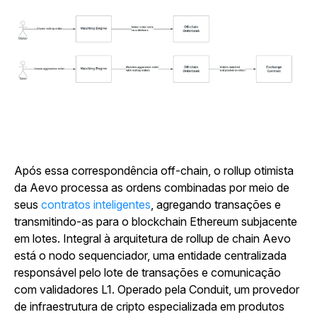
Após essa correspondência off-chain, o rollup otimista
da Aevo processa as ordens combinadas por meio de
seus
contratos inteligentes
, agregando transações e
transmitindo-as para o blockchain Ethereum subjacente
em lotes. Integral à arquitetura de rollup de chain Aevo
está o nodo sequenciador, uma entidade centralizada
responsável pelo lote de transações e comunicação
com validadores L1. Operado pela Conduit, um provedor
de infraestrutura de cripto especializada em produtos