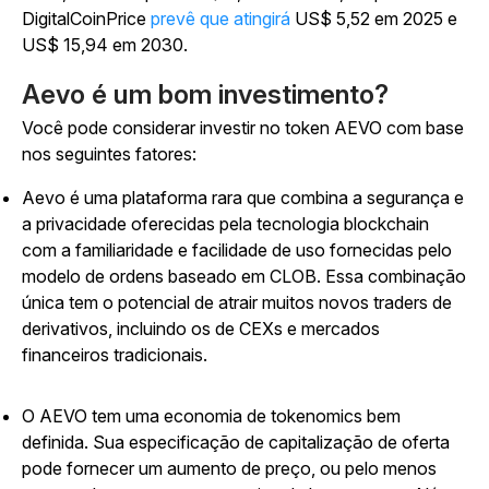
DigitalCoinPrice
prevê que atingirá
US$ 5,52 em 2025 e
US$ 15,94 em 2030.
Aevo é um bom investimento?
Você pode considerar investir no token AEVO com base
nos seguintes fatores:
Aevo é uma plataforma rara que combina a segurança e
a privacidade oferecidas pela tecnologia blockchain
com a familiaridade e facilidade de uso fornecidas pelo
modelo de ordens baseado em CLOB. Essa combinação
única tem o potencial de atrair muitos novos traders de
derivativos, incluindo os de CEXs e mercados
financeiros tradicionais.
O AEVO tem uma economia de tokenomics bem
definida. Sua especificação de capitalização de oferta
pode fornecer um aumento de preço, ou pelo menos