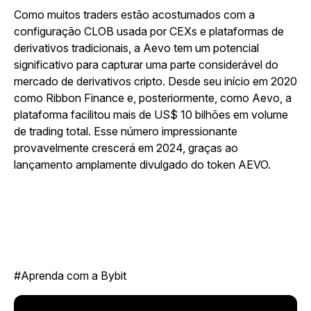
Como muitos traders estão acostumados com a
configuração CLOB usada por CEXs e plataformas de
derivativos tradicionais, a Aevo tem um potencial
significativo para capturar uma parte considerável do
mercado de derivativos cripto. Desde seu início em 2020
como Ribbon Finance e, posteriormente, como Aevo, a
plataforma facilitou mais de US$ 10 bilhões em volume
de trading total. Esse número impressionante
provavelmente crescerá em 2024, graças ao
lançamento amplamente divulgado do token AEVO.
#Aprenda com a Bybit