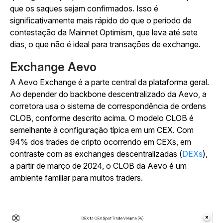
que os saques sejam confirmados. Isso é
significativamente mais rápido do que o período de
contestação da Mainnet Optimism, que leva até sete
dias, o que não é ideal para transações de exchange.
Exchange Aevo
A Aevo Exchange é a parte central da plataforma geral.
Ao depender do backbone descentralizado da Aevo, a
corretora usa o sistema de correspondência de ordens
CLOB, conforme descrito acima. O modelo CLOB é
semelhante à configuração típica em um CEX. Com
94% dos trades de cripto ocorrendo em CEXs, em
contraste com as exchanges descentralizadas (
DEXs
),
a partir de março de 2024, o CLOB da Aevo é um
ambiente familiar para muitos traders.