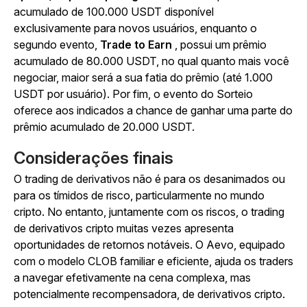
acumulado de 100.000 USDT disponível
exclusivamente para novos usuários, enquanto o
segundo evento,
Trade to Earn
, possui um prêmio
acumulado de 80.000 USDT, no qual quanto mais você
negociar, maior será a sua fatia do prêmio (até 1.000
USDT por usuário). Por fim, o evento do Sorteio
oferece aos indicados a chance de ganhar uma parte do
prêmio acumulado de 20.000 USDT.
Considerações finais
O trading de derivativos não é para os desanimados ou
para os tímidos de risco, particularmente no mundo
cripto. No entanto, juntamente com os riscos, o trading
de derivativos cripto muitas vezes apresenta
oportunidades de retornos notáveis. O Aevo, equipado
com o modelo CLOB familiar e eficiente, ajuda os traders
a navegar efetivamente na cena complexa, mas
potencialmente recompensadora, de derivativos cripto.