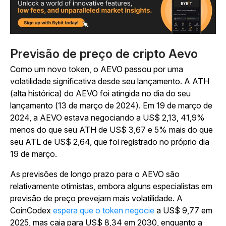
Previsão de preço de cripto Aevo
Como um novo token, o AEVO passou por uma
volatilidade significativa desde seu lançamento. A ATH
(alta histórica) do AEVO foi atingida no dia do seu
lançamento (13 de março de 2024). Em 19 de março de
2024, a AEVO estava negociando a US$ 2,13, 41,9%
menos do que seu ATH de US$ 3,67 e 5% mais do que
seu ATL de US$ 2,64, que foi registrado no próprio dia
19 de março.
As previsões de longo prazo para o AEVO são
relativamente otimistas, embora alguns especialistas em
previsão de preço prevejam mais volatilidade. A
CoinCodex
espera que o token negocie
a US$ 9,77 em
2025, mas caia para US$ 8,34 em 2030, enquanto a