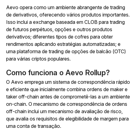
Aevo opera como um ambiente abrangente de trading
de derivativos, oferecendo vários produtos importantes.
Isso inclui a exchange baseada em CLOB para trading
de futuros perpétuos, opções e outros produtos
derivativos; diferentes tipos de cofres para obter
rendimentos aplicando estratégias automatizadas; e
uma plataforma de trading de opções de balcão (OTC)
para várias criptos populares.
Como funciona o Aevo Rollup?
O Aevo emprega um sistema de correspondência rápido
e eficiente que inicialmente combina ordens de maker e
taker off-chain antes de comprometê-las a um ambiente
on-chain. O mecanismo de correspondência de ordens
off-chain inclui um mecanismo de avaliação de risco,
que avalia os requisitos de elegibilidade de margem para
uma conta de transação.