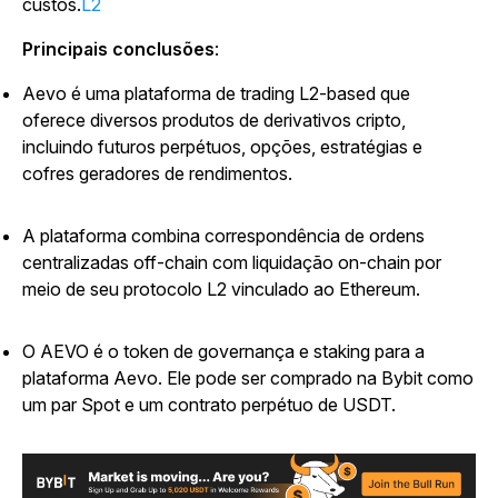
custos.
L2
Principais conclusões
:
Aevo é uma plataforma de trading L2-based que
oferece diversos produtos de derivativos cripto,
incluindo futuros perpétuos, opções, estratégias e
cofres geradores de rendimentos.
A plataforma combina correspondência de ordens
centralizadas off-chain com liquidação on-chain por
meio de seu protocolo L2 vinculado ao Ethereum.
O AEVO é o token de governança e staking para a
plataforma Aevo. Ele pode ser comprado na Bybit como
um par Spot e um contrato perpétuo de USDT.