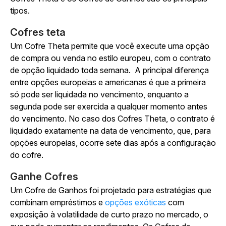
tipos.
Cofres teta
Um Cofre Theta permite que você execute uma opção
de compra ou venda no estilo europeu, com o contrato
de opção liquidado toda semana.
A principal diferença
entre opções europeias e americanas é que a primeira
só pode ser liquidada no vencimento, enquanto a
segunda pode ser exercida a qualquer momento antes
do vencimento. No caso dos Cofres Theta, o contrato é
liquidado exatamente na data de vencimento, que, para
opções europeias, ocorre sete dias após a configuração
do cofre.
Ganhe Cofres
Um Cofre de Ganhos foi projetado para estratégias que
combinam empréstimos e
opções exóticas
com
exposição à volatilidade de curto prazo no mercado, o