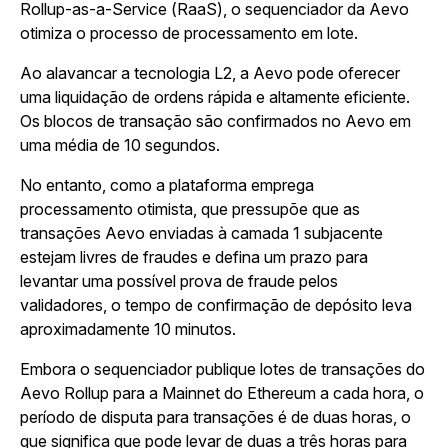
Rollup-as-a-Service (RaaS), o sequenciador da Aevo
otimiza o processo de processamento em lote.
Ao alavancar a tecnologia L2, a Aevo pode oferecer
uma liquidação de ordens rápida e altamente eficiente.
Os blocos de transação são confirmados no Aevo em
uma média de 10 segundos.
No entanto, como a plataforma emprega
processamento otimista, que pressupõe que as
transações Aevo enviadas à camada 1 subjacente
estejam livres de fraudes e defina um prazo para
levantar uma possível prova de fraude pelos
validadores, o tempo de confirmação de depósito leva
aproximadamente 10 minutos.
Embora o sequenciador publique lotes de transações do
Aevo Rollup para a Mainnet do Ethereum a cada hora, o
período de disputa para transações é de duas horas, o
que significa que pode levar de duas a três horas para