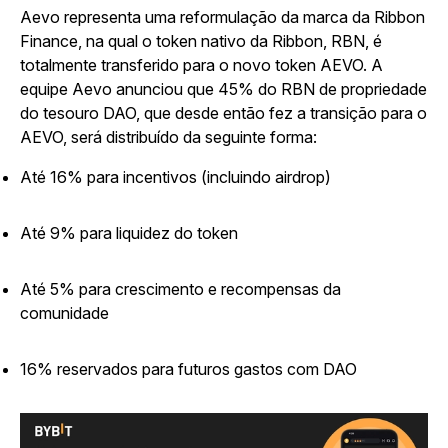
Aevo representa uma reformulação da marca da Ribbon
Finance, na qual o token nativo da Ribbon, RBN, é
totalmente transferido para o novo token AEVO. A
equipe Aevo anunciou que 45% do RBN de propriedade
do tesouro DAO, que desde então fez a transição para o
AEVO, será distribuído da seguinte forma:
Até 16% para incentivos (incluindo airdrop)
Até 9% para liquidez do token
Até 5% para crescimento e recompensas da
comunidade
16% reservados para futuros gastos com DAO