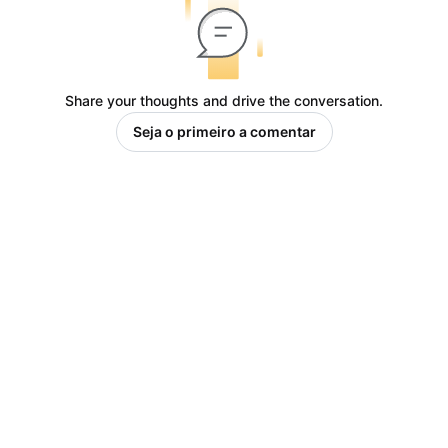
Share your thoughts and drive the conversation.
Seja o primeiro a comentar