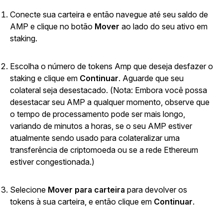
Conecte sua carteira e então navegue até seu saldo de
AMP e clique no botão
Mover
ao lado do seu ativo em
staking.
Escolha o número de tokens Amp que deseja desfazer o
staking e clique em
Continuar
. Aguarde que seu
colateral seja desestacado.
(Nota: Embora você possa
desestacar seu AMP a qualquer momento, observe que
o tempo de processamento pode ser mais longo,
variando de minutos a horas, se o seu AMP estiver
atualmente sendo usado para colateralizar uma
transferência de criptomoeda ou se a rede Ethereum
estiver congestionada.)
Selecione
Mover para carteira
para devolver os
tokens à sua carteira, e então clique em
Continuar
.