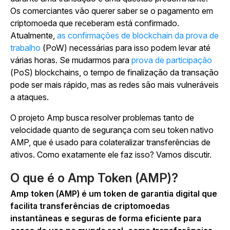
Os comerciantes vão querer saber se o pagamento em
criptomoeda que receberam está confirmado.
Atualmente,
as confirmações de blockchain da prova de
trabalho
(PoW) necessárias para isso podem levar até
várias horas. Se mudarmos para
prova de participação
(PoS) blockchains, o tempo de finalização da transação
pode ser mais rápido, mas as redes são mais vulneráveis
a ataques.
O projeto Amp busca resolver problemas tanto de
velocidade quanto de segurança com seu token nativo
AMP, que é usado para colateralizar transferências de
ativos. Como exatamente ele faz isso? Vamos discutir.
O que é o Amp Token (AMP)?
Amp token (AMP) é um token de garantia digital que
facilita transferências de criptomoedas
instantâneas e seguras de forma eficiente para