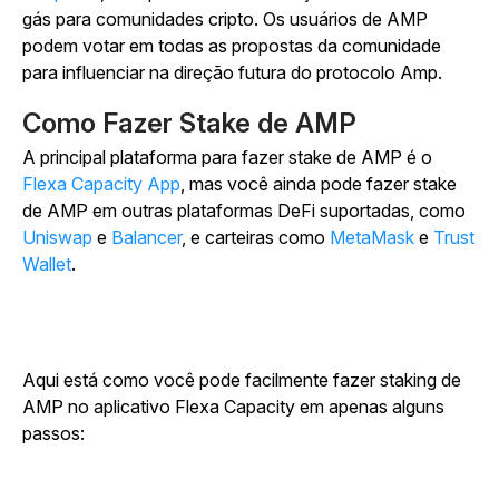
gás para comunidades cripto. Os usuários de AMP
podem votar em todas as propostas da comunidade
para influenciar na direção futura do protocolo Amp.
Como Fazer Stake de AMP
A principal plataforma para fazer stake de AMP é o
Flexa Capacity App
, mas você ainda pode fazer stake
de AMP em outras plataformas DeFi suportadas, como
Uniswap
e
Balancer
, e carteiras como
MetaMask
e
Trust
Wallet
.
Aqui está como você pode facilmente fazer staking de
AMP no aplicativo Flexa Capacity em apenas alguns
passos: