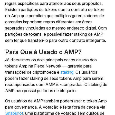
regras específicas para atender aos seus propósitos.
Existem partições de tokens com o contrato de token
do Amp que permitem que múltiplos gerenciadores de
garantias imponham regras diferentes em áreas
separadas vinculadas ao mesmo endereço digital. Com
partições de tokens, é possível fazer staking de AMP
sem ter que transferi-lo para outro contrato inteligente.
Para Que é Usado o AMP?
Já discutimos os dois principais casos de uso dos
tokens Amp na Flexa Network — garantia para
transações de criptomoeda e
staking
. Os usuários
podem fazer staking de seus tokens Amp para serem
recompensados com AMP re-comprados. O staking de
AMP não possui períodos de bloqueio.
Os usuários de AMP também podem usar o token Amp
para governança. A votação é feita fora da cadeia via
Snapshot
, uma plataforma de votação sem custos de