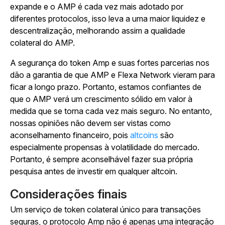
expande e o AMP é cada vez mais adotado por
diferentes protocolos, isso leva a uma maior liquidez e
descentralização, melhorando assim a qualidade
colateral do AMP.
A segurança do token Amp e suas fortes parcerias nos
dão a garantia de que AMP e Flexa Network vieram para
ficar a longo prazo. Portanto, estamos confiantes de
que o AMP verá um crescimento sólido em valor à
medida que se torna cada vez mais seguro. No entanto,
nossas opiniões não devem ser vistas como
aconselhamento financeiro, pois
altcoins
são
especialmente propensas à volatilidade do mercado.
Portanto, é sempre aconselhável fazer sua própria
pesquisa antes de investir em qualquer altcoin.
Considerações finais
Um serviço de token colateral único para transações
seguras, o protocolo Amp não é apenas uma integração