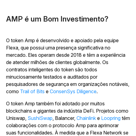
AMP é um Bom Investimento?
O token Amp é desenvolvido e apoiado pela equipe
Flexa, que possui uma presença significativa no
mercado. Eles operam desde 2018 e têm a experiência
de atender milhões de clientes globalmente. Os
contratos inteligentes do token são todos
minuciosamente testados e auditados por
pesquisadores de segurança em organizações notáveis,
como
Trail of Bits
e
ConsenSys Diligence
.
O token Amp também foi adotado por muitos
blockchains e gigantes da indústria DeFi. Projetos como
Uniswap,
SushiSwap
, Balancer,
Chainlink
e
Loopring
têm
colaborações com o protocolo Amp para aprimorar
suas funcionalidades. À medida que a Flexa Network se