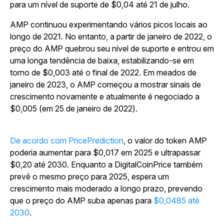
para um nível de suporte de $0,04 até 21 de julho.
AMP continuou experimentando vários picos locais ao
longo de 2021. No entanto, a partir de janeiro de 2022, o
preço do AMP quebrou seu nível de suporte e entrou em
uma longa tendência de baixa, estabilizando-se em
torno de $0,003 até o final de 2022. Em meados de
janeiro de 2023, o AMP começou a mostrar sinais de
crescimento novamente e atualmente é negociado a
$0,005 (em 25 de janeiro de 2022).
De acordo com PricePrediction
, o valor do token AMP
poderia aumentar para $0,017 em 2025 e ultrapassar
$0,20 até 2030. Enquanto a DigitalCoinPrice também
prevê o mesmo preço para 2025, espera um
crescimento mais moderado a longo prazo, prevendo
que o preço do AMP suba apenas para
$0,0485 até
2030
.