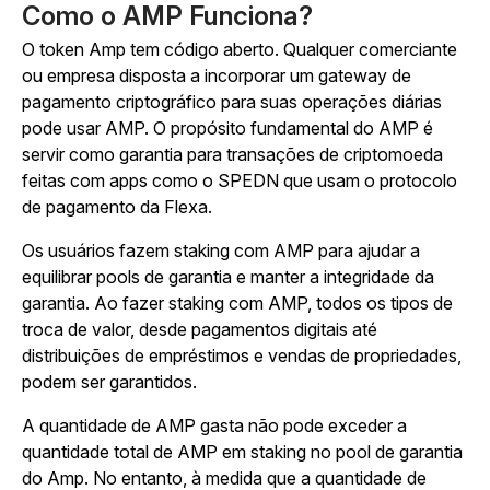
Como o AMP Funciona?
O token Amp tem código aberto. Qualquer comerciante
ou empresa disposta a incorporar um gateway de
pagamento criptográfico para suas operações diárias
pode usar AMP. O propósito fundamental do AMP é
servir como garantia para transações de criptomoeda
feitas com apps como o SPEDN que usam o protocolo
de pagamento da Flexa.
Os usuários fazem staking com AMP para ajudar a
equilibrar pools de garantia e manter a integridade da
garantia. Ao fazer staking com AMP, todos os tipos de
troca de valor, desde pagamentos digitais até
distribuições de empréstimos e vendas de propriedades,
podem ser garantidos.
A quantidade de AMP gasta não pode exceder a
quantidade total de AMP em staking no pool de garantia
do Amp. No entanto, à medida que a quantidade de