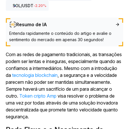
SOL
/USDT
-2.20
%
Resumo de IA
Entenda rapidamente o conteúdo do artigo e avalie o
sentimento do mercado em apenas 30 segundos!
Com as redes de pagamento tradicionais, as transações
podem ser lentas e inseguras, especialmente quando as
confiamos a intermediários. Mesmo com a introdução
da
tecnologia blockchain
, a segurança e a velocidade
parecem não poder ser mantidas simultaneamente.
Sempre haverá um sacrifício de um para alcançar o
outro.
Token cripto Amp
visa resolver o problema de
uma vez por todas através de uma solução inovadora
descentralizada que promete tanto velocidade quanto
segurança.