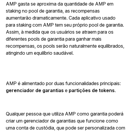
AMP gasta se aproxima da quantidade de AMP em
staking no pool de garantia, as recompensas
aumentarão dramaticamente. Cada aplicativo usado
para staking com AMP tem seu próprio pool de garantia.
Assim, à medida que os usuários se atraem para os
diferentes pools de garantia para ganhar mais
recompensas, os pools serão naturalmente equilibrados,
atingindo um equilíbrio saudável.
AMP é alimentado por duas funcionalidades principais:
gerenciador de garantias
e
partições de tokens
.
Qualquer pessoa que utiliza AMP como garantia poderá
criar um gerenciador de garantias que funcione como
uma conta de custódia, que pode ser personalizada com