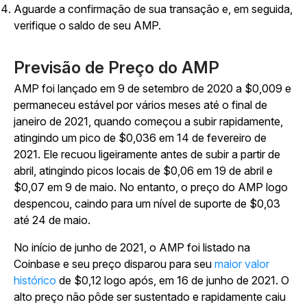
Aguarde a confirmação de sua transação e, em seguida,
verifique o saldo de seu AMP.
Previsão de Preço do AMP
AMP foi lançado em 9 de setembro de 2020 a $0,009 e
permaneceu estável por vários meses até o final de
janeiro de 2021, quando começou a subir rapidamente,
atingindo um pico de $0,036 em 14 de fevereiro de
2021. Ele recuou ligeiramente antes de subir a partir de
abril, atingindo picos locais de $0,06 em 19 de abril e
$0,07 em 9 de maio. No entanto, o preço do AMP logo
despencou, caindo para um nível de suporte de $0,03
até 24 de maio.
No início de junho de 2021, o AMP foi listado na
Coinbase e seu preço disparou para seu
maior valor
histórico
de $0,12 logo após, em 16 de junho de 2021. O
alto preço não pôde ser sustentado e rapidamente caiu