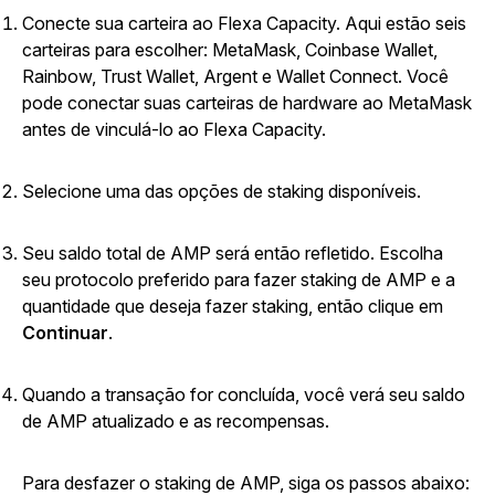
Conecte sua carteira ao Flexa Capacity. Aqui estão seis
carteiras para escolher: MetaMask, Coinbase Wallet,
Rainbow, Trust Wallet, Argent e Wallet Connect. Você
pode conectar suas carteiras de hardware ao MetaMask
antes de vinculá-lo ao Flexa Capacity.
Selecione uma das opções de staking disponíveis.
Seu saldo total de AMP será então refletido. Escolha
seu protocolo preferido para fazer staking de AMP e a
quantidade que deseja fazer staking, então clique em
Continuar
.
Quando a transação for concluída, você verá seu saldo
de AMP atualizado e as recompensas.
Para desfazer o staking de AMP, siga os passos abaixo: