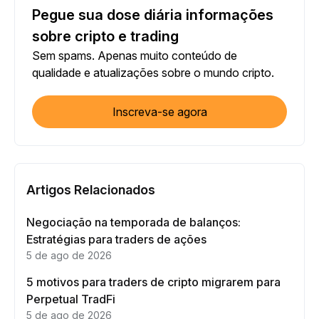
Pegue sua dose diária informações
sobre cripto e trading
Sem spams. Apenas muito conteúdo de
qualidade e atualizações sobre o mundo cripto.
Inscreva-se agora
Artigos Relacionados
Negociação na temporada de balanços:
Estratégias para traders de ações
5 de ago de 2026
5 motivos para traders de cripto migrarem para
Perpetual TradFi
5 de ago de 2026