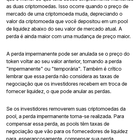
as duas criptomoedas. Isso ocorre quando o preço de
mercado de uma criptomoeda muda, depreciando o
valor da criptomoeda que você depositou em um pool
de liquidez abaixo do seu valor de mercado atual. A
perda é ainda maior com uma mudança de preço maior.
A perda impermanente pode ser anulada se o preço do
token voltar ao seu valor anterior, tornando a perda
"impermanente" ou "temporária". Também é crítico
lembrar que essa perda não considera as taxas de
negociação que os investidores recebem em troca de
fornecer liquidez, o que pode anular as perdas.
Se os investidores removerem suas criptomoedas da
pool, a perda impermanente torna-se realizada. Para
compensar essa perda, as pools têm taxas de
negociação que vão para os fornecedores de liquidez
para, esperançosamente, compensar sua perda