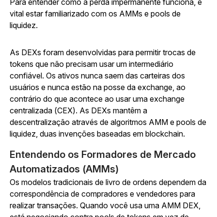
Para entender como a perda impermanente funciona, é
vital estar familiarizado com os AMMs e pools de
liquidez.
As DEXs foram desenvolvidas para permitir trocas de
tokens que não precisam usar um intermediário
confiável. Os ativos nunca saem das carteiras dos
usuários e nunca estão na posse da exchange, ao
contrário do que acontece ao usar uma exchange
centralizada (CEX). As DEXs mantêm a
descentralização através de algoritmos AMM e pools de
liquidez, duas invenções baseadas em blockchain.
Entendendo os Formadores de Mercado
Automatizados (AMMs)
Os modelos tradicionais de livro de ordens dependem da
correspondência de compradores e vendedores para
realizar transações. Quando você usa uma AMM DEX,