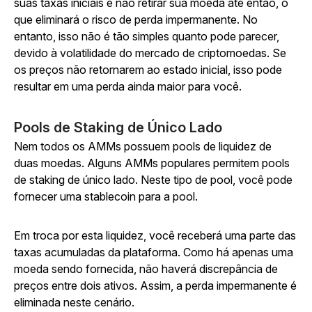
suas taxas iniciais e não retirar sua moeda até então, o
que eliminará o risco de perda impermanente. No
entanto, isso não é tão simples quanto pode parecer,
devido à volatilidade do mercado de criptomoedas. Se
os preços não retornarem ao estado inicial, isso pode
resultar em uma perda ainda maior para você.
Pools de Staking de Único Lado
Nem todos os AMMs possuem pools de liquidez de
duas moedas. Alguns AMMs populares permitem pools
de staking de único lado. Neste tipo de pool, você pode
fornecer uma stablecoin para a pool.
Em troca por esta liquidez, você receberá uma parte das
taxas acumuladas da plataforma. Como há apenas uma
moeda sendo fornecida, não haverá discrepância de
preços entre dois ativos. Assim, a perda impermanente é
eliminada neste cenário.