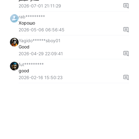
2026-07-01 21:11:29
rab*********
Хорошо
2026-05-06 06:56:45
Yagido******sboy01
Good
2026-04-29 22:09:41
fut*********
good
2026-02-16 15:50:23