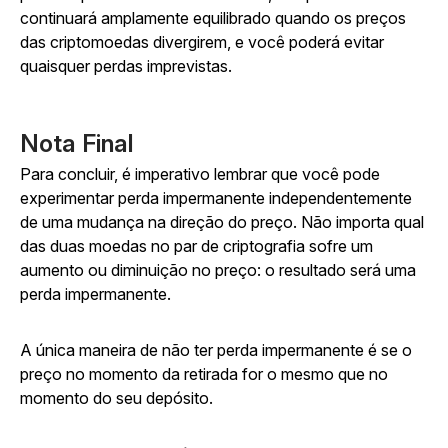
continuará amplamente equilibrado quando os preços
das criptomoedas divergirem, e você poderá evitar
quaisquer perdas imprevistas.
Nota Final
Para concluir, é imperativo lembrar que você pode
experimentar perda impermanente independentemente
de uma mudança na direção do preço. Não importa qual
das duas moedas no par de criptografia sofre um
aumento ou diminuição no preço: o resultado será uma
perda impermanente.
A única maneira de não ter perda impermanente é se o
preço no momento da retirada for o mesmo que no
momento do seu depósito.