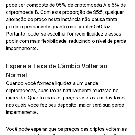
pode ser composta de 95% de criptomoeda A e 5% de
criptomoeda B. Com esta proporção de 95:5, qualquer
alteração de preço nesta instância não causa tanta
perda impermanente quanto uma pool 50:50 faz.
Portanto, pode-se escolher fornecer liquidez a essas
pools com mais flexibilidade, reduzindo o nível de perda
impermanente.
Espere a Taxa de Câmbio Voltar ao
Normal
Quando você fornece liquidez a um par de
criptomoedas, suas taxas naturalmente mudarão no
mercado. Quanto mais os preços se afastam das taxas
nas quais você fez seu depósito, maior será sua perda
impermanente.
Você pode esperar que os preços das criptos voltem às