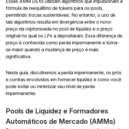
Esses AMM DEXs utilizam algoritmos que impulsionam a
fórmula de reequilíbrio de tokens para os pools,
permitindo trocas sustentáveis. No entanto, o uso de
tais algoritmos resulta em divergência entre o novo
preço da criptomoeda no pool de liquidez e o preço
original no qual os LPs a depositaram. Essa diferença de
preço é conhecida como perda impermanente e torna-
se maior quando a mudança de preço é mais
significativa.
Neste guia, discutiremos a perda impermanente, os prós
e contras envolvidos em fornecer liquidez e como você
pode evitar ou minimizar seu nível de perda
impermanente.
Pools de Liquidez e Formadores
Automáticos de Mercado (AMMs)