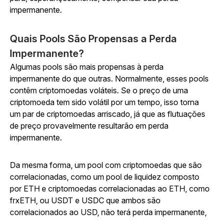
impermanente.
Quais Pools São Propensas a Perda
Impermanente?
Algumas pools são mais propensas à perda
impermanente do que outras. Normalmente, esses pools
contêm criptomoedas voláteis. Se o preço de uma
criptomoeda tem sido volátil por um tempo, isso torna
um par de criptomoedas arriscado, já que as flutuações
de preço provavelmente resultarão em perda
impermanente.
Da mesma forma, um pool com criptomoedas que são
correlacionadas, como um pool de liquidez composto
por ETH e criptomoedas correlacionadas ao ETH, como
frxETH, ou USDT e USDC que ambos são
correlacionados ao USD, não terá perda impermanente,