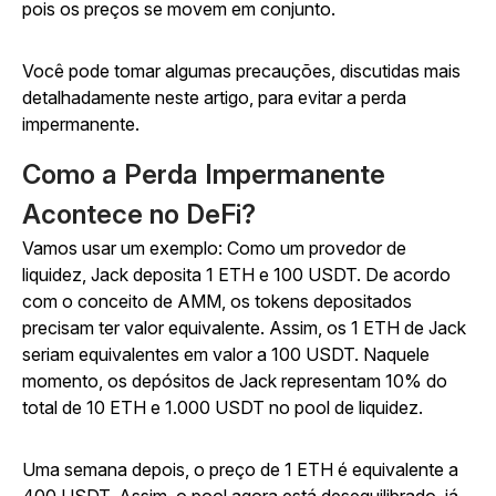
pois os preços se movem em conjunto.
Você pode tomar algumas precauções, discutidas mais
detalhadamente neste artigo, para evitar a perda
impermanente.
Como a Perda Impermanente
Acontece no DeFi?
Vamos usar um exemplo: Como um provedor de
liquidez, Jack deposita 1 ETH e 100 USDT. De acordo
com o conceito de AMM, os tokens depositados
precisam ter valor equivalente. Assim, os 1 ETH de Jack
seriam equivalentes em valor a 100 USDT. Naquele
momento, os depósitos de Jack representam 10% do
total de 10 ETH e 1.000 USDT no pool de liquidez.
Uma semana depois, o preço de 1 ETH é equivalente a