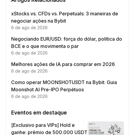
xStocks vs. CFDs vs. Perpetuals: 3 maneiras de
negociar ações na Bybit
6 de ago de 2026
Negociando EUR/USD: força do dólar, política do
BCE e o que movimenta o par
6 de ago de 2026
Melhores ações de IA para comprar em 2026
6 de ago de 2026
Como operar MOONSHOTUSDT na Bybit: Guia
Moonshot AI Pre-IPO Perpétuos
6 de ago de 2026
Eventos em destaque
[Exclusivo para VIPs] Hold e
ganhe: prêmio de 500.000 USDT