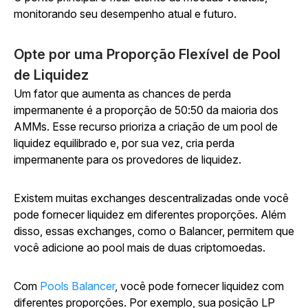
monitorando seu desempenho atual e futuro.
Opte por uma Proporção Flexível de Pool
de Liquidez
Um fator que aumenta as chances de perda
impermanente é a proporção de 50:50 da maioria dos
AMMs. Esse recurso prioriza a criação de um pool de
liquidez equilibrado e, por sua vez, cria perda
impermanente para os provedores de liquidez.
Existem muitas exchanges descentralizadas onde você
pode fornecer liquidez em diferentes proporções. Além
disso, essas exchanges, como o Balancer, permitem que
você adicione ao pool mais de duas criptomoedas.
Com
Pools Balancer
, você pode fornecer liquidez com
diferentes proporções. Por exemplo, sua posição LP