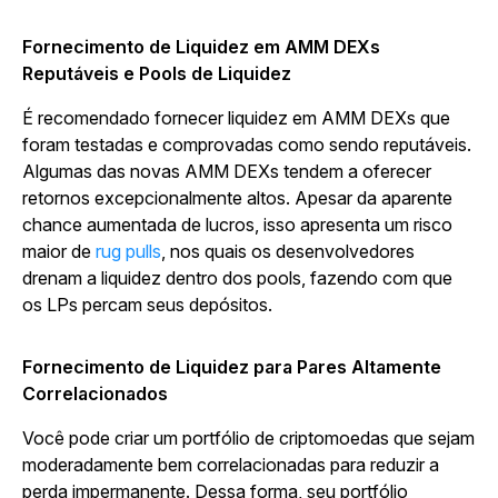
Fornecimento de Liquidez em AMM DEXs
Reputáveis e Pools de Liquidez
É recomendado fornecer liquidez em AMM DEXs que
foram testadas e comprovadas como sendo reputáveis.
Algumas das novas AMM DEXs tendem a oferecer
retornos excepcionalmente altos. Apesar da aparente
chance aumentada de lucros, isso apresenta um risco
maior de
rug pulls
, nos quais os desenvolvedores
drenam a liquidez dentro dos pools, fazendo com que
os LPs percam seus depósitos.
Fornecimento de Liquidez para Pares Altamente
Correlacionados
Você pode criar um portfólio de criptomoedas que sejam
moderadamente bem correlacionadas para reduzir a
perda impermanente. Dessa forma, seu portfólio