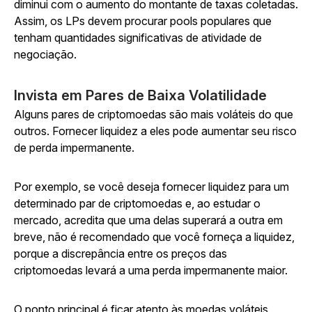
diminui com o aumento do montante de taxas coletadas.
Assim, os LPs devem procurar pools populares que
tenham quantidades significativas de atividade de
negociação.
Invista em Pares de Baixa Volatilidade
Alguns pares de criptomoedas são mais voláteis do que
outros. Fornecer liquidez a eles pode aumentar seu risco
de perda impermanente.
Por exemplo, se você deseja fornecer liquidez para um
determinado par de criptomoedas e, ao estudar o
mercado, acredita que uma delas superará a outra em
breve, não é recomendado que você forneça a liquidez,
porque a discrepância entre os preços das
criptomoedas levará a uma perda impermanente maior.
O ponto principal é ficar atento às moedas voláteis,