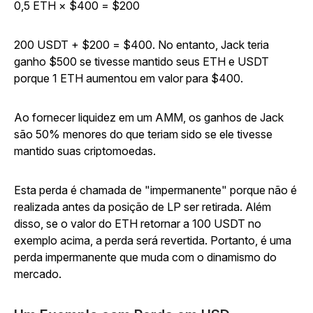
0,5 ETH × $400 = $200
200 USDT + $200 = $400. No entanto, Jack teria
ganho $500 se tivesse mantido seus ETH e USDT
porque 1 ETH aumentou em valor para $400.
Ao fornecer liquidez em um AMM, os ganhos de Jack
são 50% menores do que teriam sido se ele tivesse
mantido suas criptomoedas.
Esta perda é chamada de "impermanente" porque não é
realizada antes da posição de LP ser retirada. Além
disso, se o valor do ETH retornar a 100 USDT no
exemplo acima, a perda será revertida. Portanto, é uma
perda impermanente
que muda com o dinamismo do
mercado.