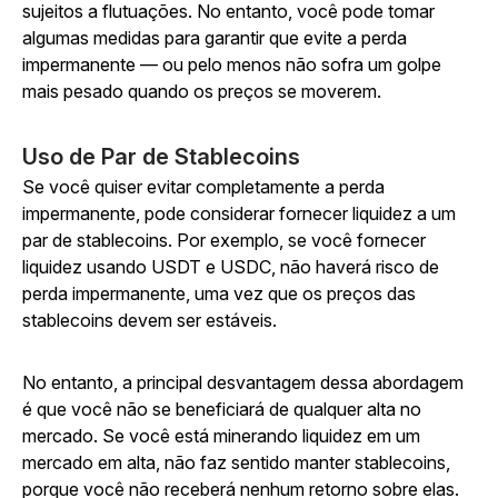
sujeitos a flutuações. No entanto, você pode tomar
algumas medidas para garantir que evite a perda
impermanente — ou pelo menos não sofra um golpe
mais pesado quando os preços se moverem.
Uso de Par de Stablecoins
Se você quiser evitar completamente a perda
impermanente, pode considerar fornecer liquidez a um
par de stablecoins. Por exemplo, se você fornecer
liquidez usando USDT e USDC, não haverá risco de
perda impermanente, uma vez que os preços das
stablecoins devem ser estáveis.
No entanto, a principal desvantagem dessa abordagem
é que você não se beneficiará de qualquer alta no
mercado. Se você está minerando liquidez em um
mercado em alta, não faz sentido manter stablecoins,
porque você não receberá nenhum retorno sobre elas.