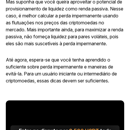
Mas suponha que você queira aproveitar o potencial de
provisionamento de liquidez como renda passiva. Nesse
caso, é melhor calcular a perda impermanente usando
as flutuações nos preços das criptomoedas no
mercado. Mais importante ainda, para maximizar a renda
passiva, não forneça liquidez para pares voláteis, pois
eles são mais suscetíveis à perda impermanente.
Até agora, espera-se que você tenha aprendido o
suficiente sobre perda impermanente e maneiras de
evitá-la. Para um usuário iniciante ou intermediário de
criptomoedas, essas dicas devem ser suficientes.