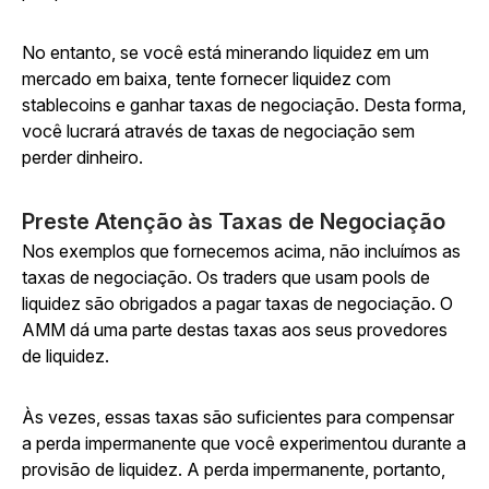
No entanto, se você está minerando liquidez em um
mercado em baixa, tente fornecer liquidez com
stablecoins e ganhar taxas de negociação. Desta forma,
você lucrará através de taxas de negociação sem
perder dinheiro.
Preste Atenção às Taxas de Negociação
Nos exemplos que fornecemos acima, não incluímos as
taxas de negociação. Os traders que usam pools de
liquidez são obrigados a pagar taxas de negociação. O
AMM dá uma parte destas taxas aos seus provedores
de liquidez.
Às vezes, essas taxas são suficientes para compensar
a perda impermanente que você experimentou durante a
provisão de liquidez. A perda impermanente, portanto,