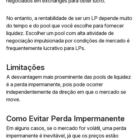
negociados em exchanges para obter lucro.
No entanto, a rentabilidade de ser um LP depende muito
do tempo e do pool que você escolhe para fornecer
liquidez. Escolher um pool com alta atividade de
negociação impulsionada por condições de mercado é
frequentemente lucrativo para LPs.
Limitações
A desvantagem mais proeminente das pools de liquidez
é a perda impermanente, pois pode ocorrer
independentemente da direção em que o mercado se
move.
Como Evitar Perda Impermanente
Em alguns casos, se o mercado for volátil, uma perda
impermanente é inevitável, já que os preços estão