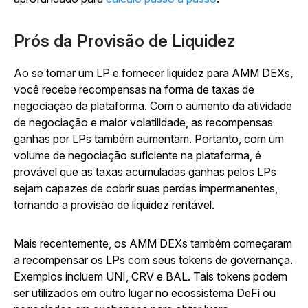
Prós da Provisão de Liquidez
Ao se tornar um LP e fornecer liquidez para AMM DEXs,
você recebe recompensas na forma de taxas de
negociação da plataforma. Com o aumento da atividade
de negociação e maior volatilidade, as recompensas
ganhas por LPs também aumentam. Portanto, com um
volume de negociação suficiente na plataforma, é
provável que as taxas acumuladas ganhas pelos LPs
sejam capazes de cobrir suas perdas impermanentes,
tornando a provisão de liquidez rentável.
Mais recentemente, os AMM DEXs também começaram
a recompensar os LPs com seus tokens de governança.
Exemplos incluem UNI, CRV e BAL. Tais tokens podem
ser utilizados em outro lugar no ecossistema DeFi ou