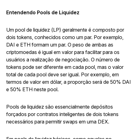
Entendendo Pools de Liquidez
Um pool de liquidez (LP) geralmente é composto por
dois tokens, conhecidos como um par. Por exemplo,
DAI e ETH formam um par. O peso de ambas as
criptomoedas é igual em valor para facilitar para os
usuários a realização de negociação. O número de
tokens pode ser diferente em cada pool, mas o valor
total de cada pool deve ser igual. Por exemplo, em
termos de valor em dólar, a proporção será de 50% DAI
e 50% ETH neste pool.
Pools de liquidez são essencialmente depósitos
forçados por contratos inteligentes de dois tokens
necessários para permitir swaps em uma DEX.