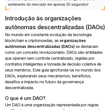
sentimento do mercado em apenas 30 segundos!
Introdução às organizações
autônomas descentralizadas (DAOs)
No mundo em constante evolução da tecnologia
blockchain e criptomoedas, as
organizações
autônomas descentralizadas (DAOs)
se destacam
como um conceito revolucionário. DAOs são entidades
que operam sem controle centralizado, regidas por
contratos inteligentes e tomada de decisão coletiva de
seus membros. Este guia aprofunda-se no mundo dos
DAOs, explorando seus mecanismos, benefícios,
desafios e impacto no futuro da governança
descentralizada.
O que é um DAO?
Um DAO é uma organização representada por regras