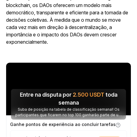
blockchain, os DAOs oferecem um modelo mais
democrático, transparente e eficiente para a tomada de
decisões coletivas. À medida que o mundo se move
cada vez mais em direção à descentralização, a
importância e o impacto dos DAOs devem crescer
exponencialmente.
Entre na disputa por
2.500
USDT
toda
semana
Suba de posição na tabela de classificação semanal! Os
participantes que ficarem no top 100 ganharão parte de um
prêmio de 2.500 USDT toda semana.
Ganhe pontos de experiência ao concluir tarefas