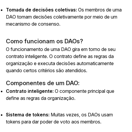
Tomada de decisões coletivas:
Os membros de uma
DAO tomam decisões coletivamente por meio de um
mecanismo de consenso.
Como funcionam os DAOs?
O funcionamento de uma DAO gira em torno de seu
contrato inteligente. O contrato define as regras da
organização e executa decisões automaticamente
quando certos critérios são atendidos.
Componentes de um DAO:
Contrato inteligente:
O componente principal que
define as regras da organização.
Sistema de tokens:
Muitas vezes, os DAOs usam
tokens para dar poder de voto aos membros.