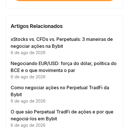
Artigos Relacionados
xStocks vs. CFDs vs. Perpetuals: 3 maneiras de
negociar ações na Bybit
6 de ago de 2026
Negociando EUR/USD: força do dólar, política do
BCE e o que movimenta o par
6 de ago de 2026
Como negociar ações no Perpetual TradFi da
Bybit
6 de ago de 2026
O que são Perpetual TradFi de ações e por que
negociá-los em Bybit
6 de ago de 2026