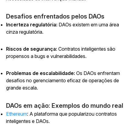
Desafios enfrentados pelos DAOs
Incerteza regulatória:
DAOs existem em uma área
cinza regulatória.
Riscos de segurança:
Contratos inteligentes são
propensos a bugs e vulnerabilidades.
Problemas de escalabilidade:
Os DAOs enfrentam
desafios no gerenciamento eficaz de operações de
grande escala.
DAOs em ação: Exemplos do mundo real
Ethereum
: A plataforma que popularizou contratos
inteligentes e DAOs.