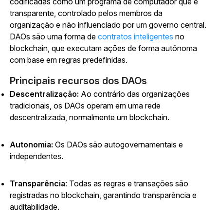
codificadas como um programa de computador que é
transparente, controlado pelos membros da
organização e não influenciado por um governo central.
DAOs são uma forma de
contratos inteligentes
no
blockchain, que executam ações de forma autônoma
com base em regras predefinidas.
Principais recursos dos DAOs
Descentralização:
Ao contrário das organizações
tradicionais, os DAOs operam em uma rede
descentralizada, normalmente um blockchain.
Autonomia:
Os DAOs são autogovernamentais e
independentes.
Transparência
: Todas as regras e transações são
registradas no blockchain, garantindo transparência e
auditabilidade.