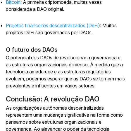
Bitcoin
: A primeira criptomoeda, muitas vezes
considerada a DAO original.
Projetos financeiros descentralizados (DeFi
): Muitos
projetos DeFi são governados por DAOs.
O futuro dos DAOs
O potencial dos DAOs de revolucionar a governança e
as estruturas organizacionais é imenso. À medida que a
tecnologia amadurece e as estruturas regulatórias
evoluem, podemos esperar que as DAOs se tornem mais
prevalentes e influentes em vários setores.
Conclusão: A revolução DAO
As organizações autônomas descentralizadas
representam uma mudança significativa na forma como
pensamos sobre estruturas organizacionais e
governança. Ao alavancar o poder da tecnologia