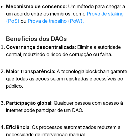
Mecanismo de consenso:
Um método para chegar a
um acordo entre os membros, como
Prova de staking
(PoS)
ou
Prova de trabalho (PoW).
Benefícios dos DAOs
Governança descentralizada:
Elimina a autoridade
central, reduzindo o risco de corrupção ou falha.
Maior transparência:
A tecnologia blockchain garante
que todas as ações sejam registradas e acessíveis ao
público.
Participação global:
Qualquer pessoa com acesso à
internet pode participar de um DAO.
Eficiência:
Os processos automatizados reduzem a
necessidade de intervenção manual.