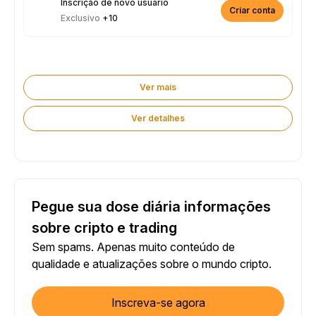
Inscrição de novo usuário
Criar conta
Exclusivo
+10
Ver mais
Ver detalhes
Pegue sua dose diária informações
sobre cripto e trading
Sem spams. Apenas muito conteúdo de
qualidade e atualizações sobre o mundo cripto.
Inscreva-se agora