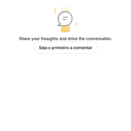
Share your thoughts and drive the conversation.
Seja o primeiro a comentar