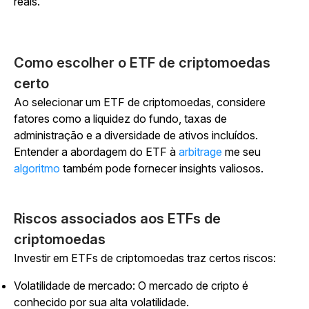
reais.
Como escolher o ETF de criptomoedas
certo
Ao selecionar um ETF de criptomoedas, considere
fatores como a liquidez do fundo, taxas de
administração e a diversidade de ativos incluídos.
Entender a abordagem do ETF à
arbitrage
me seu
algoritmo
também pode fornecer insights valiosos.
Riscos associados aos ETFs de
criptomoedas
Investir em ETFs de criptomoedas traz certos riscos:
Volatilidade de mercado: O mercado de cripto é
conhecido por sua alta volatilidade.