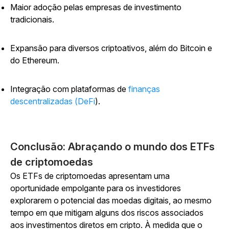
Maior adoção pelas empresas de investimento
tradicionais.
Expansão para diversos criptoativos, além do Bitcoin e
do Ethereum.
Integração com
plataformas de
finanças
descentralizadas (DeFi
).
Conclusão: Abraçando o mundo dos ETFs
de criptomoedas
Os ETFs de criptomoedas apresentam uma
oportunidade empolgante para os investidores
explorarem o potencial das moedas digitais, ao mesmo
tempo em que mitigam alguns dos riscos associados
aos investimentos diretos em cripto. À medida que o