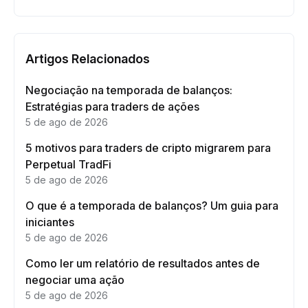
Artigos Relacionados
Negociação na temporada de balanços:
Estratégias para traders de ações
5 de ago de 2026
5 motivos para traders de cripto migrarem para
Perpetual TradFi
5 de ago de 2026
O que é a temporada de balanços? Um guia para
iniciantes
5 de ago de 2026
Como ler um relatório de resultados antes de
negociar uma ação
5 de ago de 2026