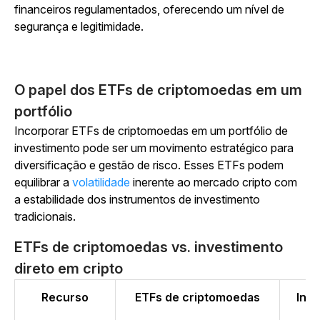
financeiros regulamentados, oferecendo um nível de
segurança e legitimidade.
O papel dos ETFs de criptomoedas em um
portfólio
Incorporar ETFs de criptomoedas em um portfólio de
investimento pode ser um movimento estratégico para
diversificação e gestão de risco. Esses ETFs podem
equilibrar a
volatilidade
inerente ao mercado cripto com
a estabilidade dos instrumentos de investimento
tradicionais.
ETFs de criptomoedas vs. investimento
direto em cripto
Recurso
ETFs de criptomoedas
Inve