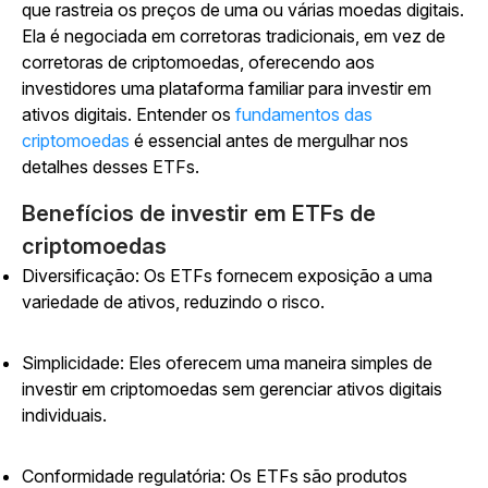
que rastreia os preços de uma ou várias moedas digitais.
Ela é negociada em corretoras tradicionais, em vez de
corretoras de criptomoedas, oferecendo aos
investidores uma plataforma familiar para investir em
ativos digitais. Entender os
fundamentos das
criptomoedas
é essencial antes de mergulhar nos
detalhes desses ETFs.
Benefícios de investir em ETFs de
criptomoedas
Diversificação: Os ETFs fornecem exposição a uma
variedade de ativos, reduzindo o risco.
Simplicidade: Eles oferecem uma maneira simples de
investir em criptomoedas sem gerenciar ativos digitais
individuais.
Conformidade regulatória: Os ETFs são produtos