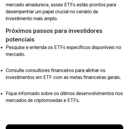
mercado amadurece, esses ETFs estão prontos para
desempenhar um papel crucial no cenário de
investimento mais amplo.
Próximos passos para investidores
potenciais
Pesquise e entenda os ETFs específicos disponíveis no
mercado.
Consulte consultores financeiros para alinhar os
investimentos em ETF com as metas financeiras gerais.
Fique informado sobre os últimos desenvolvimentos nos
mercados de criptomoedas e ETFs.