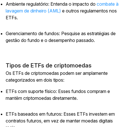
Ambiente regulatório: Entenda o impacto do
combate à
lavagem de dinheiro (AML)
e outros regulamentos nos
ETFs.
Gerenciamento de fundos: Pesquise as estratégias de
gestão do fundo e o desempenho passado.
Tipos de ETFs de criptomoedas
Os ETFs de criptomoedas podem ser amplamente
categorizados em dois tipos:
ETFs com suporte físico: Esses fundos compram e
mantêm criptomoedas diretamente.
ETFs baseados em futuros: Esses ETFs investem em
contratos futuros, em vez de manter moedas digitais