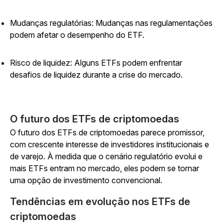
Mudanças regulatórias: Mudanças nas regulamentações
podem afetar o desempenho do ETF.
Risco de liquidez: Alguns ETFs podem enfrentar
desafios de liquidez durante a crise do mercado.
O futuro dos ETFs de criptomoedas
O futuro dos ETFs de criptomoedas parece promissor,
com crescente interesse de investidores institucionais e
de varejo. À medida que o cenário regulatório evolui e
mais ETFs entram no mercado, eles podem se tornar
uma opção de investimento convencional.
Tendências em evolução nos ETFs de
criptomoedas