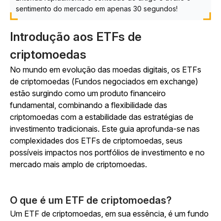
sentimento do mercado em apenas 30 segundos!
Introdução aos ETFs de
criptomoedas
No mundo em evolução das moedas digitais, os ETFs
de criptomoedas (Fundos negociados em exchange)
estão surgindo como um produto financeiro
fundamental, combinando a flexibilidade das
criptomoedas com a estabilidade das estratégias de
investimento tradicionais. Este guia aprofunda-se nas
complexidades dos ETFs de criptomoedas, seus
possíveis impactos nos portfólios de investimento e no
mercado mais amplo de criptomoedas.
O que é um ETF de criptomoedas?
Um ETF de criptomoedas, em sua essência, é um fundo