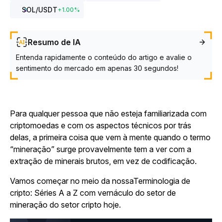
SOL
/USDT
+
1.00
%
Resumo de IA
Entenda rapidamente o conteúdo do artigo e avalie o
sentimento do mercado em apenas 30 segundos!
Para qualquer pessoa que não esteja familiarizada com
criptomoedas e com os aspectos técnicos por trás
delas, a primeira coisa que vem à mente quando o termo
“mineração” surge provavelmente tem a ver com a
extração de minerais brutos, em vez de codificação.
Vamos começar no meio da
nossaTerminologia de
cripto: Séries A a Z
com vernáculo do setor de
mineração do setor cripto hoje.