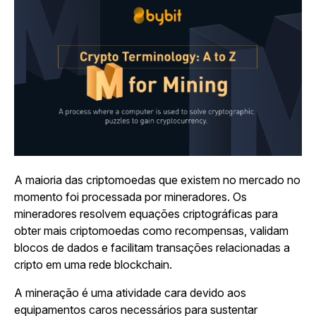
A maioria das criptomoedas que existem no mercado no
momento foi processada por mineradores. Os
mineradores resolvem equações criptográficas para
obter mais criptomoedas como recompensas, validam
blocos de dados e facilitam transações relacionadas a
cripto em uma rede blockchain.
A mineração é uma atividade cara devido aos
equipamentos caros necessários para sustentar