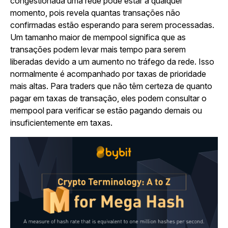
congestionada uma rede pode estar a qualquer
momento, pois revela quantas transações não
confirmadas estão esperando para serem processadas.
Um tamanho maior de mempool significa que as
transações podem levar mais tempo para serem
liberadas devido a um aumento no tráfego da rede. Isso
normalmente é acompanhado por taxas de prioridade
mais altas. Para traders que não têm certeza de quanto
pagar em taxas de transação, eles podem consultar o
mempool para verificar se estão pagando demais ou
insuficientemente em taxas.