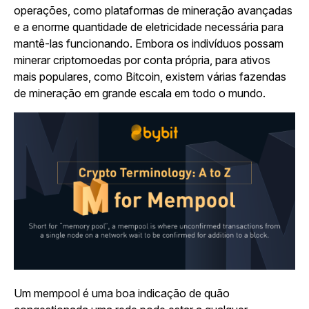
operações, como plataformas de mineração avançadas
e a enorme quantidade de eletricidade necessária para
mantê-las funcionando. Embora os indivíduos possam
minerar criptomoedas por conta própria, para ativos
mais populares, como Bitcoin, existem várias fazendas
de mineração em grande escala em todo o mundo.
Um mempool é uma boa indicação de quão