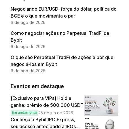
Negociando EUR/USD: força do dólar, política do
BCE e o que movimenta o par
6 de ago de 2026
Como negociar ações no Perpetual TradFi da
Bybit
6 de ago de 2026
O que são Perpetual TradFi de ações e por que
negociá-los em Bybit
6 de ago de 2026
Eventos em destaque
[Exclusivo para VIPs] Hold e
ganhe: prêmio de 500.000 USDT
Em andamento
25 de jun de 2026
Conheça o Bybit IPO Express,
seu acesso antecipado a IPOs