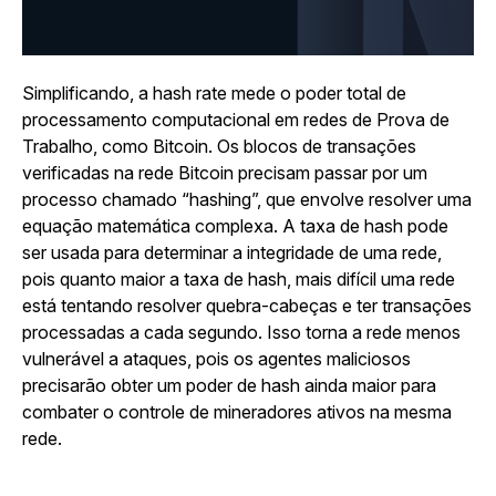
Simplificando, a hash rate mede o poder total de
processamento computacional em redes de Prova de
Trabalho, como Bitcoin. Os blocos de transações
verificadas na rede Bitcoin precisam passar por um
processo chamado “hashing”, que envolve resolver uma
equação matemática complexa. A taxa de hash pode
ser usada para determinar a integridade de uma rede,
pois quanto maior a taxa de hash, mais difícil uma rede
está tentando resolver quebra-cabeças e ter transações
processadas a cada segundo. Isso torna a rede menos
vulnerável a ataques, pois os agentes maliciosos
precisarão obter um poder de hash ainda maior para
combater o controle de mineradores ativos na mesma
rede.