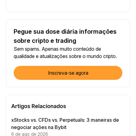
Pegue sua dose diária informações
sobre cripto e trading
Sem spams. Apenas muito conteúdo de
qualidade e atualizações sobre o mundo cripto.
Inscreva-se agora
Artigos Relacionados
xStocks vs. CFDs vs. Perpetuals: 3 maneiras de
negociar ações na Bybit
6 de ago de 2026