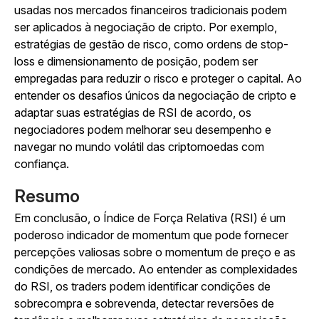
usadas nos mercados financeiros tradicionais podem
ser aplicados à negociação de cripto. Por exemplo,
estratégias de gestão de risco, como ordens de stop-
loss e dimensionamento de posição, podem ser
empregadas para reduzir o risco e proteger o capital. Ao
entender os desafios únicos da negociação de cripto e
adaptar suas estratégias de RSI de acordo, os
negociadores podem melhorar seu desempenho e
navegar no mundo volátil das criptomoedas com
confiança.
Resumo
Em conclusão, o Índice de Força Relativa (RSI) é um
poderoso indicador de momentum que pode fornecer
percepções valiosas sobre o momentum de preço e as
condições de mercado. Ao entender as complexidades
do RSI, os traders podem identificar condições de
sobrecompra e sobrevenda, detectar reversões de