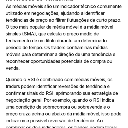
As médias móveis são um indicador técnico comumente
utilizado em negociações, ajudando a identificar
tendências de preço ao filtrar flutuações de curto prazo.
O tipo mais popular de média móvel é a média móvel
simples (SMA), que calcula o preço médio de
fechamento de um título durante um determinado
período de tempo. Os traders confiam nas médias
móveis para determinar a direção de uma tendência e
reconhecer oportunidades potenciais de compra ou
venda.
Quando o RSI é combinado com médias móveis, os
traders podem identificar reversões de tendência e
confirmar sinais do RSI, aprimorando sua estratégia de
negociação geral. Por exemplo, quando o RSI indica
uma condição de sobrecompra ou sobrevenda e o
preço cruza acima ou abaixo da média móvel, isso pode
indicar uma possível reversão de tendência. Ao
combinar os dois indicadores, os traders podem tomar