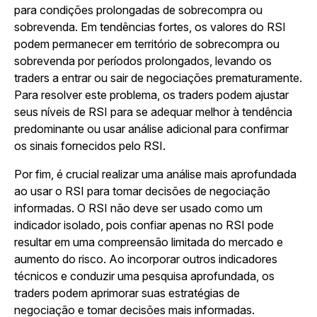
para condições prolongadas de sobrecompra ou
sobrevenda. Em tendências fortes, os valores do RSI
podem permanecer em território de sobrecompra ou
sobrevenda por períodos prolongados, levando os
traders a entrar ou sair de negociações prematuramente.
Para resolver este problema, os traders podem ajustar
seus níveis de RSI para se adequar melhor à tendência
predominante ou usar análise adicional para confirmar
os sinais fornecidos pelo RSI.
Por fim, é crucial realizar uma análise mais aprofundada
ao usar o RSI para tomar decisões de negociação
informadas. O RSI não deve ser usado como um
indicador isolado, pois confiar apenas no RSI pode
resultar em uma compreensão limitada do mercado e
aumento do risco. Ao incorporar outros indicadores
técnicos e conduzir uma pesquisa aprofundada, os
traders podem aprimorar suas estratégias de
negociação e tomar decisões mais informadas.