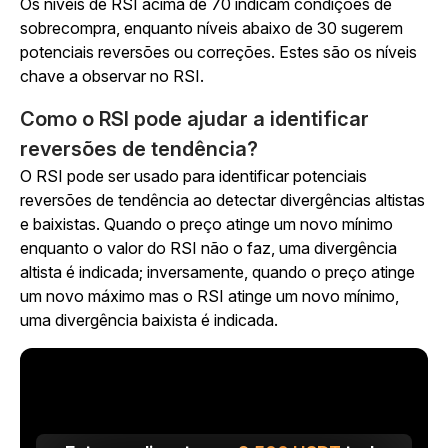
Os níveis de RSI acima de 70 indicam condições de
sobrecompra, enquanto níveis abaixo de 30 sugerem
potenciais reversões ou correções. Estes são os níveis
chave a observar no RSI.
Como o RSI pode ajudar a identificar
reversões de tendência?
O RSI pode ser usado para identificar potenciais
reversões de tendência ao detectar divergências altistas
e baixistas. Quando o preço atinge um novo mínimo
enquanto o valor do RSI não o faz, uma divergência
altista é indicada; inversamente, quando o preço atinge
um novo máximo mas o RSI atinge um novo mínimo,
uma divergência baixista é indicada.