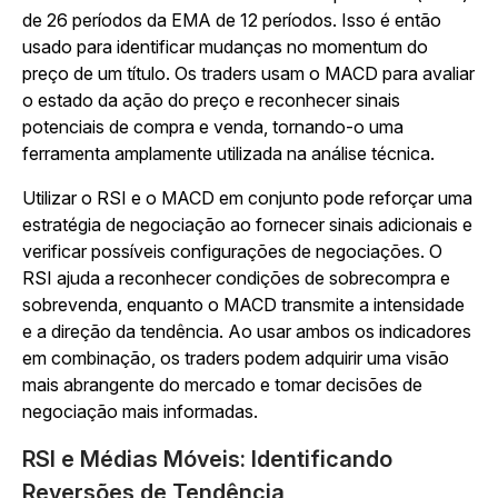
de 26 períodos da EMA de 12 períodos. Isso é então
usado para identificar mudanças no momentum do
preço de um título. Os traders usam o MACD para avaliar
o estado da ação do preço e reconhecer sinais
potenciais de compra e venda, tornando-o uma
ferramenta amplamente utilizada na análise técnica.
Utilizar o RSI e o MACD em conjunto pode reforçar uma
estratégia de negociação ao fornecer sinais adicionais e
verificar possíveis configurações de negociações. O
RSI ajuda a reconhecer condições de sobrecompra e
sobrevenda, enquanto o MACD transmite a intensidade
e a direção da tendência. Ao usar ambos os indicadores
em combinação, os traders podem adquirir uma visão
mais abrangente do mercado e tomar decisões de
negociação mais informadas.
RSI e Médias Móveis: Identificando
Reversões de Tendência