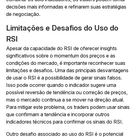
decisões mais informadas e refinarem suas estratégias
de negociação.
Limitações e Desafios do Uso do
RSI
Apesar da capacidade do RSI de oferecer insights
significativos sobre o momentum dos preços e as
condições do mercado, é importante reconhecer suas
limitações e desafios. Uma das principais desvantagens
de usar o RSI é a possibilidade de gerar sinais falsos.
Isso pode ocorrer quando o indicador sugere uma
possível reversão de tendência ou correção de preços,
mas o mercado continua a se mover na direção atual.
Para mitigar este problema, os traders podem usar sinais
que confirmam a tendência e incorporar outros
indicadores técnicos para confirmar os sinais do RSI.
Outro desafio associado ao uso do RSI é o potencial