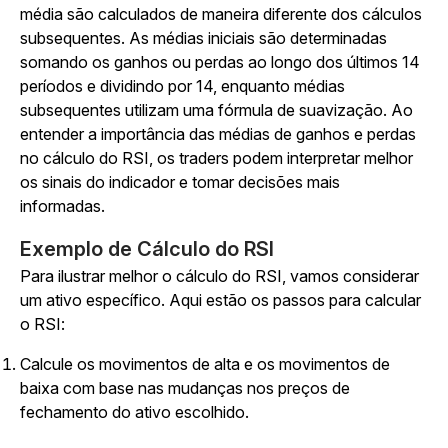
média são calculados de maneira diferente dos cálculos
subsequentes. As médias iniciais são determinadas
somando os ganhos ou perdas ao longo dos últimos 14
períodos e dividindo por 14, enquanto médias
subsequentes utilizam uma fórmula de suavização. Ao
entender a importância das médias de ganhos e perdas
no cálculo do RSI, os traders podem interpretar melhor
os sinais do indicador e tomar decisões mais
informadas.
Exemplo de Cálculo do RSI
Para ilustrar melhor o cálculo do RSI, vamos considerar
um ativo específico. Aqui estão os passos para calcular
o RSI:
Calcule os movimentos de alta e os movimentos de
baixa com base nas mudanças nos preços de
fechamento do ativo escolhido.