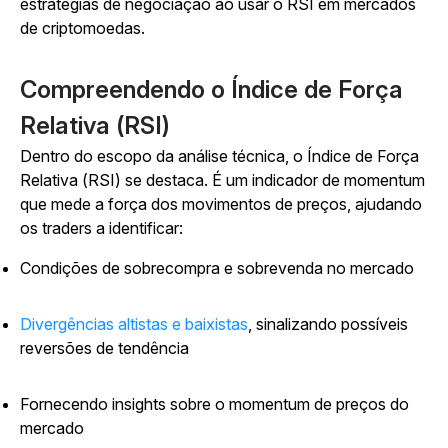
estratégias de negociação ao usar o RSI em mercados
de criptomoedas.
Compreendendo o Índice de Força
Relativa (RSI)
Dentro do escopo da análise técnica, o Índice de Força
Relativa (RSI) se destaca. É um indicador de momentum
que mede a força dos movimentos de preços, ajudando
os traders a identificar:
Condições de sobrecompra e sobrevenda no mercado
Divergências altistas e baixistas
, sinalizando possíveis
reversões de tendência
Fornecendo insights sobre o momentum de preços do
mercado