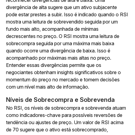
reconhecer divergências de alta e baixa. Uma
divergência de alta sugere que um ativo subjacente
pode estar prestes a subir. Isso é indicado quando o RSI
mostra uma leitura de sobrevendido seguida por um
fundo mais alto, acompanhada de mínimas
decrescentes no preço. O RSI mostra uma leitura de
sobrecompra seguida por uma máxima mais baixa
quando ocorre uma divergência de baixa. Isso é
acompanhado por máximas mais altas no preço.
Entender essas divergências permite que os
negociantes obtenham insights significativos sobre o
momentum do preço no mercado e tomem decisões
com um nível mais alto de informação.
Níveis de Sobrecompra e Sobrevenda
No RSI, os níveis de sobrecompra e sobrevenda atuam
como indicadores-chave para possíveis reversões de
tendência ou ajustes de preço. Um valor de RSI acima
de 70 sugere que o ativo está sobrecomprado,