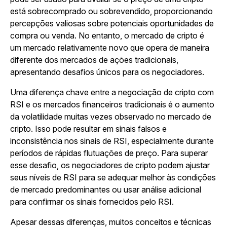
está sobrecomprado ou sobrevendido, proporcionando
percepções valiosas sobre potenciais oportunidades de
compra ou venda. No entanto, o mercado de cripto é
um mercado relativamente novo que opera de maneira
diferente dos mercados de ações tradicionais,
apresentando desafios únicos para os negociadores.
Uma diferença chave entre a negociação de cripto com
RSI e os mercados financeiros tradicionais é o aumento
da volatilidade muitas vezes observado no mercado de
cripto. Isso pode resultar em sinais falsos e
inconsistência nos sinais de RSI, especialmente durante
períodos de rápidas flutuações de preço. Para superar
esse desafio, os negociadores de cripto podem ajustar
seus níveis de RSI para se adequar melhor às condições
de mercado predominantes ou usar análise adicional
para confirmar os sinais fornecidos pelo RSI.
Apesar dessas diferenças, muitos conceitos e técnicas