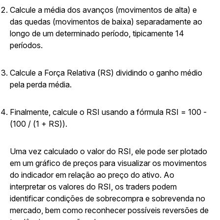
Calcule a média dos avanços (movimentos de alta) e
das quedas (movimentos de baixa) separadamente ao
longo de um determinado período, tipicamente 14
períodos.
Calcule a Força Relativa (RS) dividindo o ganho médio
pela perda média.
Finalmente, calcule o RSI usando a fórmula RSI = 100 -
(100 / (1 + RS)).
Uma vez calculado o valor do RSI, ele pode ser plotado
em um gráfico de preços para visualizar os movimentos
do indicador em relação ao preço do ativo. Ao
interpretar os valores do RSI, os traders podem
identificar condições de sobrecompra e sobrevenda no
mercado, bem como reconhecer possíveis reversões de