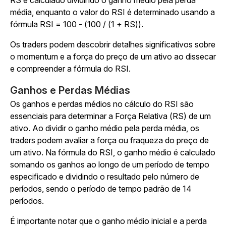
RS é calculado dividindo o ganho médio pela perda
média, enquanto o valor do RSI é determinado usando a
fórmula RSI = 100 - (100 / (1 + RS)).
Os traders podem descobrir detalhes significativos sobre
o momentum e a força do preço de um ativo ao dissecar
e compreender a fórmula do RSI.
Ganhos e Perdas Médias
Os ganhos e perdas médios no cálculo do RSI são
essenciais para determinar a Força Relativa (RS) de um
ativo. Ao dividir o ganho médio pela perda média, os
traders podem avaliar a força ou fraqueza do preço de
um ativo. Na fórmula do RSI, o ganho médio é calculado
somando os ganhos ao longo de um período de tempo
especificado e dividindo o resultado pelo número de
períodos, sendo o período de tempo padrão de 14
períodos.
É importante notar que o ganho médio inicial e a perda