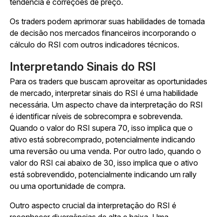
tendência e correções de preço.
Os traders podem aprimorar suas habilidades de tomada
de decisão nos mercados financeiros incorporando o
cálculo do RSI com outros indicadores técnicos.
Interpretando Sinais do RSI
Para os traders que buscam aproveitar as oportunidades
de mercado, interpretar sinais do RSI é uma habilidade
necessária. Um aspecto chave da interpretação do RSI
é identificar níveis de sobrecompra e sobrevenda.
Quando o valor do RSI supera 70, isso implica que o
ativo está sobrecomprado, potencialmente indicando
uma reversão ou uma venda. Por outro lado, quando o
valor do RSI cai abaixo de 30, isso implica que o ativo
está sobrevendido, potencialmente indicando um rally
ou uma oportunidade de compra.
Outro aspecto crucial da interpretação do RSI é