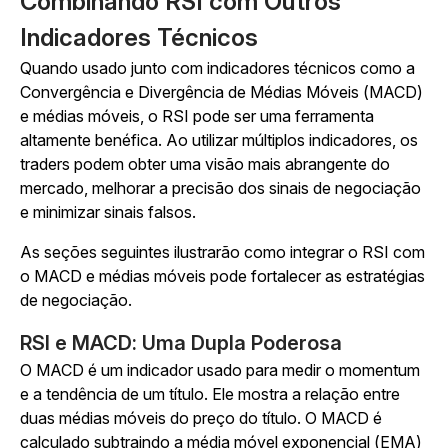
Combinando RSI com Outros
Indicadores Técnicos
Quando usado junto com indicadores técnicos como a
Convergência e Divergência de Médias Móveis (MACD)
e médias móveis, o RSI pode ser uma ferramenta
altamente benéfica. Ao utilizar múltiplos indicadores, os
traders podem obter uma visão mais abrangente do
mercado, melhorar a precisão dos sinais de negociação
e minimizar sinais falsos.
As seções seguintes ilustrarão como integrar o RSI com
o MACD e médias móveis pode fortalecer as estratégias
de negociação.
RSI e MACD: Uma Dupla Poderosa
O MACD é um indicador usado para medir o momentum
e a tendência de um título. Ele mostra a relação entre
duas médias móveis do preço do título. O MACD é
calculado subtraindo a média móvel exponencial (EMA)