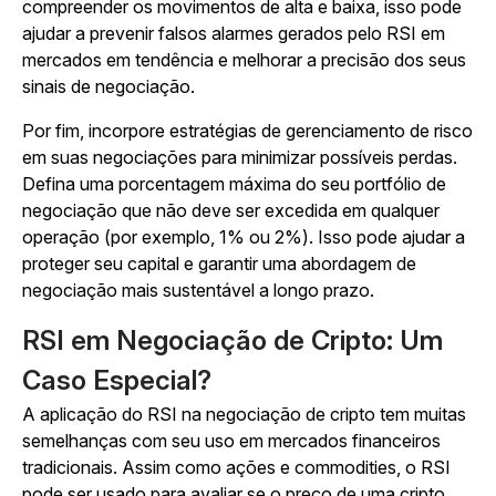
compreender os movimentos de alta e baixa, isso pode
ajudar a prevenir falsos alarmes gerados pelo RSI em
mercados em tendência e melhorar a precisão dos seus
sinais de negociação.
Por fim, incorpore estratégias de gerenciamento de risco
em suas negociações para minimizar possíveis perdas.
Defina uma porcentagem máxima do seu portfólio de
negociação que não deve ser excedida em qualquer
operação (por exemplo, 1% ou 2%). Isso pode ajudar a
proteger seu capital e garantir uma abordagem de
negociação mais sustentável a longo prazo.
RSI em Negociação de Cripto: Um
Caso Especial?
A aplicação do RSI na negociação de cripto tem muitas
semelhanças com seu uso em mercados financeiros
tradicionais. Assim como ações e commodities, o RSI
pode ser usado para avaliar se o preço de uma cripto