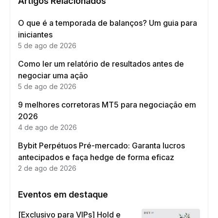
Artigos Relacionados
O que é a temporada de balanços? Um guia para
iniciantes
5 de ago de 2026
Como ler um relatório de resultados antes de
negociar uma ação
5 de ago de 2026
9 melhores corretoras MT5 para negociação em
2026
4 de ago de 2026
Bybit Perpétuos Pré-mercado: Garanta lucros
antecipados e faça hedge de forma eficaz
2 de ago de 2026
Eventos em destaque
[Exclusivo para VIPs] Hold e