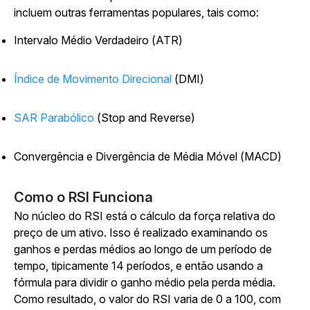
incluem outras ferramentas populares, tais como:
Intervalo Médio Verdadeiro (ATR)
Índice de Movimento Direcional
(DMI)
SAR Parabólico
(Stop and Reverse)
Convergência e Divergência de Média Móvel (MACD)
Como o RSI Funciona
No núcleo do RSI está o cálculo da força relativa do
preço de um ativo. Isso é realizado examinando os
ganhos e perdas médios ao longo de um período de
tempo, tipicamente 14 períodos, e então usando a
fórmula para dividir o ganho médio pela perda média.
Como resultado, o valor do RSI varia de 0 a 100, com