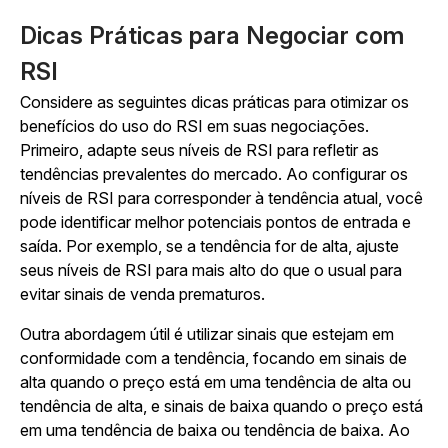
Dicas Práticas para Negociar com
RSI
Considere as seguintes dicas práticas para otimizar os
benefícios do uso do RSI em suas negociações.
Primeiro, adapte seus níveis de RSI para refletir as
tendências prevalentes do mercado. Ao configurar os
níveis de RSI para corresponder à tendência atual, você
pode identificar melhor potenciais pontos de entrada e
saída. Por exemplo, se a tendência for de alta, ajuste
seus níveis de RSI para mais alto do que o usual para
evitar sinais de venda prematuros.
Outra abordagem útil é utilizar sinais que estejam em
conformidade com a tendência, focando em sinais de
alta quando o preço está em uma tendência de alta ou
tendência de alta, e sinais de baixa quando o preço está
em uma tendência de baixa ou tendência de baixa. Ao