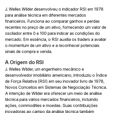
J. Welles Wilder desenvolveu o indicador RSI em 1978
para análise técnica em diferentes mercados
financeiros. Funciona ao comparar ganhos e perdas
recentes no preço de um ativo, fornecendo um valor de
oscilador entre 0 e 100 para indicar as condições do
mercado. Em essência, o RSI auxilia os traders a avaliar
o momentum de um ativo e a reconhecer potenciais
sinais de compra e venda.
A Origem do RSI
J. Welles Wilder, um engenheiro mecânico e
desenvolvedor imobiliário americano, introduziu o Índice
de Força Relativa (RSI) em seu inovador livro de 1978,
Novos Conceitos em Sistemas de Negociação Técnica.
A intenção de Wilder era oferecer um meio de análise
técnica para vários mercados financeiros, incluindo
ações, commodities e moedas. Suas contribuições
inovadoras ao campo da análise técnica também