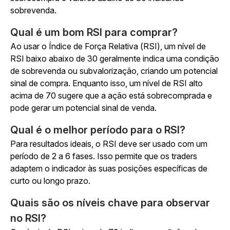
sobrevenda.
Qual é um bom RSI para comprar?
Ao usar o Índice de Força Relativa (RSI), um nível de
RSI baixo abaixo de 30 geralmente indica uma condição
de sobrevenda ou subvalorização, criando um potencial
sinal de compra. Enquanto isso, um nível de RSI alto
acima de 70 sugere que a ação está sobrecomprada e
pode gerar um potencial sinal de venda.
Qual é o melhor período para o RSI?
Para resultados ideais, o RSI deve ser usado com um
período de 2 a 6 fases. Isso permite que os traders
adaptem o indicador às suas posições específicas de
curto ou longo prazo.
Quais são os níveis chave para observar
no RSI?