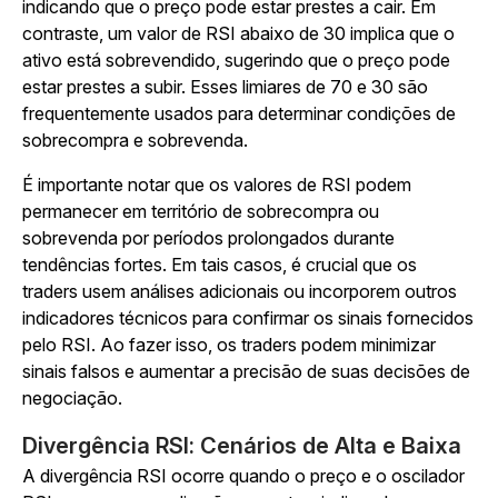
indicando que o preço pode estar prestes a cair. Em
contraste, um valor de RSI abaixo de 30 implica que o
ativo está sobrevendido, sugerindo que o preço pode
estar prestes a subir. Esses limiares de 70 e 30 são
frequentemente usados para determinar condições de
sobrecompra e sobrevenda.
É importante notar que os valores de RSI podem
permanecer em território de sobrecompra ou
sobrevenda por períodos prolongados durante
tendências fortes. Em tais casos, é crucial que os
traders usem análises adicionais ou incorporem outros
indicadores técnicos para confirmar os sinais fornecidos
pelo RSI. Ao fazer isso, os traders podem minimizar
sinais falsos e aumentar a precisão de suas decisões de
negociação.
Divergência RSI: Cenários de Alta e Baixa
A divergência RSI ocorre quando o preço e o oscilador