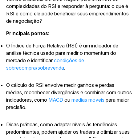
complexidades do RSI e responder à pergunta: o que é
RSI e como ele pode beneficiar seus empreendimentos
de negociação?
Principais pontos
:
O Índice de Força Relativa (RSI) é um indicador de
análise técnica usado para medir o momentum do
mercado e identificar
condições de
sobrecompra/sobrevenda
.
O cálculo do RSI envolve medir ganhos e perdas
médias, reconhecer divergências e combinar com outros
indicadores, como
MACD
ou
médias móveis
para maior
precisão.
Dicas práticas, como adaptar níveis às tendências
predominantes, podem ajudar os traders a otimizar suas