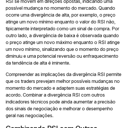
RSI se movem em direções opostas, indicando uma
possível mudança no momento do mercado. Quando
ocorre uma divergência de alta, por exemplo, o preço
atinge um novo mínimo enquanto o valor do RSI não,
tipicamente interpretado como um sinal de compra. Por
outro lado, a divergência de baixa é observada quando
o preço atinge um novo máximo enquanto o RSI atinge
um novo mínimo, sinalizando que o momento do preço
diminuiu e uma potencial reversão ou enfraquecimento
da tendência de alta é iminente.
Compreender as implicações da divergência RSI permite
que os traders prevejam melhor possíveis mudanças no
momento do mercado e adaptem suas estratégias de
acordo. Combinar a divergência RSI com outros
indicadores técnicos pode ainda aumentar a precisão
dos sinais de negociação e melhorar o desempenho
geral nas negociações.