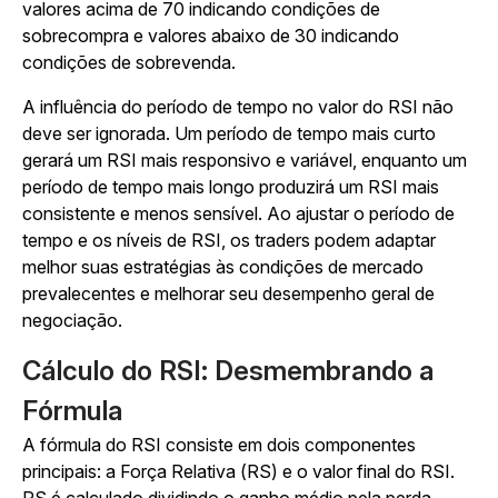
valores acima de 70 indicando condições de
sobrecompra e valores abaixo de 30 indicando
condições de sobrevenda.
A influência do período de tempo no valor do RSI não
deve ser ignorada. Um período de tempo mais curto
gerará um RSI mais responsivo e variável, enquanto um
período de tempo mais longo produzirá um RSI mais
consistente e menos sensível. Ao ajustar o período de
tempo e os níveis de RSI, os traders podem adaptar
melhor suas estratégias às condições de mercado
prevalecentes e melhorar seu desempenho geral de
negociação.
Cálculo do RSI: Desmembrando a
Fórmula
A fórmula do RSI consiste em dois componentes
principais: a Força Relativa (RS) e o valor final do RSI.