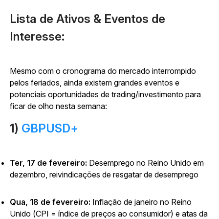
Lista de Ativos & Eventos de
Interesse:
Mesmo com o cronograma do mercado interrompido
pelos feriados, ainda existem grandes eventos e
potenciais oportunidades de trading/investimento para
ficar de olho nesta semana:
1)
GBPUSD+
Ter, 17 de fevereiro:
Desemprego no Reino Unido em
dezembro, reivindicações de resgatar de desemprego
Qua, 18 de fevereiro:
Inflação de janeiro no Reino
Unido (CPI = índice de preços ao consumidor) e atas da