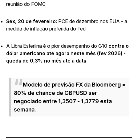
reunião do FOMC
Sex, 20 de fevereiro:
PCE de dezembro nos EUA - a
medida de inflação preferida do Fed
A Libra Esterlina é o pior desempenho do G10
contra o
dólar americano até agora neste mês (fev 2026) -
queda de 0,3% no mês até a data
Modelo de previsão FX da Bloomberg =
80% de chance de GBPUSD ser
negociado entre 1,3507 - 1,3779 esta
semana.