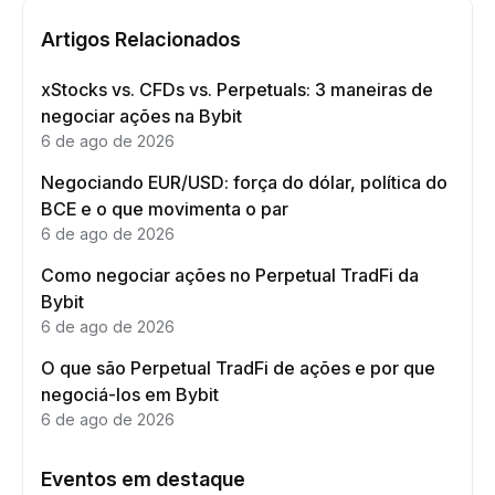
Artigos Relacionados
xStocks vs. CFDs vs. Perpetuals: 3 maneiras de
negociar ações na Bybit
6 de ago de 2026
Negociando EUR/USD: força do dólar, política do
BCE e o que movimenta o par
6 de ago de 2026
Como negociar ações no Perpetual TradFi da
Bybit
6 de ago de 2026
O que são Perpetual TradFi de ações e por que
negociá-los em Bybit
6 de ago de 2026
Eventos em destaque