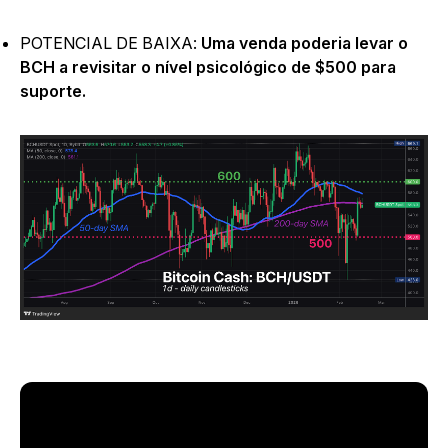
POTENCIAL DE BAIXA:
Uma venda poderia levar o
BCH a revisitar o nível psicológico de $500 para
suporte.