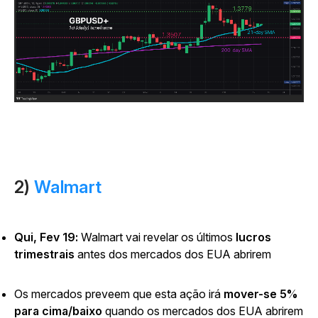
2)
Walmart
Qui, Fev 19:
Walmart vai revelar os últimos
lucros
trimestrais
antes dos mercados dos EUA abrirem
Os mercados preveem que esta ação irá
mover-se 5%
para cima/baixo
quando os mercados dos EUA abrirem