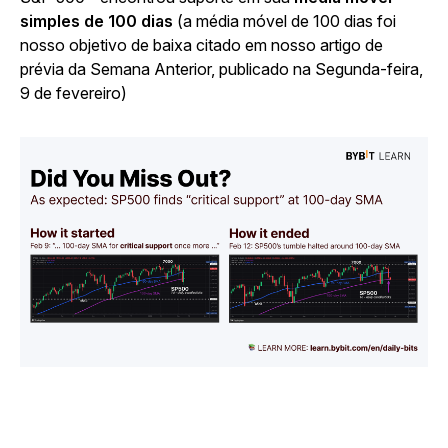
simples de 100 dias
(a média móvel de 100 dias foi
nosso objetivo de baixa citado em nosso artigo de
prévia da Semana Anterior, publicado na Segunda-feira,
9 de fevereiro)