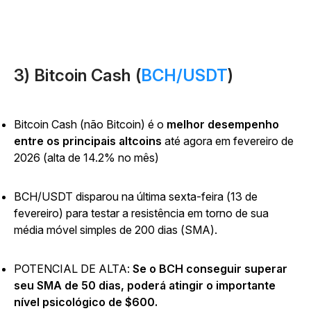
3) Bitcoin Cash (
BCH/USDT
)
Bitcoin Cash (não Bitcoin) é o
melhor desempenho
entre os principais altcoins
até agora em fevereiro de
2026 (alta de 14.2% no mês)
BCH/USDT disparou na última sexta-feira (13 de
fevereiro) para testar a resistência em torno de sua
média móvel simples de 200 dias (SMA).
POTENCIAL DE ALTA:
Se o BCH conseguir superar
seu SMA de 50 dias, poderá atingir o importante
nível psicológico de $600.