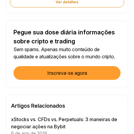
Ver detalhes
Pegue sua dose diária informações
sobre cripto e trading
Sem spams. Apenas muito conteúdo de
qualidade e atualizações sobre o mundo cripto.
Inscreva-se agora
Artigos Relacionados
xStocks vs. CFDs vs. Perpetuals: 3 maneiras de
negociar ações na Bybit
6 de ago de 2026