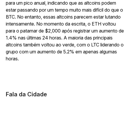
para um pico anual, indicando que as altcoins podem
estar passando por um tempo muito mais difícil do que o
BTC. No entanto, essas altcoins parecem estar lutando
intensamente. No momento da escrita, o ETH voltou
para o patamar de $2,000 após registrar um aumento de
1.4% nas últimas 24 horas. A maioria das principais
altcoins também voltou ao verde, com o LTC liderando o
grupo com um aumento de 5.2% em apenas algumas
horas.
Fala da Cidade