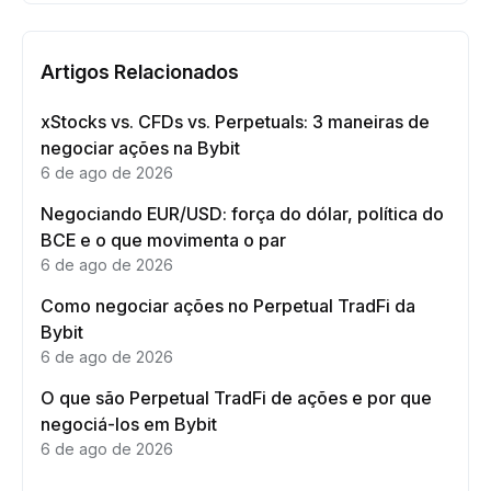
Artigos Relacionados
xStocks vs. CFDs vs. Perpetuals: 3 maneiras de
negociar ações na Bybit
6 de ago de 2026
Negociando EUR/USD: força do dólar, política do
BCE e o que movimenta o par
6 de ago de 2026
Como negociar ações no Perpetual TradFi da
Bybit
6 de ago de 2026
O que são Perpetual TradFi de ações e por que
negociá-los em Bybit
6 de ago de 2026