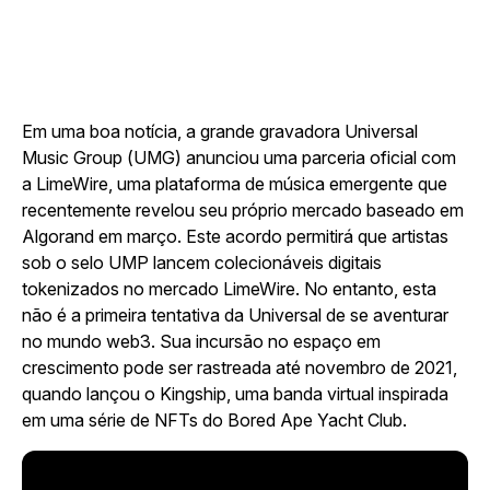
Em uma boa notícia, a grande gravadora Universal
Music Group (UMG) anunciou uma parceria oficial com
a LimeWire, uma plataforma de música emergente que
recentemente revelou seu próprio mercado baseado em
Algorand em março. Este acordo permitirá que artistas
sob o selo UMP lancem colecionáveis digitais
tokenizados no mercado LimeWire. No entanto, esta
não é a primeira tentativa da Universal de se aventurar
no mundo web3. Sua incursão no espaço em
crescimento pode ser rastreada até novembro de 2021,
quando lançou o Kingship, uma banda virtual inspirada
em uma série de NFTs do Bored Ape Yacht Club.