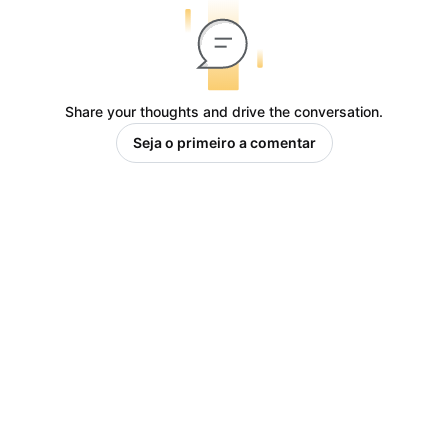
Share your thoughts and drive the conversation.
Seja o primeiro a comentar