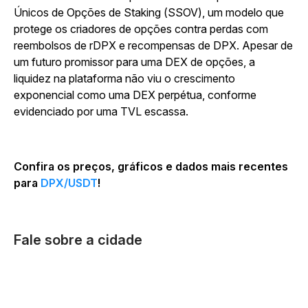
Únicos de Opções de Staking (SSOV), um modelo que
protege os criadores de opções contra perdas com
reembolsos de rDPX e recompensas de DPX. Apesar de
um futuro promissor para uma DEX de opções, a
liquidez na plataforma não viu o crescimento
exponencial como uma DEX perpétua, conforme
evidenciado por uma TVL escassa.
Confira os preços, gráficos e dados mais recentes
para
DPX/USDT
!
Fale sobre a cidade