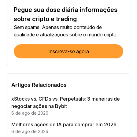
Pegue sua dose diária informações
sobre cripto e trading
Sem spams. Apenas muito conteúdo de
qualidade e atualizações sobre o mundo cripto.
Inscreva-se agora
Artigos Relacionados
xStocks vs. CFDs vs. Perpetuals: 3 maneiras de
negociar ações na Bybit
6 de ago de 2026
Melhores ações de IA para comprar em 2026
6 de ago de 2026