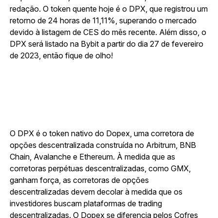
redação. O token quente hoje é o DPX, que registrou um
retorno de 24 horas de 11,11%, superando o mercado
devido à listagem de CES do mês recente. Além disso, o
DPX será listado na Bybit a partir do dia 27 de fevereiro
de 2023, então fique de olho!
O DPX é o token nativo do Dopex, uma corretora de
opções descentralizada construída no Arbitrum, BNB
Chain, Avalanche e Ethereum. À medida que as
corretoras perpétuas descentralizadas, como GMX,
ganham força, as corretoras de opções
descentralizadas devem decolar à medida que os
investidores buscam plataformas de trading
descentralizadas. O Dopex se diferencia pelos Cofres