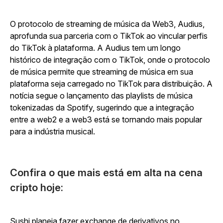
O protocolo de streaming de música da Web3, Audius,
aprofunda sua parceria com o TikTok ao vincular perfis
do TikTok à plataforma. A Audius tem um longo
histórico de integração com o TikTok, onde o protocolo
de música permite que streaming de música em sua
plataforma seja carregado no TikTok para distribuição. A
notícia segue o lançamento das playlists de música
tokenizadas da Spotify, sugerindo que a integração
entre a web2 e a web3 está se tornando mais popular
para a indústria musical.
Confira o que mais está em alta na cena
cripto hoje:
Sushi planeja fazer exchange de derivativos no