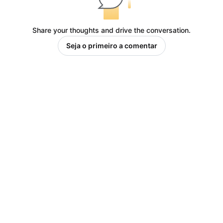
Share your thoughts and drive the conversation.
Seja o primeiro a comentar