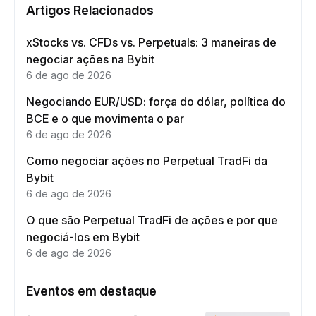
Artigos Relacionados
xStocks vs. CFDs vs. Perpetuals: 3 maneiras de
negociar ações na Bybit
6 de ago de 2026
Negociando EUR/USD: força do dólar, política do
BCE e o que movimenta o par
6 de ago de 2026
Como negociar ações no Perpetual TradFi da
Bybit
6 de ago de 2026
O que são Perpetual TradFi de ações e por que
negociá-los em Bybit
6 de ago de 2026
Eventos em destaque