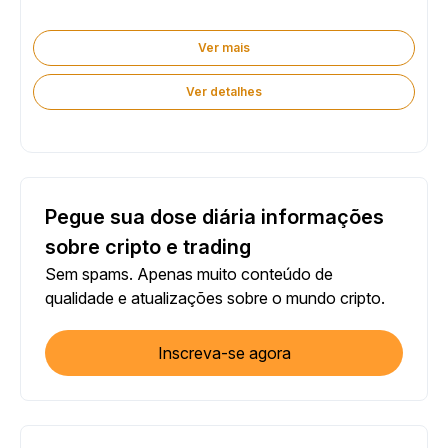
Ver mais
Ver detalhes
Pegue sua dose diária informações
sobre cripto e trading
Sem spams. Apenas muito conteúdo de
qualidade e atualizações sobre o mundo cripto.
Inscreva-se agora