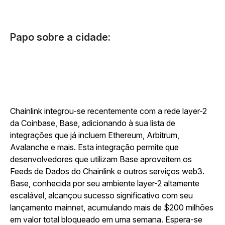
Papo sobre a cidade:
Chainlink integrou-se recentemente com a rede layer-2
da Coinbase, Base, adicionando à sua lista de
integrações que já incluem Ethereum, Arbitrum,
Avalanche e mais. Esta integração permite que
desenvolvedores que utilizam Base aproveitem os
Feeds de Dados do Chainlink e outros serviços web3.
Base, conhecida por seu ambiente layer-2 altamente
escalável, alcançou sucesso significativo com seu
lançamento mainnet, acumulando mais de $200 milhões
em valor total bloqueado em uma semana. Espera-se