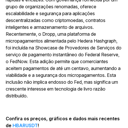
grupo de organizações renomadas, oferece
escalabilidade e segurança para aplicações
descentralizadas como criptomoedas, contratos
inteligentes e armazenamento de arquivos.
Recentemente, o Dropp, uma plataforma de
micropagamentos alimentada pelo Hedera Hashgraph,
foi incluída na Showcase de Provedores de Serviços do
serviço de pagamento instantâneo do Federal Reserve,
o FedNow. Esta adição permite que comerciantes
aceitem pagamentos de até um centavo, aumentando a
viabilidade e a segurança dos micropagamentos. Esta
inclusão não implica endosso do Fed, mas significa um
crescente interesse em tecnologia de livro razão
distribuído.
Confira os preços, gráficos e dados mais recentes
de
HBARUSDT
!