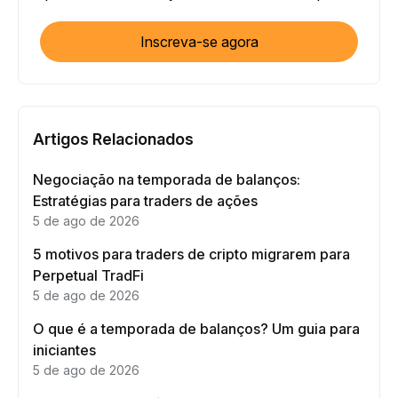
Inscreva-se agora
Artigos Relacionados
Negociação na temporada de balanços:
Estratégias para traders de ações
5 de ago de 2026
5 motivos para traders de cripto migrarem para
Perpetual TradFi
5 de ago de 2026
O que é a temporada de balanços? Um guia para
iniciantes
5 de ago de 2026