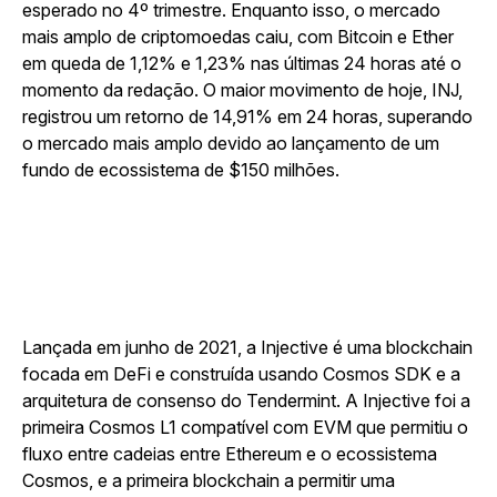
esperado no 4º trimestre. Enquanto isso, o mercado
mais amplo de criptomoedas caiu, com Bitcoin e Ether
em queda de 1,12% e 1,23% nas últimas 24 horas até o
momento da redação. O maior movimento de hoje, INJ,
registrou um retorno de 14,91% em 24 horas, superando
o mercado mais amplo devido ao lançamento de um
fundo de ecossistema de $150 milhões.
Lançada em junho de 2021, a Injective é uma blockchain
focada em DeFi e construída usando Cosmos SDK e a
arquitetura de consenso do Tendermint. A Injective foi a
primeira Cosmos L1 compatível com EVM que permitiu o
fluxo entre cadeias entre Ethereum e o ecossistema
Cosmos, e a primeira blockchain a permitir uma