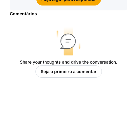
Comentários
Share your thoughts and drive the conversation.
Seja o primeiro a comentar