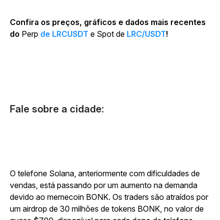
Confira os preços, gráficos e dados mais recentes
do
Perp
de LRCUSDT
e Spot de
LRC/USDT
!
Fale sobre a cidade:
O telefone Solana, anteriormente com dificuldades de
vendas, está passando por um aumento na demanda
devido ao memecoin BONK. Os traders são atraídos por
um airdrop de 30 milhões de tokens BONK, no valor de