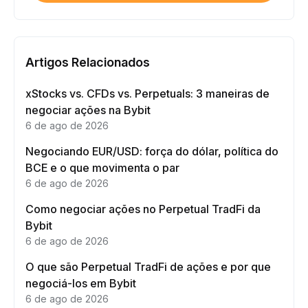
Artigos Relacionados
xStocks vs. CFDs vs. Perpetuals: 3 maneiras de
negociar ações na Bybit
6 de ago de 2026
Negociando EUR/USD: força do dólar, política do
BCE e o que movimenta o par
6 de ago de 2026
Como negociar ações no Perpetual TradFi da
Bybit
6 de ago de 2026
O que são Perpetual TradFi de ações e por que
negociá-los em Bybit
6 de ago de 2026