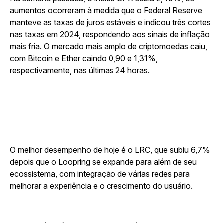
aumentos ocorreram à medida que o Federal Reserve
manteve as taxas de juros estáveis e indicou três cortes
nas taxas em 2024, respondendo aos sinais de inflação
mais fria. O mercado mais amplo de criptomoedas caiu,
com Bitcoin e Ether caindo 0,90 e 1,31%,
respectivamente, nas últimas 24 horas.
O melhor desempenho de hoje é o LRC, que subiu 6,7%
depois que o Loopring se expande para além de seu
ecossistema, com integração de várias redes para
melhorar a experiência e o crescimento do usuário.