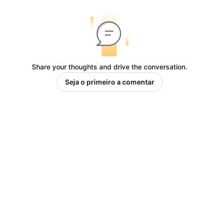
Share your thoughts and drive the conversation.
Seja o primeiro a comentar