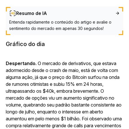
Resumo de IA
Entenda rapidamente o conteúdo do artigo e avalie o
sentimento do mercado em apenas 30 segundos!
Gráfico do dia
Despertando.
O mercado de derivativos, que estava
adormecido desde o crash de maio, está de volta com
alguma ação, já que o preço do Bitcoin surfou na onda
de rumores otimistas e subiu 15% em 24 horas,
ultrapassando os $40k, embora brevemente. O
mercado de opções viu um aumento significativo no
volume, quebrando seu padrão bastante consistente ao
longo de julho, enquanto o interesse em aberto
aumentou em pelo menos $1 bilhão. Foi observado uma
compra relativamente grande de calls para vencimentos