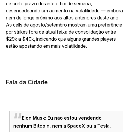
de curto prazo durante o fim de semana,
desencadeando um aumento na volatilidade — embora
nem de longe próximo aos altos anteriores deste ano.
As calls de agosto/setembro mostram uma preferência
por strikes fora da atual faixa de consolidação entre
$29k a $40k, indicando que alguns grandes players
estão apostando em mais volatilidade.
Fala da Cidade
Elon Musk: Eu não estou vendendo
nenhum Bitcoin, nem a SpaceX ou a Tesla.