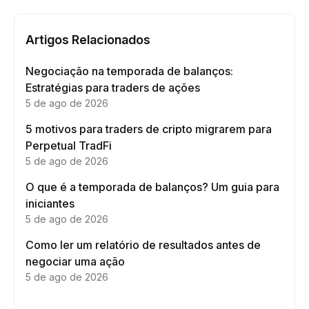
Artigos Relacionados
Negociação na temporada de balanços:
Estratégias para traders de ações
5 de ago de 2026
5 motivos para traders de cripto migrarem para
Perpetual TradFi
5 de ago de 2026
O que é a temporada de balanços? Um guia para
iniciantes
5 de ago de 2026
Como ler um relatório de resultados antes de
negociar uma ação
5 de ago de 2026