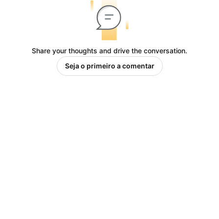
Share your thoughts and drive the conversation.
Seja o primeiro a comentar