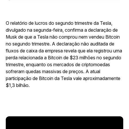
O relatório de lucros do segundo trimestre da Tesla,
divulgado na segunda-feira, confirma a declaração de
Musk de que a Tesla não comprou nem vendeu Bitcoin
no segundo trimestre. A declaração não auditada de
fluxos de caixa da empresa revela que ela registrou uma
perda relacionada a Bitcoin de $23 milhões no segundo
trimestre, enquanto os mercados de criptomoedas
sofreram quedas massivas de preços. A atual
participação de Bitcoin da Tesla vale aproximadamente
$1,3 bilhão.