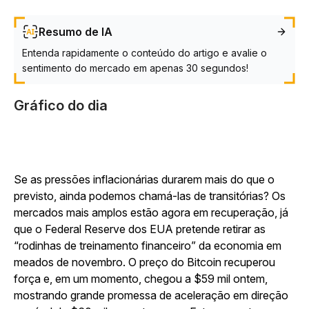
Resumo de IA
Entenda rapidamente o conteúdo do artigo e avalie o
sentimento do mercado em apenas 30 segundos!
Gráfico do dia
Se as pressões inflacionárias durarem mais do que o
previsto, ainda podemos chamá-las de transitórias? Os
mercados mais amplos estão agora em recuperação, já
que o Federal Reserve dos EUA pretende retirar as
“rodinhas de treinamento financeiro” da economia em
meados de novembro. O preço do Bitcoin recuperou
força e, em um momento, chegou a $59 mil ontem,
mostrando grande promessa de aceleração em direção