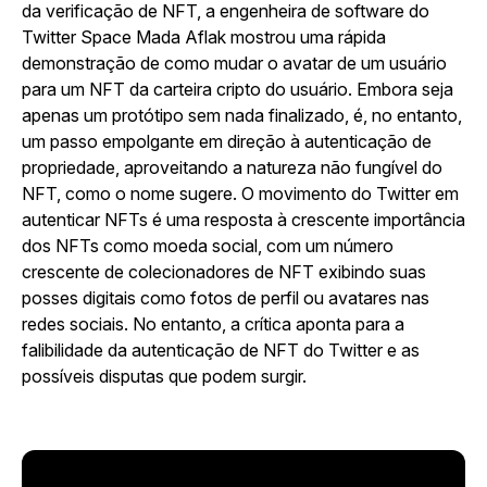
da verificação de NFT, a engenheira de software do
Twitter Space Mada Aflak mostrou uma rápida
demonstração de como mudar o avatar de um usuário
para um NFT da carteira cripto do usuário. Embora seja
apenas um protótipo sem nada finalizado, é, no entanto,
um passo empolgante em direção à autenticação de
propriedade, aproveitando a natureza não fungível do
NFT, como o nome sugere. O movimento do Twitter em
autenticar NFTs é uma resposta à crescente importância
dos NFTs como moeda social, com um número
crescente de colecionadores de NFT exibindo suas
posses digitais como fotos de perfil ou avatares nas
redes sociais. No entanto, a crítica aponta para a
falibilidade da autenticação de NFT do Twitter e as
possíveis disputas que podem surgir.