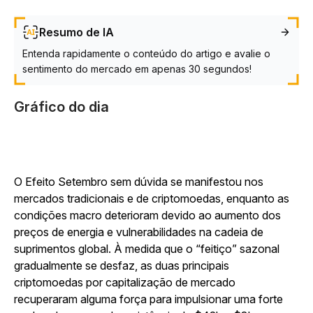
Resumo de IA
Entenda rapidamente o conteúdo do artigo e avalie o
sentimento do mercado em apenas 30 segundos!
Gráfico do dia
O Efeito Setembro sem dúvida se manifestou nos
mercados tradicionais e de criptomoedas, enquanto as
condições macro deterioram devido ao aumento dos
preços de energia e vulnerabilidades na cadeia de
suprimentos global. À medida que o “feitiço” sazonal
gradualmente se desfaz, as duas principais
criptomoedas por capitalização de mercado
recuperaram alguma força para impulsionar uma forte