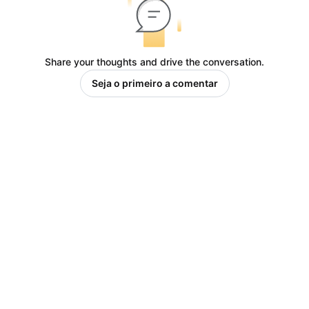
Share your thoughts and drive the conversation.
Seja o primeiro a comentar