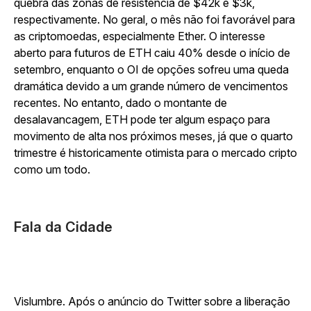
quebra das zonas de resistência de $42k e $3k,
respectivamente. No geral, o mês não foi favorável para
as criptomoedas, especialmente Ether. O interesse
aberto para futuros de ETH caiu 40% desde o início de
setembro, enquanto o OI de opções sofreu uma queda
dramática devido a um grande número de vencimentos
recentes. No entanto, dado o montante de
desalavancagem, ETH pode ter algum espaço para
movimento de alta nos próximos meses, já que o quarto
trimestre é historicamente otimista para o mercado cripto
como um todo.
Fala da Cidade
Vislumbre. Após o anúncio do Twitter sobre a liberação