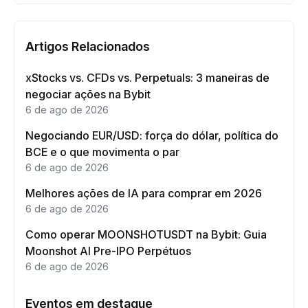
Artigos Relacionados
xStocks vs. CFDs vs. Perpetuals: 3 maneiras de
negociar ações na Bybit
6 de ago de 2026
Negociando EUR/USD: força do dólar, política do
BCE e o que movimenta o par
6 de ago de 2026
Melhores ações de IA para comprar em 2026
6 de ago de 2026
Como operar MOONSHOTUSDT na Bybit: Guia
Moonshot AI Pre-IPO Perpétuos
6 de ago de 2026
Eventos em destaque