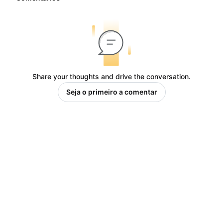
Share your thoughts and drive the conversation.
Seja o primeiro a comentar