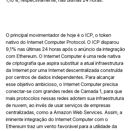
1,16%, respectivamente, nas últimas 24 horas.
O principal movimentador de hoje é o ICP, o token
nativo do Internet Computer Protocol. O ICP disparou
9,1% nas últimas 24 horas após o anúncio da integração
com Ethereum. O Internet Computer é uma rede nativa
de criptografia que aspira substituir a atual infraestrutura
da Internet por uma Internet descentralizada construída
por centros de dados independentes. Para alcançar
esse objetivo ambicioso, o Internet Computer precisa
conectar-se com grandes redes de Camada 1, para que
mais protocolos nessas redes adotem sua infraestrutura
de nuvem, ao invés de usar serviços de empresas
centralizadas, como a Amazon Web Services. Assim, a
iminente integração do Internet Computer com o
Ethereum traz um vento favorável para a utilidade da