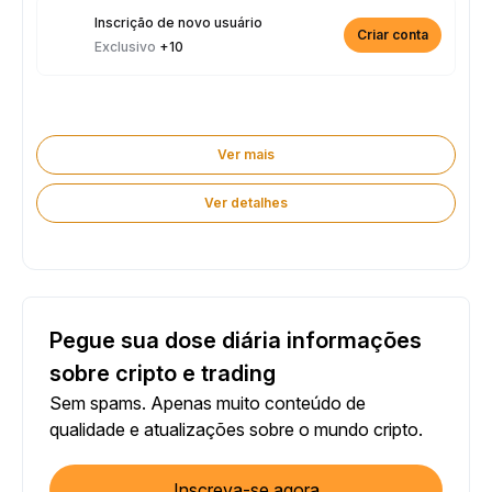
Inscrição de novo usuário
Criar conta
Exclusivo
+10
Ver mais
Ver detalhes
Pegue sua dose diária informações
sobre cripto e trading
Sem spams. Apenas muito conteúdo de
qualidade e atualizações sobre o mundo cripto.
Inscreva-se agora