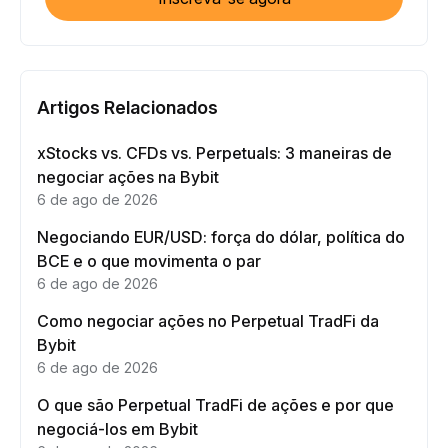
Artigos Relacionados
xStocks vs. CFDs vs. Perpetuals: 3 maneiras de
negociar ações na Bybit
6 de ago de 2026
Negociando EUR/USD: força do dólar, política do
BCE e o que movimenta o par
6 de ago de 2026
Como negociar ações no Perpetual TradFi da
Bybit
6 de ago de 2026
O que são Perpetual TradFi de ações e por que
negociá-los em Bybit