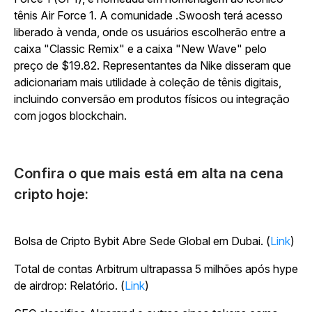
tênis Air Force 1. A comunidade .Swoosh terá acesso
liberado à venda, onde os usuários escolherão entre a
caixa "Classic Remix" e a caixa "New Wave" pelo
preço de $19.82. Representantes da Nike disseram que
adicionariam mais utilidade à coleção de tênis digitais,
incluindo conversão em produtos físicos ou integração
com jogos blockchain.
Confira o que mais está em alta na cena
cripto hoje:
Bolsa de Cripto Bybit Abre Sede Global em Dubai. (
Link
)
Total de contas Arbitrum ultrapassa 5 milhões após hype
de airdrop: Relatório. (
Link
)