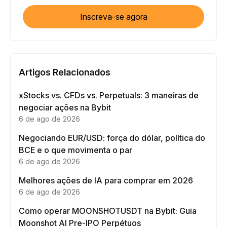
Inscreva-se agora
Artigos Relacionados
xStocks vs. CFDs vs. Perpetuals: 3 maneiras de
negociar ações na Bybit
6 de ago de 2026
Negociando EUR/USD: força do dólar, política do
BCE e o que movimenta o par
6 de ago de 2026
Melhores ações de IA para comprar em 2026
6 de ago de 2026
Como operar MOONSHOTUSDT na Bybit: Guia
Moonshot AI Pre-IPO Perpétuos