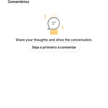
Comentários
Share your thoughts and drive the conversation.
Seja o primeiro a comentar