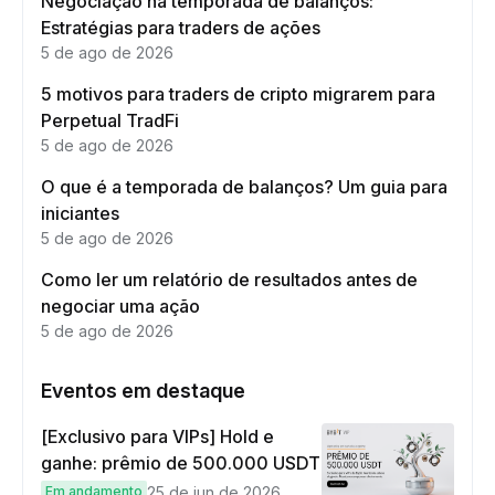
Negociação na temporada de balanços:
Estratégias para traders de ações
5 de ago de 2026
5 motivos para traders de cripto migrarem para
Perpetual TradFi
5 de ago de 2026
O que é a temporada de balanços? Um guia para
iniciantes
5 de ago de 2026
Como ler um relatório de resultados antes de
negociar uma ação
5 de ago de 2026
Eventos em destaque
[Exclusivo para VIPs] Hold e
ganhe: prêmio de 500.000 USDT
Em andamento
25 de jun de 2026