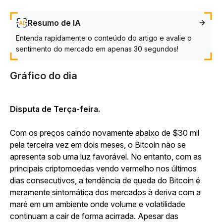
Resumo de IA
Entenda rapidamente o conteúdo do artigo e avalie o
sentimento do mercado em apenas 30 segundos!
Gráfico do dia
Disputa de Terça-feira.
Com os preços caindo novamente abaixo de $30 mil
pela terceira vez em dois meses, o Bitcoin não se
apresenta sob uma luz favorável. No entanto, com as
principais criptomoedas vendo vermelho nos últimos
dias consecutivos, a tendência de queda do Bitcoin é
meramente sintomática dos mercados à deriva com a
maré em um ambiente onde volume e volatilidade
continuam a cair de forma acirrada. Apesar das