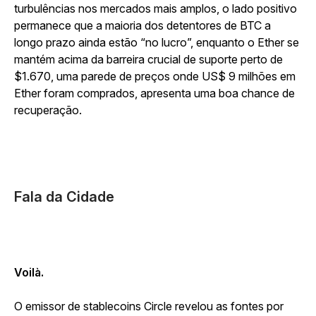
turbulências nos mercados mais amplos, o lado positivo
permanece que a maioria dos detentores de BTC a
longo prazo ainda estão “no lucro”, enquanto o Ether se
mantém acima da barreira crucial de suporte perto de
$1.670, uma parede de preços onde US$ 9 milhões em
Ether foram comprados, apresenta uma boa chance de
recuperação.
Fala da Cidade
Voilà.
O emissor de stablecoins Circle revelou as fontes por