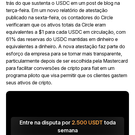
trás do que sustenta o USDC em um post de blog na
terça-feira. Em um novo relatório de atestação
publicado na sexta-feira, os contadores do Circle
verificaram que os ativos totais da Circle eram
equivalentes a $1 para cada USDC em circulação, com
61% das reservas do USDC mantidas em dinheiro e
equivalentes a dinheiro. A nova atestação faz parte do
esforço da empresa para se tornar mais transparente,
particularmente depois de ser escolhida pela Mastercard
para facilitar conversões de cripto para fiat em um
programa piloto que visa permitir que os clientes gastem
seus ativos de cripto.
Entre na disputa por
2.500
USDT
toda
semana