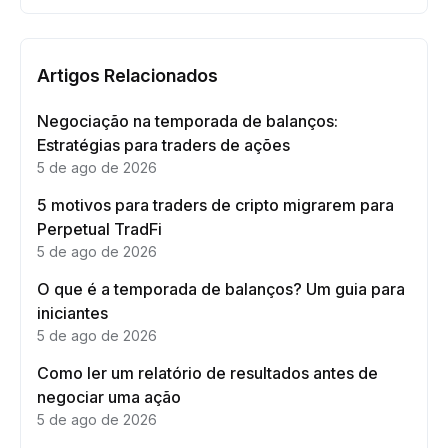
Artigos Relacionados
Negociação na temporada de balanços:
Estratégias para traders de ações
5 de ago de 2026
5 motivos para traders de cripto migrarem para
Perpetual TradFi
5 de ago de 2026
O que é a temporada de balanços? Um guia para
iniciantes
5 de ago de 2026
Como ler um relatório de resultados antes de
negociar uma ação
5 de ago de 2026