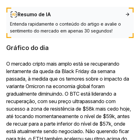
Resumo de IA
Entenda rapidamente o conteúdo do artigo e avalie o
sentimento do mercado em apenas 30 segundos!
Gráfico do dia
O mercado cripto mais amplo está se recuperando
lentamente da queda da Black Friday da semana
passada, à medida que os temores sobre o impacto da
variante Omicron na economia global foram
gradualmente diminuindo. O BTC está liderando a
recuperação, com seu preço ultrapassando com
sucesso a zona de resistência de $58k mais cedo hoje,
até tocando momentaneamente o nível de $59k, antes
de recuar para a parte inferior do nível de $57k, onde
está atualmente sendo negociado. Não querendo ficar
para trás, o ETH também acelerou seu ritmo acima do