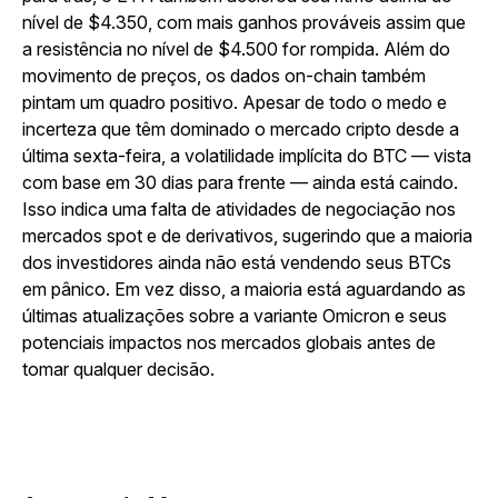
nível de $4.350, com mais ganhos prováveis assim que
a resistência no nível de $4.500 for rompida. Além do
movimento de preços, os dados on-chain também
pintam um quadro positivo. Apesar de todo o medo e
incerteza que têm dominado o mercado cripto desde a
última sexta-feira, a volatilidade implícita do BTC — vista
com base em 30 dias para frente — ainda está caindo.
Isso indica uma falta de atividades de negociação nos
mercados spot e de derivativos, sugerindo que a maioria
dos investidores ainda não está vendendo seus BTCs
em pânico. Em vez disso, a maioria está aguardando as
últimas atualizações sobre a variante Omicron e seus
potenciais impactos nos mercados globais antes de
tomar qualquer decisão.