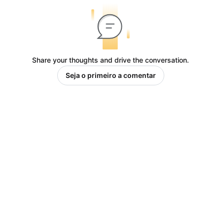
Share your thoughts and drive the conversation.
Seja o primeiro a comentar