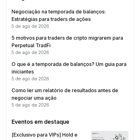
Negociação na temporada de balanços:
Estratégias para traders de ações
5 de ago de 2026
5 motivos para traders de cripto migrarem para
Perpetual TradFi
5 de ago de 2026
O que é a temporada de balanços? Um guia para
iniciantes
5 de ago de 2026
Como ler um relatório de resultados antes de
negociar uma ação
5 de ago de 2026
Eventos em destaque
[Exclusivo para VIPs] Hold e