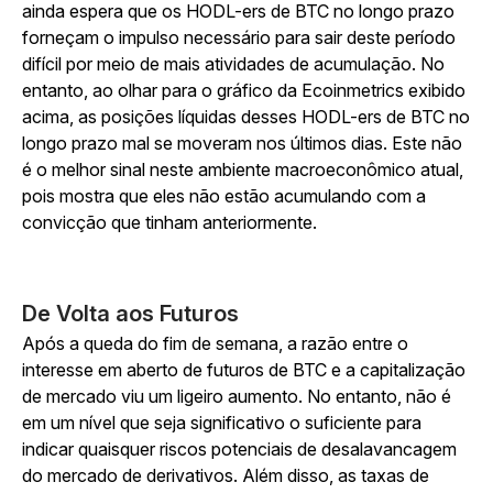
ainda espera que os HODL-ers de BTC no longo prazo
forneçam o impulso necessário para sair deste período
difícil por meio de mais atividades de acumulação. No
entanto, ao olhar para o gráfico da Ecoinmetrics exibido
acima, as posições líquidas desses HODL-ers de BTC no
longo prazo mal se moveram nos últimos dias. Este não
é o melhor sinal neste ambiente macroeconômico atual,
pois mostra que eles não estão acumulando com a
convicção que tinham anteriormente.
De Volta aos Futuros
Após a queda do fim de semana, a razão entre o
interesse em aberto de futuros de BTC e a capitalização
de mercado viu um ligeiro aumento. No entanto, não é
em um nível que seja significativo o suficiente para
indicar quaisquer riscos potenciais de desalavancagem
do mercado de derivativos. Além disso, as taxas de