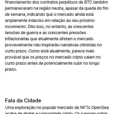
financiamento dos contratos perpétuos de BTC também
permaneceram na região neutra, apesar da queda do fim
de semana, indicando que o mercado ainda está
amplamente indeciso em relação ao seu próximo
movimento. Dito isso, no entanto, as crescentes
tensões de guerra e as crescentes pressões
inflacionárias que atualmente afetam o mercado
provavelmente não inspirarão narrativas otimistas no
curto prazo. Como está atualmente, parece mais
provável que os preços no mercado cripto caiam no
curto prazo antes de potencialmente subir no longo
prazo.
Fala da Cidade
Uma exploração no popular mercado de NFTs OpenSea
acaba de abalar a comunidade cripto. Os rumores sobre