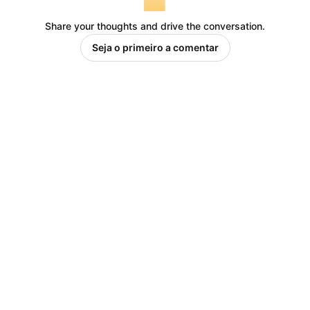
Share your thoughts and drive the conversation.
Seja o primeiro a comentar