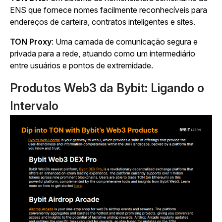
ENS que fornece nomes facilmente reconhecíveis para
endereços de carteira, contratos inteligentes e sites.
TON Proxy
: Uma camada de comunicação segura e
privada para a rede, atuando como um intermediário
entre usuários e pontos de extremidade.
Produtos Web3 da Bybit: Ligando o
Intervalo