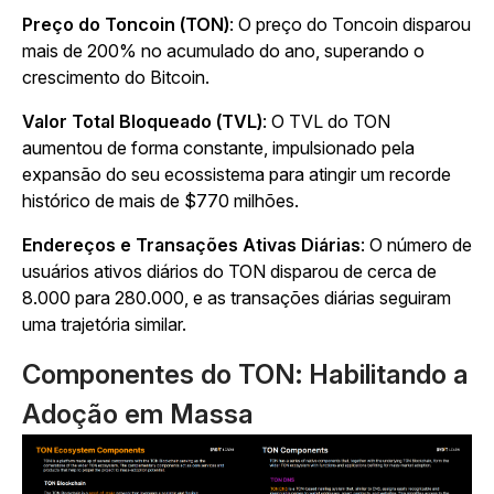
Preço do Toncoin (TON)
: O preço do Toncoin disparou
mais de 200% no acumulado do ano, superando o
crescimento do Bitcoin.
Valor Total Bloqueado (TVL)
: O TVL do TON
aumentou de forma constante, impulsionado pela
expansão do seu ecossistema para atingir um recorde
histórico de mais de $770 milhões.
Endereços e Transações Ativas Diárias
: O número de
usuários ativos diários do TON disparou de cerca de
8.000 para 280.000, e as transações diárias seguiram
uma trajetória similar.
Componentes do TON: Habilitando a
Adoção em Massa