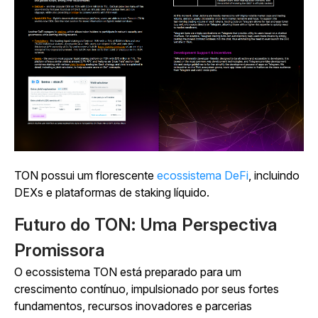
TON possui um florescente
ecossistema DeFi
, incluindo
DEXs e plataformas de staking líquido.
Futuro do TON: Uma Perspectiva
Promissora
O ecossistema TON está preparado para um
crescimento contínuo, impulsionado por seus fortes
fundamentos, recursos inovadores e parcerias