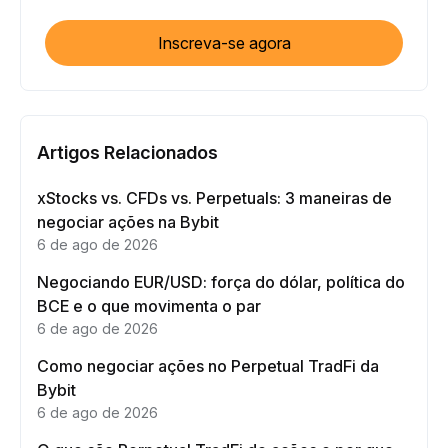
Inscreva-se agora
Artigos Relacionados
xStocks vs. CFDs vs. Perpetuals: 3 maneiras de
negociar ações na Bybit
6 de ago de 2026
Negociando EUR/USD: força do dólar, política do
BCE e o que movimenta o par
6 de ago de 2026
Como negociar ações no Perpetual TradFi da
Bybit
6 de ago de 2026