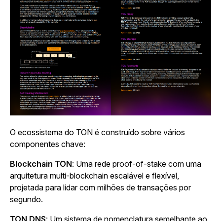
O ecossistema do TON é construído sobre vários
componentes chave:
Blockchain TON
: Uma rede proof-of-stake com uma
arquitetura multi-blockchain escalável e flexível,
projetada para lidar com milhões de transações por
segundo.
TON DNS
: Um sistema de nomenclatura semelhante ao