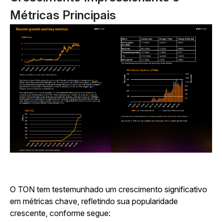
Métricas Principais
O TON tem testemunhado um crescimento significativo
em métricas chave, refletindo sua popularidade
crescente, conforme segue: