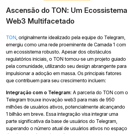
Ascensão do TON: Um Ecossistema
Web3 Multifacetado
TON
, originalmente idealizado pela equipe do Telegram,
emergiu como uma rede proeminente de Camada 1 com
um ecossistema robusto. Apesar dos obstáculos
regulatórios iniciais, o TON tornou-se um projeto guiado
pela comunidade, utilizando seu design abrangente para
impulsionar a adoção em massa. Os principais fatores
que contribuem para seu crescimento incluem:
Integração com o Telegram
: A parceria do TON com o
Telegram trouxe inovação web3 para mais de 950
milhões de usuários ativos, potencialmente alcançando
1 bilhão em breve. Essa integração visa integrar uma
parte significativa da base de usuários do Telegram,
superando o número atual de usuários ativos no espaço