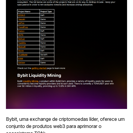
Bybit, uma exchange de criptomoedas líder, oferece um
conjunto de produtos web3 para aprimorar o