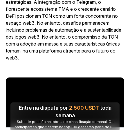
estratégicas. A integração com o Telegram, o
florescente ecossistema TMA e o crescente cenário
DeFi posicionam TON como um forte concorrente no
espaço web3. No entanto, desafios permanecem,
incluindo problemas de automação e a sustentabilidade
dos jogos web3. No entanto, o compromisso da TON
com a adoção em massa e suas características únicas
tornam-na uma plataforma atraente para o futuro do
web3.
Entre na disputa por
2.500
USDT
toda
semana
Suba de posição na tabela de classificação semanal! Os
participantes que ficarem no top 100 ganharão parte de um