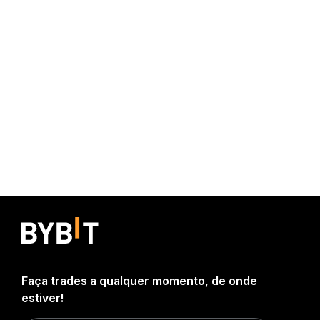
Faça trades a qualquer momento, de onde
estiver!