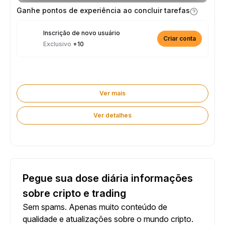
prêmio de 2.500 USDT toda semana.
Ganhe pontos de experiência ao concluir tarefas
Inscrição de novo usuário
Criar conta
Exclusivo
+10
Ver mais
Ver detalhes
Pegue sua dose diária informações
sobre cripto e trading
Sem spams. Apenas muito conteúdo de
qualidade e atualizações sobre o mundo cripto.