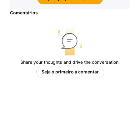
Comentários
Share your thoughts and drive the conversation.
Seja o primeiro a comentar