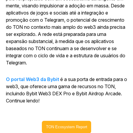
mente, visando impulsionar a adoção em massa. Desde
aplicativos de jogos e sociais até a integração e
promoção com o Telegram, o potencial de crescimento
do TON no contexto mais amplo do web3 ainda precisa
ser explorado. A rede está preparada para uma
expansão substancial, à medida que os aplicativos
baseados no TON continuam a se desenvolver e se
integrar com o ciclo de vida e a estrutura de usuários do
Telegram.
O portal Web3 da Bybit
é a sua porta de entrada para o
web3, que oferece uma gama de recursos no TON,
incluindo Bybit Web3 DEX Pro e Bybit Airdrop Arcade.
Continue lendo!
TON Ecosystem Report