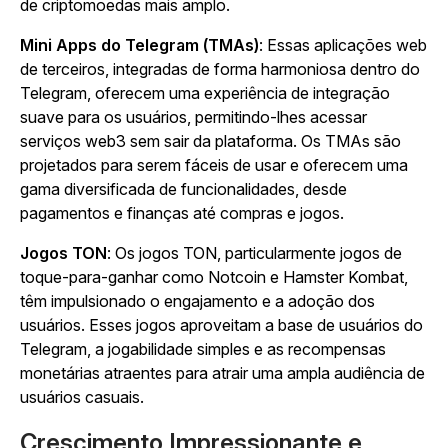
de criptomoedas mais amplo.
Mini Apps do Telegram (TMAs)
: Essas aplicações web
de terceiros, integradas de forma harmoniosa dentro do
Telegram, oferecem uma experiência de integração
suave para os usuários, permitindo-lhes acessar
serviços web3 sem sair da plataforma. Os TMAs são
projetados para serem fáceis de usar e oferecem uma
gama diversificada de funcionalidades, desde
pagamentos e finanças até compras e jogos.
Jogos TON
: Os jogos TON, particularmente jogos de
toque-para-ganhar como
Notcoin
e
Hamster Kombat
,
têm impulsionado o engajamento e a adoção dos
usuários. Esses jogos aproveitam a base de usuários do
Telegram, a jogabilidade simples e as recompensas
monetárias atraentes para atrair uma ampla audiência de
usuários casuais.
Crescimento Impressionante e