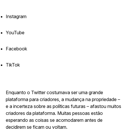
Instagram
YouTube
Facebook
TikTok
Enquanto o Twitter costumava ser uma grande
plataforma para criadores, a mudança na propriedade –
e a incerteza sobre as políticas futuras – afastou muitos
criadores da plataforma. Muitas pessoas estão
esperando as coisas se acomodarem antes de
decidirem se ficam ou voltam.