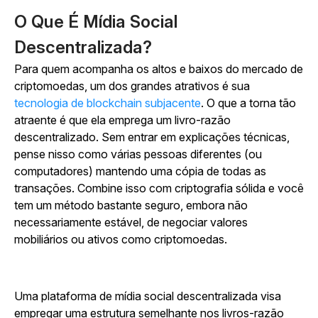
O Que É Mídia Social
Descentralizada?
Para quem acompanha os altos e baixos do mercado de
criptomoedas, um dos grandes atrativos é sua
tecnologia de blockchain subjacente
. O que a torna tão
atraente é que ela emprega um livro-razão
descentralizado. Sem entrar em explicações técnicas,
pense nisso como várias pessoas diferentes (ou
computadores) mantendo uma cópia de todas as
transações. Combine isso com criptografia sólida e você
tem um método bastante seguro, embora não
necessariamente estável, de negociar valores
mobiliários ou ativos como criptomoedas.
Uma plataforma de mídia social descentralizada visa
empregar uma estrutura semelhante nos livros-razão