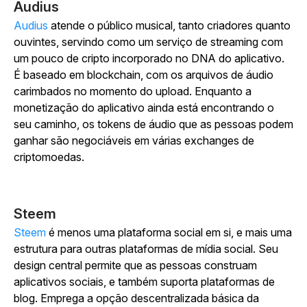
Audius
Audius
atende o público musical, tanto criadores quanto
ouvintes, servindo como um serviço de streaming com
um pouco de cripto incorporado no DNA do aplicativo.
É baseado em blockchain, com os arquivos de áudio
carimbados no momento do upload. Enquanto a
monetização do aplicativo ainda está encontrando o
seu caminho, os tokens de áudio que as pessoas podem
ganhar são negociáveis em várias exchanges de
criptomoedas.
Steem
Steem
é menos uma plataforma social em si, e mais uma
estrutura para outras plataformas de mídia social. Seu
design central permite que as pessoas construam
aplicativos sociais, e também suporta plataformas de
blog. Emprega a opção descentralizada básica da