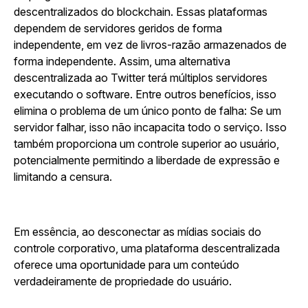
descentralizados do blockchain. Essas plataformas
dependem de servidores geridos de forma
independente, em vez de livros-razão armazenados de
forma independente. Assim, uma alternativa
descentralizada ao Twitter terá múltiplos servidores
executando o software. Entre outros benefícios, isso
elimina o problema de um único ponto de falha: Se um
servidor falhar, isso não incapacita todo o serviço. Isso
também proporciona um controle superior ao usuário,
potencialmente permitindo a liberdade de expressão e
limitando a censura.
Em essência, ao desconectar as mídias sociais do
controle corporativo, uma plataforma descentralizada
oferece uma oportunidade para um conteúdo
verdadeiramente de propriedade do usuário.