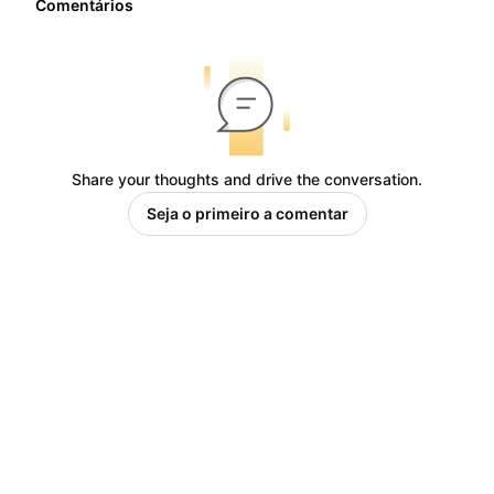
Comentários
Share your thoughts and drive the conversation.
Seja o primeiro a comentar