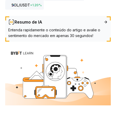
SOL
/USDT
+
1.20
%
Resumo de IA
Entenda rapidamente o conteúdo do artigo e avalie o
sentimento do mercado em apenas 30 segundos!