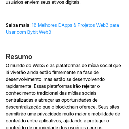
usuários enviem seus ativos digitais.
Saiba mais
:
18 Melhores DApps & Projetos Web3 para
Usar com Bybit Web3
Resumo
O mundo do Web3 e as plataformas de mídia social que
lá viverão ainda estão firmemente na fase de
desenvolvimento, mas estão se desenvolvendo
rapidamente. Essas plataformas irão rejeitar o
conhecimento tradicional das mídias sociais
centralizadas e abraçar as oportunidades de
descentralização que o blockchain oferece. Seus sites
permitirão uma privacidade muito maior e mobilidade de
conteúdo entre aplicativos, ajudando a proteger o
conteúdo de propriedade dos usuários para os