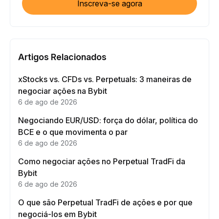
Inscreva-se agora
Artigos Relacionados
xStocks vs. CFDs vs. Perpetuals: 3 maneiras de
negociar ações na Bybit
6 de ago de 2026
Negociando EUR/USD: força do dólar, política do
BCE e o que movimenta o par
6 de ago de 2026
Como negociar ações no Perpetual TradFi da
Bybit
6 de ago de 2026
O que são Perpetual TradFi de ações e por que
negociá-los em Bybit