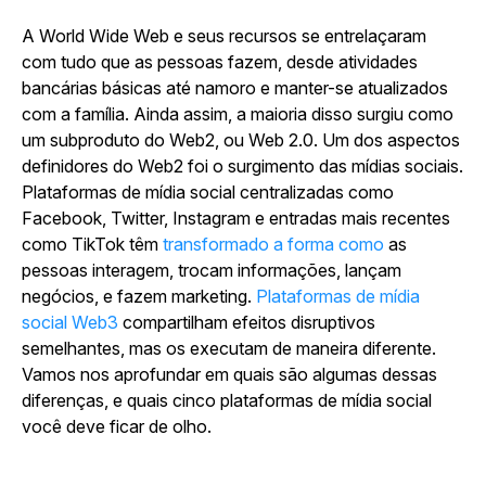
A World Wide Web e seus recursos se entrelaçaram
com tudo que as pessoas fazem, desde atividades
bancárias básicas até namoro e manter-se atualizados
com a família. Ainda assim, a maioria disso surgiu como
um subproduto do Web2, ou Web 2.0. Um dos aspectos
definidores do Web2 foi o surgimento das mídias sociais.
Plataformas de mídia social centralizadas como
Facebook, Twitter, Instagram e entradas mais recentes
como TikTok têm
transformado a forma como
as
pessoas interagem, trocam informações, lançam
negócios, e fazem marketing.
Plataformas de mídia
social Web3
compartilham efeitos disruptivos
semelhantes, mas os executam de maneira diferente.
Vamos nos aprofundar em quais são algumas dessas
diferenças, e quais cinco plataformas de mídia social
você deve ficar de olho.