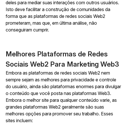
deles para mediar suas interações com outros usuários.
Isto deve facilitar a construção de comunidades da
forma que as plataformas de redes sociais Web2
prometeram, mas que, em última análise, não
conseguiram cumprir.
Melhores Plataformas de Redes
Sociais Web2 Para Marketing Web3
Embora as plataformas de redes sociais Web2 nem
sempre sejam as melhores para privacidade e controle
do usuário, ainda são plataformas enormes para divulgar
o conteúdo que você posta nas plataformas Web3.
Embora o melhor site para qualquer conteúdo varie, as
grandes plataformas Web2 geralmente são suas
melhores opções para promover seu trabalho. Esses
sites incluem: