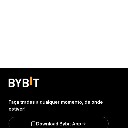
Faça trades a qualquer momento, de onde
estiver!
Download Bybit App