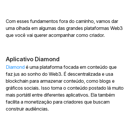
Com esses fundamentos fora do caminho, vamos dar
uma olhada em algumas das grandes plataformas Web3
que você vai querer acompanhar como criador.
Aplicativo Diamond
Diamond
é uma plataforma focada em conteúdo que
faz jus ao sonho do Web3. É descentralizada e usa
blockchain para armazenar conteúdo, como blogs e
gráficos sociais. Isso torna o conteúdo postado lá muito
mais portátil entre diferentes aplicativos. Ela também
facilita a monetização para criadores que buscam
construir audiências.