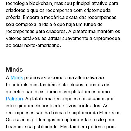
tecnologia blockchain, mas seu principal atrativo para
criadores é que os recompensa com criptomoeda
própria. Embora a mecânica exata das recompensas
seja complexa, a ideia é que haja um fundo de
recompensas para criadores. A plataforma mantém os
valores estáveis ao atrelar suavemente a criptomoeda
ao dólar norte-americano.
Minds
A
Minds
promove-se como uma alternativa ao
Facebook, mas também inclui alguns recursos de
monetização mais comuns em plataformas como
Patreon
. A plataforma recompensa os usuários por
interagir com ela postando novos conteúdos. As
recompensas são na forma de criptomoeda Ethereum.
Os usuários podem gastar criptomoeda no site para
financiar sua publicidade. Eles também podem apoiar