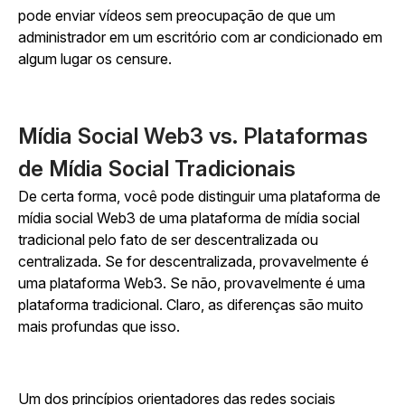
pode enviar vídeos sem preocupação de que um
administrador em um escritório com ar condicionado em
algum lugar os censure.
Mídia Social Web3 vs. Plataformas
de Mídia Social Tradicionais
De certa forma, você pode distinguir uma plataforma de
mídia social Web3 de uma plataforma de mídia social
tradicional pelo fato de ser descentralizada ou
centralizada. Se for descentralizada, provavelmente é
uma plataforma Web3. Se não, provavelmente é uma
plataforma tradicional. Claro, as diferenças são muito
mais profundas que isso.
Um dos princípios orientadores das redes sociais