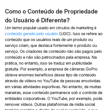
Como o Conteúdo de Propriedade
do Usuário é Diferente?
Um termo popular usado em círculos de marketing é
conteúdo gerado pelo usuário
(UGC). Isso se refere ao
conteúdo que os usuários reais de um produto ou
serviço criam, que destaca fortemente o produto ou
serviço. Os criadores de conteúdo não são pagos pelo
conteúdo e não são patrocinados pela empresa. Na
prática, no entanto, isso se traduz em publicidade
gratuita. Por exemplo, a empresa de câmeras GoPro
obteve enormes benefícios desse tipo de conteúdo
através de vídeos no YouTube de pessoas envolvidas
em várias atividades esportivas. No entanto, de muitas
maneiras, esse conteúdo permanece sob o controle de
entidades corporativas. O YouTube, por exemplo, pode
remover vídeos. Outras plataformas de mídia social