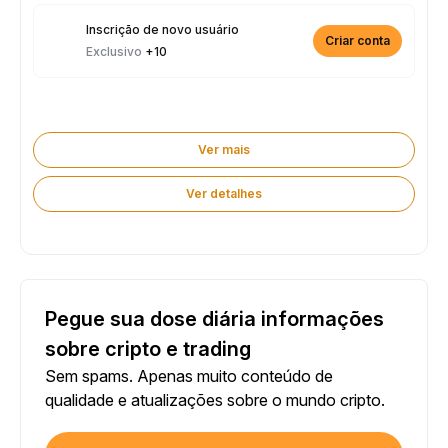
Inscrição de novo usuário
Criar conta
Exclusivo
+10
Ver mais
Ver detalhes
Pegue sua dose diária informações
sobre cripto e trading
Sem spams. Apenas muito conteúdo de
qualidade e atualizações sobre o mundo cripto.