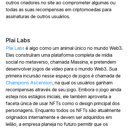
outros criadores no site ao comprometer algumas ou
todas as suas recompensas em criptomoedas para
assinaturas de outros usuários.
Plai Labs
Plai Labs
é algo como um animal único no mundo Web3.
Eles construíram uma plataforma completa de mídia
social no metaverso, chamada Massina, e pretendem
desenvolver jogos de vídeo para o mundo Web3. Sua
primeira incursão nesse espaço de jogos é chamada de
Champions Ascension
, na qual os usuários ganham
recompensas através de seu jogo. Embora o jogo ainda
esteja nos estágios iniciais, ele também aproveita a
faceta única de usar NFTs como o design principal dos
personagens. Enquanto todos os NFTs são atualmente
originados internamente e devem ser adquiridos em
leilão, a empresa planeja no futuro permitir que os