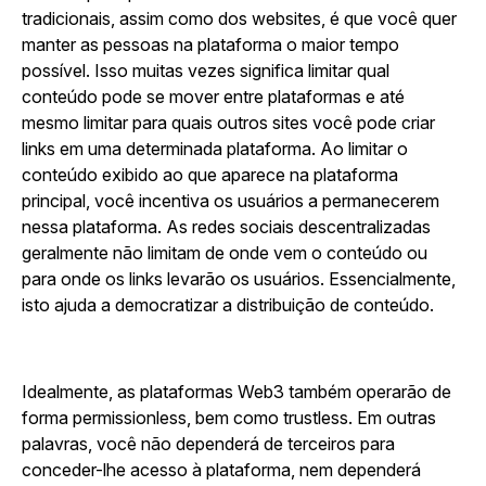
tradicionais, assim como dos websites, é que você quer
manter as pessoas na plataforma o maior tempo
possível. Isso muitas vezes significa limitar qual
conteúdo pode se mover entre plataformas e até
mesmo limitar para quais outros sites você pode criar
links em uma determinada plataforma. Ao limitar o
conteúdo exibido ao que aparece na plataforma
principal, você incentiva os usuários a permanecerem
nessa plataforma. As redes sociais descentralizadas
geralmente não limitam de onde vem o conteúdo ou
para onde os links levarão os usuários. Essencialmente,
isto ajuda a democratizar a distribuição de conteúdo.
Idealmente, as plataformas Web3 também operarão de
forma permissionless, bem como trustless. Em outras
palavras, você não dependerá de terceiros para
conceder-lhe acesso à plataforma, nem dependerá