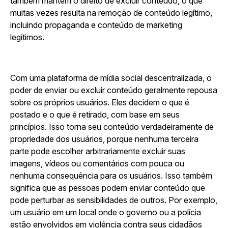
também mantêm o direito de excluir conteúdo, o que
muitas vezes resulta na remoção de conteúdo legítimo,
incluindo propaganda e conteúdo de marketing
legítimos.
Com uma plataforma de mídia social descentralizada, o
poder de enviar ou excluir conteúdo geralmente repousa
sobre os próprios usuários. Eles decidem o que é
postado e o que é retirado, com base em seus
princípios. Isso torna seu conteúdo verdadeiramente de
propriedade dos usuários, porque nenhuma terceira
parte pode escolher arbitrariamente excluir suas
imagens, vídeos ou comentários com pouca ou
nenhuma consequência para os usuários. Isso também
significa que as pessoas podem enviar conteúdo que
pode perturbar as sensibilidades de outros. Por exemplo,
um usuário em um local onde o governo ou a polícia
estão envolvidos em violência contra seus cidadãos