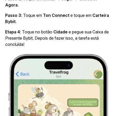
Agora
.
Passo 3
: Toque em
Ton Connect
e toque em
Carteira
Bybit
.
Etapa 4
: Toque no botão
Cidade
e pegue sua Caixa de
Presente Bybit. Depois de fazer isso, a tarefa está
concluída!