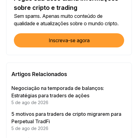
sobre cripto e trading
Sem spams. Apenas muito conteúdo de
qualidade e atualizações sobre o mundo cripto.
Inscreva-se agora
Artigos Relacionados
Negociação na temporada de balanços:
Estratégias para traders de ações
5 de ago de 2026
5 motivos para traders de cripto migrarem para
Perpetual TradFi
5 de ago de 2026