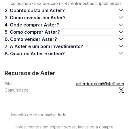
colocando-a na posição nº 47 entre outras criptomoedas.
2. Quanto custa um Aster?
3. Como investir em Aster?
4. Onde comprar Aster?
5. Como comprar Aster?
6. Como vender Aster?
7. A Aster é um bom investimento?
8. Quantos Aster existem?
Recursos de Aster
Site
asterdex.com
WhitePaper
Comunidade
Isenção de responsabilidade
Investimentos em criptomoedas, inclusive a compra