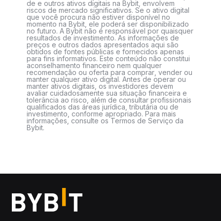
de e outros ativos digitais na Bybit, envolvem
riscos de mercado significativos. Se o ativo digital
que você procura não estiver disponível no
momento na Bybit, ele poderá ser disponibilizado
no futuro. A Bybit não é responsável por quaisquer
resultados de investimento. As informações de
preços e outros dados apresentados aqui são
obtidos de fontes públicas e fornecidos apenas
para fins informativos. Este conteúdo não constitui
aconselhamento financeiro nem qualquer
recomendação ou oferta para comprar, vender ou
manter qualquer ativo digital. Antes de operar ou
manter ativos digitais, os investidores devem
avaliar cuidadosamente sua situação financeira e
tolerância ao risco, além de consultar profissionais
qualificados das áreas jurídica, tributária ou de
investimento, conforme apropriado. Para mais
informações, consulte os Termos de Serviço da
Bybit.