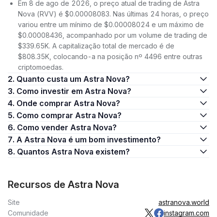
Em 8 de ago de 2026, o preço atual de trading de Astra
Nova (RVV) é $0.00008083. Nas últimas 24 horas, o preço
variou entre um mínimo de $0.00008024 e um máximo de
$0.00008436, acompanhado por um volume de trading de
$339.65K. A capitalização total de mercado é de
$808.35K, colocando-a na posição nº 4496 entre outras
criptomoedas.
2. Quanto custa um Astra Nova?
3. Como investir em Astra Nova?
4. Onde comprar Astra Nova?
5. Como comprar Astra Nova?
6. Como vender Astra Nova?
7. A Astra Nova é um bom investimento?
8. Quantos Astra Nova existem?
Recursos de Astra Nova
Site
astranova.world
Comunidade
instagram.com