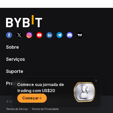
Sobre
Serviços
Suporte
Produtos
Comece sua jornada de
trading com US$20
Começar
© 2018-2026 Bybit.com. All rights reserved.
Termos de Serviço
|
Termos de Privacidade