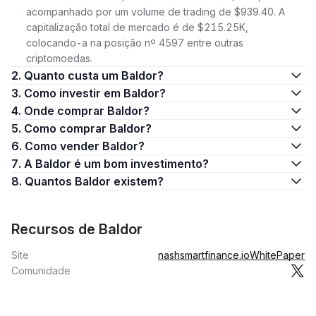
acompanhado por um volume de trading de $939.40. A
capitalização total de mercado é de $215.25K,
colocando-a na posição nº 4597 entre outras
criptomoedas.
2. Quanto custa um Baldor?
3. Como investir em Baldor?
4. Onde comprar Baldor?
5. Como comprar Baldor?
6. Como vender Baldor?
7. A Baldor é um bom investimento?
8. Quantos Baldor existem?
Recursos de Baldor
Site
nashsmartfinance.io
WhitePaper
Comunidade