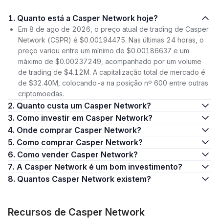
1. Quanto está a Casper Network hoje?
Em 8 de ago de 2026, o preço atual de trading de Casper
Network (CSPR) é $0.00194475. Nas últimas 24 horas, o
preço variou entre um mínimo de $0.00186637 e um
máximo de $0.00237249, acompanhado por um volume
de trading de $4.12M. A capitalização total de mercado é
de $32.40M, colocando-a na posição nº 600 entre outras
criptomoedas.
2. Quanto custa um Casper Network?
3. Como investir em Casper Network?
4. Onde comprar Casper Network?
5. Como comprar Casper Network?
6. Como vender Casper Network?
7. A Casper Network é um bom investimento?
8. Quantos Casper Network existem?
Recursos de Casper Network