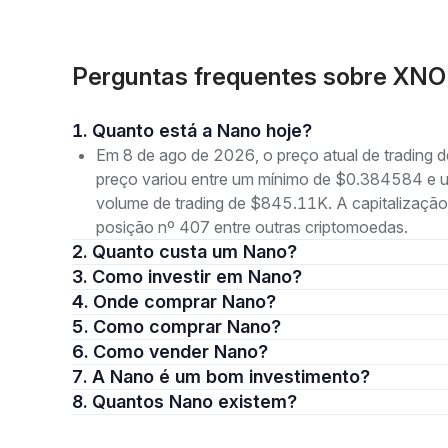
Perguntas frequentes sobre XNO
1. Quanto está a Nano hoje?
Em 8 de ago de 2026, o preço atual de trading
preço variou entre um mínimo de $0.384584 
volume de trading de $845.11K. A capitalizaçã
posição nº 407 entre outras criptomoedas.
2. Quanto custa um Nano?
3. Como investir em Nano?
4. Onde comprar Nano?
5. Como comprar Nano?
6. Como vender Nano?
7. A Nano é um bom investimento?
8. Quantos Nano existem?