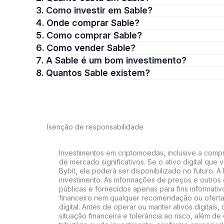
3. Como investir em Sable?
4. Onde comprar Sable?
5. Como comprar Sable?
6. Como vender Sable?
7. A Sable é um bom investimento?
8. Quantos Sable existem?
Isenção de responsabilidade
Investimentos em criptomoedas, inclusive a compra
de mercado significativos. Se o ativo digital qu
Bybit, ele poderá ser disponibilizado no futuro. 
investimento. As informações de preços e outros
públicas e fornecidos apenas para fins informati
financeiro nem qualquer recomendação ou oferta
digital. Antes de operar ou manter ativos digitai
situação financeira e tolerância ao risco, além de 