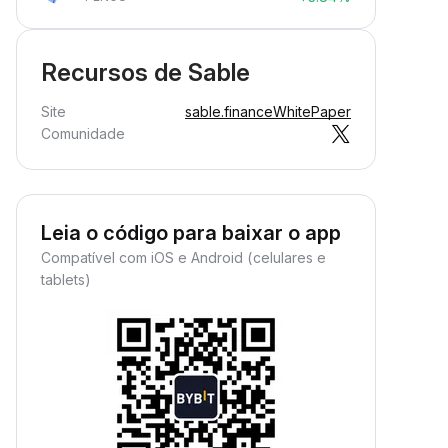
Recursos de Sable
Site
sable.finance
WhitePaper
Comunidade
Leia o código para baixar o app
Compatível com iOS e Android (celulares e
tablets)