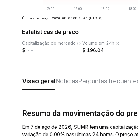
Última atualização: 2026-08-07 08:05:45
(UTC+0)
Estatisticas de preço
Capitalização de mercado
Volume em 24h
--
196.04
Visão geral
Notícias
Perguntas frequente
Resumo da movimentação do pr
Em 7 de ago de 2026, SUMR tem uma capitalização
variação de 0.00% nas últimas 24 horas. O preço