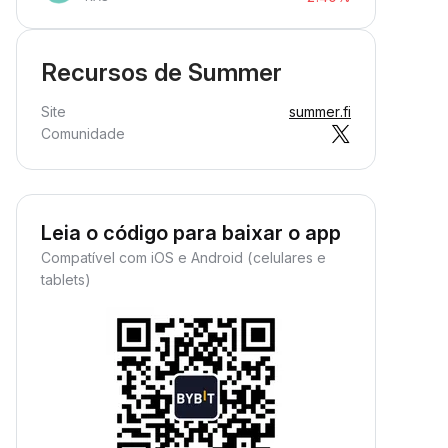
Recursos de Summer
Site
summer.fi
Comunidade
Leia o código para baixar o app
Compatível com iOS e Android (celulares e
tablets)