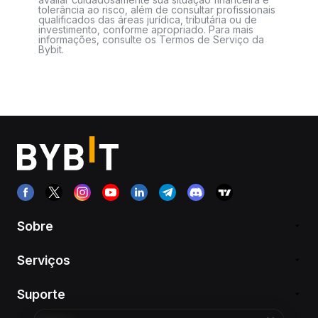
tolerância ao risco, além de consultar profissionais
qualificados das áreas jurídica, tributária ou de
investimento, conforme apropriado. Para mais
informações, consulte os Termos de Serviço da
Bybit.
Sobre
Serviços
Suporte