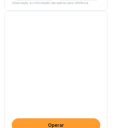
Observação: as informações são apenas para referência.
Operar