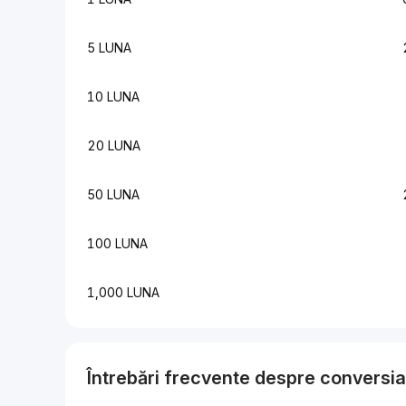
5 LUNA
10 LUNA
20 LUNA
50 LUNA
100 LUNA
1,000 LUNA
Întrebări frecvente despre conversi