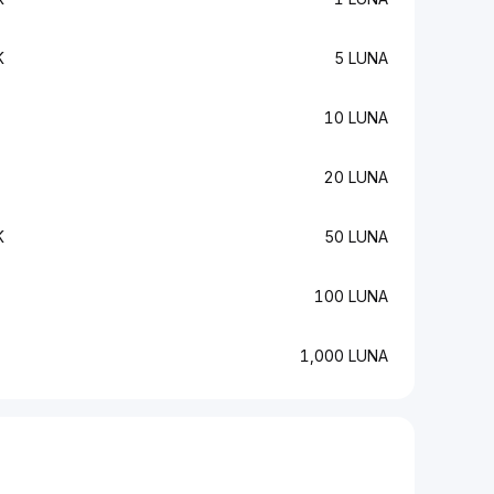
K
5 LUNA
10 LUNA
20 LUNA
K
50 LUNA
100 LUNA
1,000 LUNA