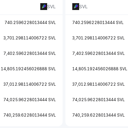
SVL
SVL
740.2596228013444 SVL
740.2596228013444 SVL
3,701.298114006722 SVL
3,701.298114006722 SVL
7,402.596228013444 SVL
7,402.596228013444 SVL
14,805.192456026888 SVL
14,805.192456026888 SVL
37,012.98114006722 SVL
37,012.98114006722 SVL
74,025.96228013444 SVL
74,025.96228013444 SVL
740,259.6228013444 SVL
740,259.6228013444 SVL