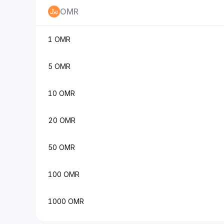
OMR
1 OMR
5 OMR
10 OMR
20 OMR
50 OMR
100 OMR
1000 OMR