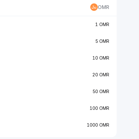
OMR
1 OMR
5 OMR
10 OMR
20 OMR
50 OMR
100 OMR
1000 OMR