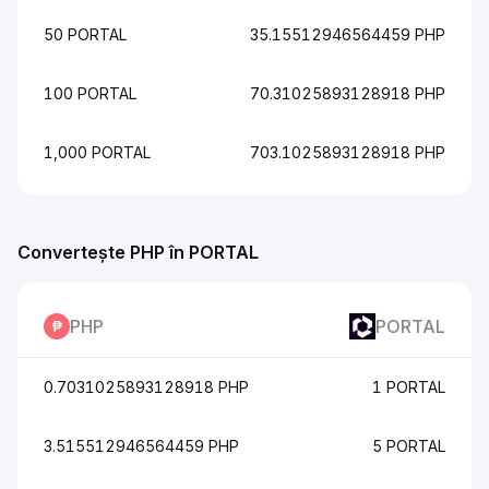
50 PORTAL
35.15512946564459 PHP
100 PORTAL
70.31025893128918 PHP
1,000 PORTAL
703.1025893128918 PHP
Convertește PHP în PORTAL
PHP
PORTAL
0.7031025893128918 PHP
1 PORTAL
3.515512946564459 PHP
5 PORTAL