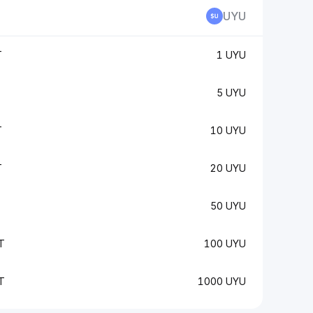
UYU
T
1 UYU
T
5 UYU
T
10 UYU
T
20 UYU
T
50 UYU
T
100 UYU
T
1000 UYU