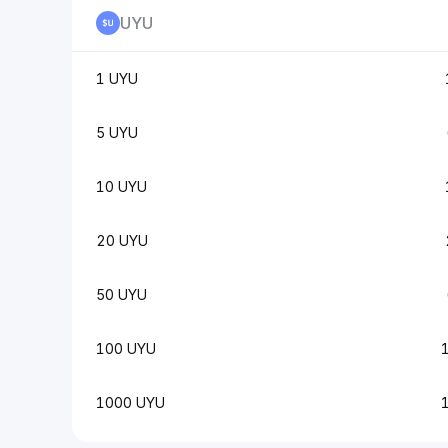
UYU
1 UYU
5 UYU
10 UYU
20 UYU
50 UYU
100 UYU
1000 UYU