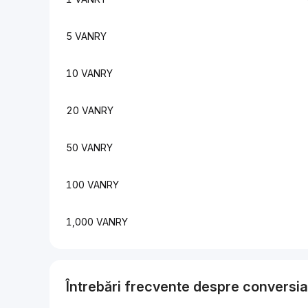
5 VANRY
10 VANRY
20 VANRY
50 VANRY
100 VANRY
1,000 VANRY
Întrebări frecvente despre conversi