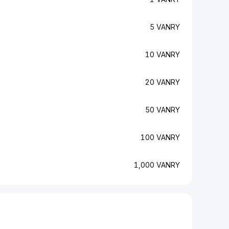
5 VANRY
10 VANRY
20 VANRY
50 VANRY
100 VANRY
1,000 VANRY