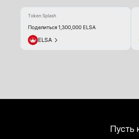
Token Splash
Поделиться 1,300,000 ELSA
ELSA
Пусть 