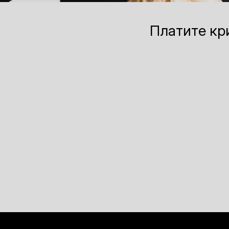
Платите кр