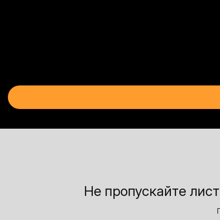
Не пропускайте лист