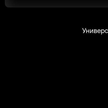
Универс