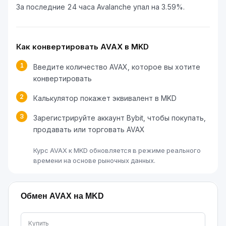
За последние 24 часа Avalanche упал на 3.59%.
Как конвертировать AVAX в MKD
1
Введите количество AVAX, которое вы хотите
конвертировать
2
Калькулятор покажет эквивалент в MKD
3
Зарегистрируйте аккаунт Bybit, чтобы покупать,
продавать или торговать AVAX
Курс AVAX к MKD обновляется в режиме реального
времени на основе рыночных данных.
Обмен AVAX на MKD
Купить