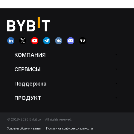
КОМПАНИЯ
СЕРВИСЫ
Поддержка
ПРОДУКТ
© 2018-2026 Bybit.com. All rights reserved.
Условия обслуживания
|
Политика конфиденциальности