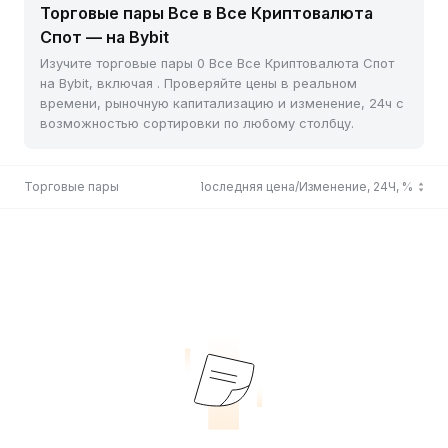
Торговые пары Все в Все Криптовалюта
Спот — на Bybit
Изучите торговые пары 0 Все Все Криптовалюта Спот
на Bybit, включая . Проверяйте цены в реальном
времени, рыночную капитализацию и изменение, 24ч с
возможностью сортировки по любому столбцу.
Торговые пары
Последняя цена/Изменение, 24Ч, %