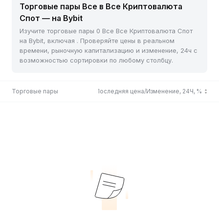
Торговые пары Все в Все Криптовалюта
Спот — на Bybit
Изучите торговые пары 0 Все Все Криптовалюта Спот
на Bybit, включая . Проверяйте цены в реальном
времени, рыночную капитализацию и изменение, 24ч с
возможностью сортировки по любому столбцу.
Торговые пары
Последняя цена/Изменение, 24Ч, %